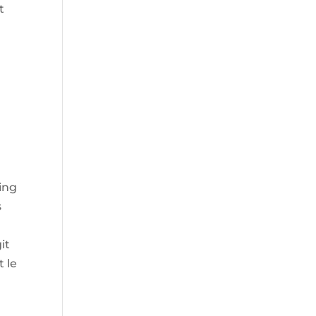
t
ing
s
it
t le