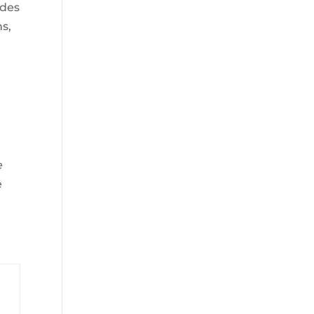
 des
s,
e
e