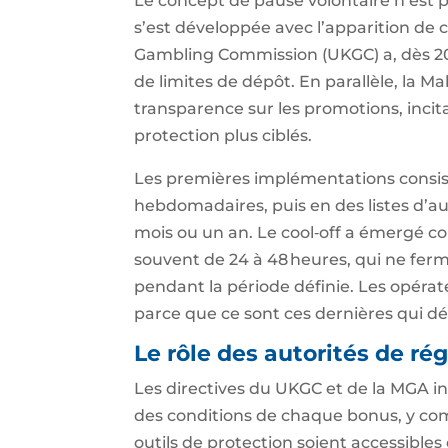
Le concept de pause volontaire n’est p
s’est développée avec l’apparition de 
Gambling Commission (UKGC) a, dès 2015
de limites de dépôt. En parallèle, la 
transparence sur les promotions, incit
protection plus ciblés.
Les premières implémentations consis
hebdomadaires, puis en des listes d’au
mois ou un an. Le cool‑off a émergé 
souvent de 24 à 48 heures, qui ne fe
pendant la période définie. Les opérat
parce que ce sont ces dernières qui d
Le rôle des autorités de ré
Les directives du UKGC et de la MGA in
des conditions de chaque bonus, y com
outils de protection soient accessibles 