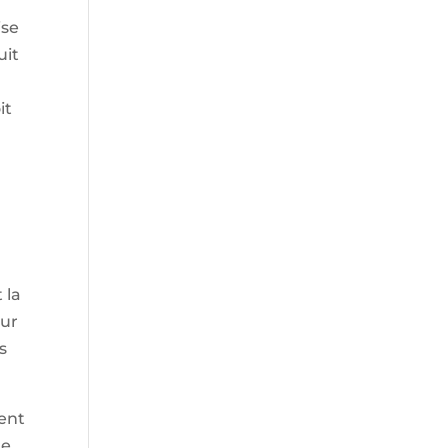
ise
uit
it
 la
sur
s
éent
Le