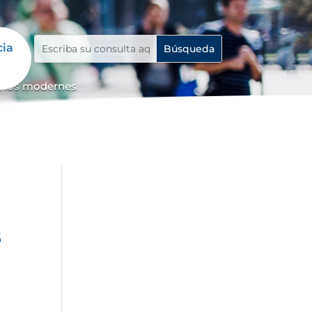
cia
asinos modernes
s