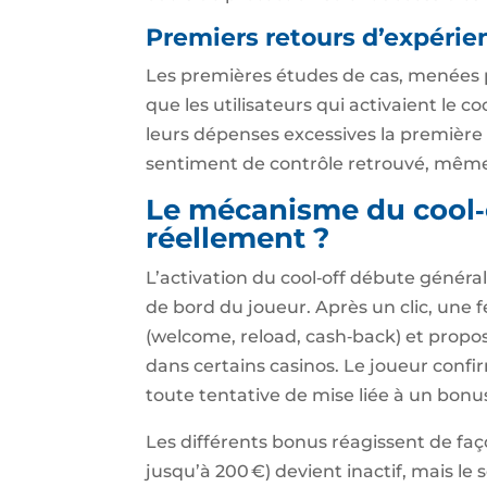
Premiers retours d’expérie
Les premières études de cas, menées 
que les utilisateurs qui activa­ient le
leurs dépenses excessives la première
sentiment de contrôle retrouvé, même s
Le mécanisme du cool‑
réellement ?
L’activation du cool‑off débute généra
de bord du joueur. Après un clic, une 
(welcome, reload, cash‑back) et propose 
dans certains casinos. Le joueur conf
toute tentative de mise liée à un bonu
Les différents bonus réagissent de fa
jusqu’à 200 €) devient inactif, mais le 