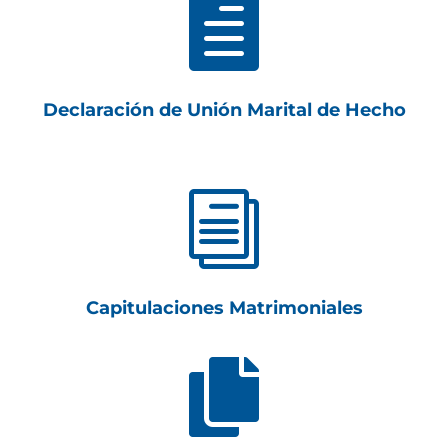

Declaración de Unión Marital de Hecho
i
Capitulaciones Matrimoniales
