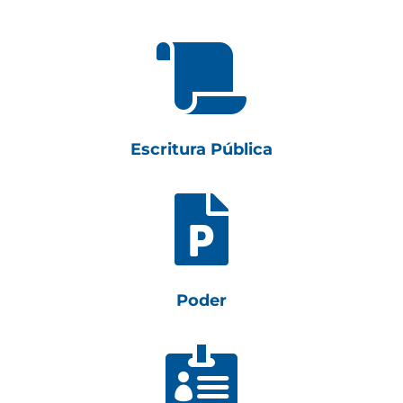

Escritura Pública

Poder
