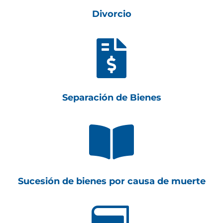
Divorcio

Separación de Bienes

Sucesión de bienes por causa de muerte