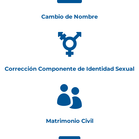
Cambio de Nombre

Corrección Componente de Identidad Sexual

Matrimonio Civil