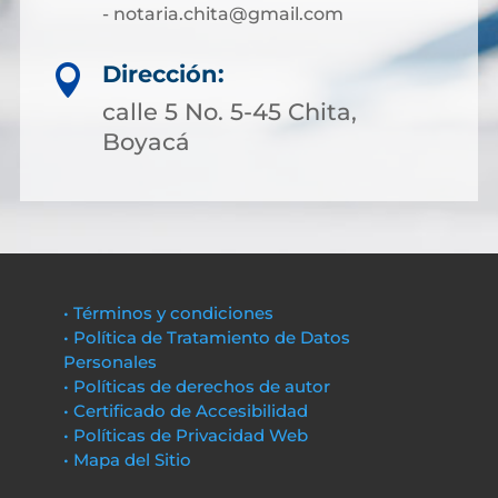
- notaria.chita@gmail.com
Dirección:

calle 5 No. 5-45 Chita,
Boyacá
• Términos y condiciones
• Política de Tratamiento de Datos
Personales
• Políticas de derechos de autor
• Certificado de Accesibilidad
• Políticas de Privacidad Web
• Mapa del Sitio