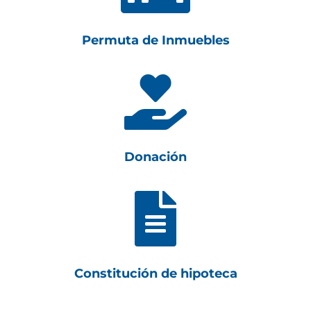
Permuta de Inmuebles

Donación

Constitución de hipoteca