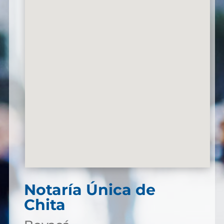
Notaría Única de
Chita