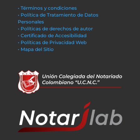
• Términos y condiciones
• Política de Tratamiento de Datos
Personales
• Políticas de derechos de autor
• Certificado de Accesibilidad
• Políticas de Privacidad Web
• Mapa del Sitio