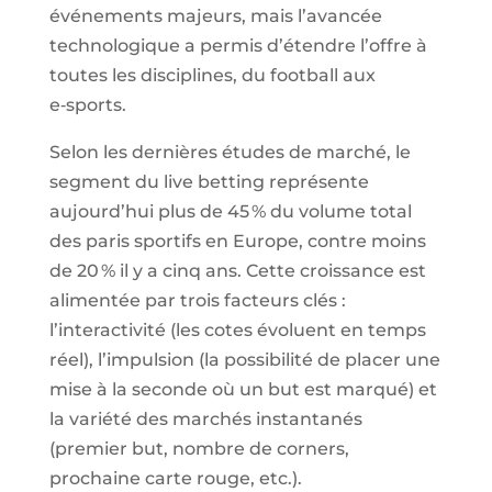
événements majeurs, mais l’avancée
technologique a permis d’étendre l’offre à
toutes les disciplines, du football aux
e‑sports.
Selon les dernières études de marché, le
segment du live betting représente
aujourd’hui plus de 45 % du volume total
des paris sportifs en Europe, contre moins
de 20 % il y a cinq ans. Cette croissance est
alimentée par trois facteurs clés :
l’interactivité (les cotes évoluent en temps
réel), l’impulsion (la possibilité de placer une
mise à la seconde où un but est marqué) et
la variété des marchés instantanés
(premier but, nombre de corners,
prochaine carte rouge, etc.).