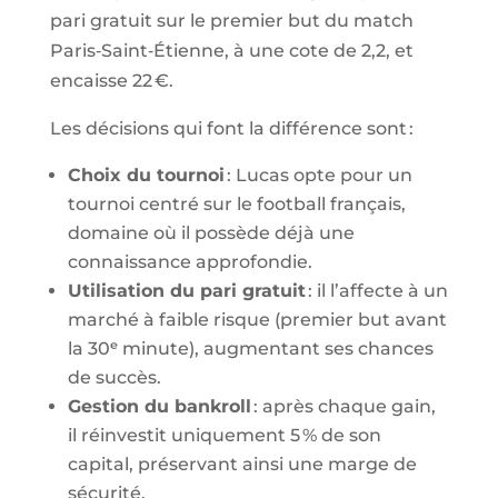
pari gratuit sur le premier but du match
Paris‑Saint‑Étienne, à une cote de 2,2, et
encaisse 22 €.
Les décisions qui font la différence sont :
Choix du tournoi
: Lucas opte pour un
tournoi centré sur le football français,
domaine où il possède déjà une
connaissance approfondie.
Utilisation du pari gratuit
: il l’affecte à un
marché à faible risque (premier but avant
la 30ᵉ minute), augmentant ses chances
de succès.
Gestion du bankroll
: après chaque gain,
il réinvestit uniquement 5 % de son
capital, préservant ainsi une marge de
sécurité.