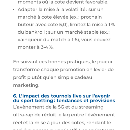
moments où la cote devient favorable.
Adapter la mise à la volatilité : sur un
marché à cote élevée (ex. : prochain
buteur avec cote 5,0), limitez la mise à 1 %
du bankroll ; sur un marché stable (ex. :
vainqueur du match à 1,6), vous pouvez
monter à 3‑4 %.
En suivant ces bonnes pratiques, le joueur
transforme chaque promotion en levier de
profit plutôt qu’en simple cadeau
marketing.
6. L’impact des tournois live sur l’avenir
du sport betting : tendances et prévisions
L’avènement de la 5G et du streaming
ultra‑rapide réduit le lag entre l’événement
réel et la mise à jour des cotes, rendant le