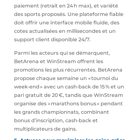
paiement (retrait en 24 h max), et variété
des sports proposés. Une plateforme fiable
doit offrir une interface mobile fluide, des
cotes actualisées en millisecondes et un
support client disponible 24/7.
Parmi les acteurs qui se démarquent,
BetArena et WinStream offrent les
promotions les plus récurrentes. BetArena
propose chaque semaine un « tournoi du
week‑end » avec un cash‑back de 15 % et un
pari gratuit de 20 €, tandis que WinStream
organise des « marathons bonus » pendant
les grands championnats, combinant
bonus d’inscription, cash‑back et
multiplicateurs de gains.