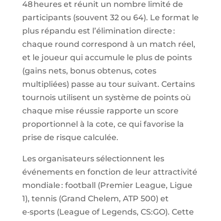
48 heures et réunit un nombre limité de
participants (souvent 32 ou 64). Le format le
plus répandu est l’élimination directe :
chaque round correspond à un match réel,
et le joueur qui accumule le plus de points
(gains nets, bonus obtenus, cotes
multipliées) passe au tour suivant. Certains
tournois utilisent un système de points où
chaque mise réussie rapporte un score
proportionnel à la cote, ce qui favorise la
prise de risque calculée.
Les organisateurs sélectionnent les
événements en fonction de leur attractivité
mondiale : football (Premier League, Ligue
1), tennis (Grand Chelem, ATP 500) et
e‑sports (League of Legends, CS:GO). Cette