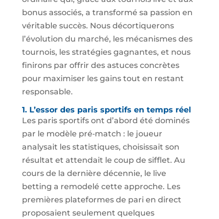
bonus associés, a transformé sa passion en
véritable succès. Nous décortiquerons
l’évolution du marché, les mécanismes des
tournois, les stratégies gagnantes, et nous
finirons par offrir des astuces concrètes
pour maximiser les gains tout en restant
responsable.
1. L’essor des paris sportifs en temps réel
Les paris sportifs ont d’abord été dominés
par le modèle pré‑match : le joueur
analysait les statistiques, choisissait son
résultat et attendait le coup de sifflet. Au
cours de la dernière décennie, le live
betting a remodelé cette approche. Les
premières plateformes de pari en direct
proposaient seulement quelques