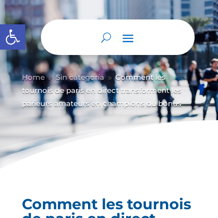
Abrir barra de herramientas
Home
Sin categoría
Comment les
9
9
tournois de paris en direct transforment les
parieurs amateurs en champions du bonus
Comment les tournois