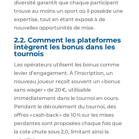
diversité garantit que chaque participant
trouve au moins un sport où il possède une
expertise, tout en étant exposé à de
nouvelles opportunités de mise.
2.2. Comment les plateformes
intègrent les bonus dans les
tournois
Les opérateurs utilisent les bonus comme
levier d’engagement. À l’inscription, un
nouveau joueur reçoit souvent un « bonus
sans wager » de 20 €, utilisable
immédiatement dans le tournoi en cours.
Pendant le déroulement du tournoi, des
offres « cash‑back » de 10 % sur les mises
perdantes sont proposées chaque fois que
la cote chute sous 2,0, limitant ainsi la