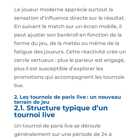
Le joueur moderne apprécie surtout la
sensation d’influence directe sur le résultat.
En suivant le match sur un écran mobile, il
peut ajuster son bankroll en fonction de la
forme du jeu, de la météo ou même de la
fatigue des joueurs. Cette réactivité crée un
cercle vertueux : plus le parieur est engagé,
plus il est susceptible d’explorer les
promotions qui accompagnent les tournois
live.
2. Les tournois de paris live : un nouveau
terrain de jeu
2.1. Structure typique d’un
tournoi live
Un tournoi de paris live se déroule
généralement sur une période de 24 à