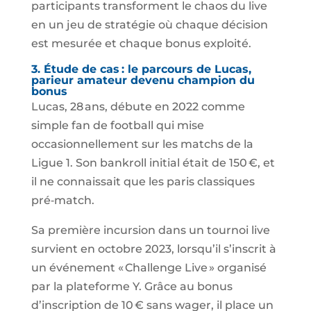
participants transforment le chaos du live
en un jeu de stratégie où chaque décision
est mesurée et chaque bonus exploité.
3. Étude de cas : le parcours de Lucas,
parieur amateur devenu champion du
bonus
Lucas, 28 ans, débute en 2022 comme
simple fan de football qui mise
occasionnellement sur les matchs de la
Ligue 1. Son bankroll initial était de 150 €, et
il ne connaissait que les paris classiques
pré‑match.
Sa première incursion dans un tournoi live
survient en octobre 2023, lorsqu’il s’inscrit à
un événement « Challenge Live » organisé
par la plateforme Y. Grâce au bonus
d’inscription de 10 € sans wager, il place un