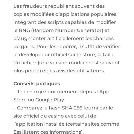
Les fraudeurs republient souvent des
copies modifiées d’applications populaires,
intégrant des scripts capables de modifier
le RNG (Random Number Generator) et
d’augmenter artificiellement les chances
de gains. Pour les repérer, il suffit de vérifier
le développeur officiel sur le store, la taille
du fichier (une version modifiée est souvent
plus petite) et les avis des utilisateurs.
Conseils pratiques
– Téléchargez uniquement depuis l’App
Store ou Google Play.
– Comparez le hash SHA‑256 fourni par le
site officiel du casino avec celui de
l’application installée (certains sites comme
Essi listent ces informations).