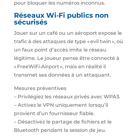
pour bloquer les numéros inconnus.
Réseaux Wi‑Fi publics non
sécurisés
Jouer sur un café ou un aéroport expose le
trafic à des attaques de type « evil twin », où
un faux point d’accès imite le réseau
légitime. Le joueur pense être connecté à
« FreeWiFi‑Airport », mais en réalité il
transmet ses données à un attaquant.
Mesures préventives
– Privilégiez les réseaux privés avec WPA3.
– Activez le VPN uniquement lorsqu’il
provient d’un fournisseur fiable.
– Désactivez le partage de fichiers et le
Bluetooth pendant la session de jeu.