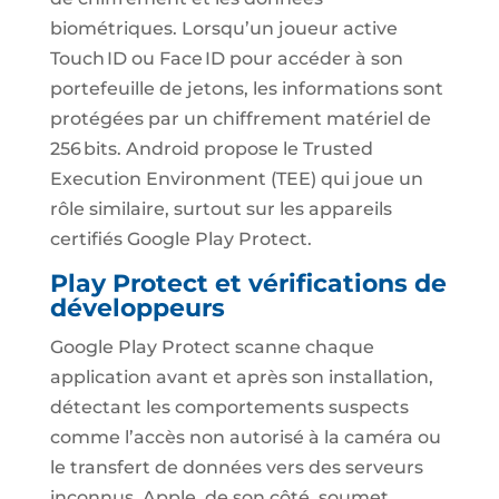
biométriques. Lorsqu’un joueur active
Touch ID ou Face ID pour accéder à son
portefeuille de jetons, les informations sont
protégées par un chiffrement matériel de
256 bits. Android propose le Trusted
Execution Environment (TEE) qui joue un
rôle similaire, surtout sur les appareils
certifiés Google Play Protect.
Play Protect et vérifications de
développeurs
Google Play Protect scanne chaque
application avant et après son installation,
détectant les comportements suspects
comme l’accès non autorisé à la caméra ou
le transfert de données vers des serveurs
inconnus. Apple, de son côté, soumet