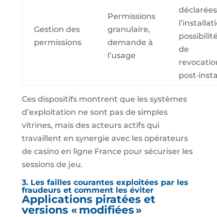
déclarées
Permissions
l’installat
Gestion des
granulaire,
possibilit
permissions
demande à
de
l’usage
revocatio
post‑insta
Ces dispositifs montrent que les systèmes
d’exploitation ne sont pas de simples
vitrines, mais des acteurs actifs qui
travaillent en synergie avec les opérateurs
de casino en ligne France pour sécuriser les
sessions de jeu.
3. Les failles courantes exploitées par les
fraudeurs et comment les éviter
Applications piratées et
versions « modifiées »