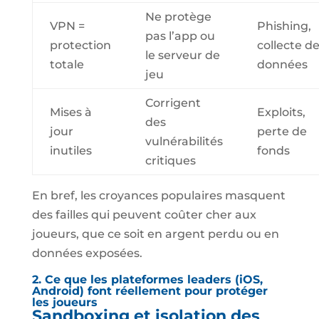
Ne protège
VPN =
Phishing,
pas l’app ou
protection
collecte d
le serveur de
totale
données
jeu
Corrigent
Mises à
Exploits,
des
jour
perte de
vulnérabilités
inutiles
fonds
critiques
En bref, les croyances populaires masquent
des failles qui peuvent coûter cher aux
joueurs, que ce soit en argent perdu ou en
données exposées.
2. Ce que les plateformes leaders (iOS,
Android) font réellement pour protéger
les joueurs
Sandboxing et isolation des