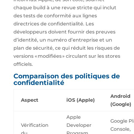
chaque build à une revue stricte qui inclut
des tests de conformité aux lignes
directrices de confidentialité. Les
développeurs doivent fournir des preuves
d’identité, un numéro d’entreprise et un
plan de sécurité, ce qui réduit les risques de
versions « modifiées » circulant sur les stores
officiels.
Comparaison des politiques de
confidentialité
Android
Aspect
iOS (Apple)
(Google)
Apple
Google Pl
Vérification
Developer
Console,
du
Program,