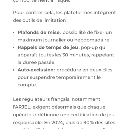
comportement à risque.
Pour contrer cela, les plateformes intègrent
des outils de limitation :
Plafonds de mise
: possibilité de fixer un
maximum journalier ou hebdomadaire.
Rappels de temps de jeu
: pop‑up qui
apparaît toutes les 30 minutes, rappelant
la durée passée.
Auto‑exclusion
: procédure en deux clics
pour suspendre temporairement le
compte.
Les régulateurs français, notamment
l’ARJEL, exigent désormais que chaque
opérateur détienne une certification de jeu
responsable. En 2024, plus de 90 % des sites