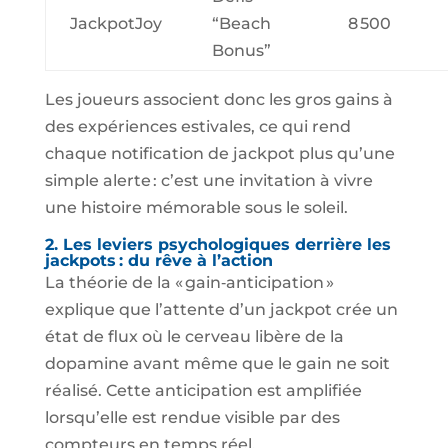
JackpotJoy
“Beach
8 500
Bonus”
Les joueurs associent donc les gros gains à
des expériences estivales, ce qui rend
chaque notification de jackpot plus qu’une
simple alerte : c’est une invitation à vivre
une histoire mémorable sous le soleil.
2. Les leviers psychologiques derrière les
jackpots : du rêve à l’action
La théorie de la « gain‑anticipation »
explique que l’attente d’un jackpot crée un
état de flux où le cerveau libère de la
dopamine avant même que le gain ne soit
réalisé. Cette anticipation est amplifiée
lorsqu’elle est rendue visible par des
compteurs en temps réel.