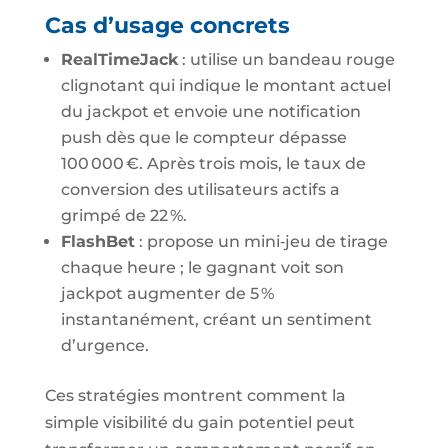
Cas d’usage concrets
RealTimeJack
: utilise un bandeau rouge
clignotant qui indique le montant actuel
du jackpot et envoie une notification
push dès que le compteur dépasse
100 000 €. Après trois mois, le taux de
conversion des utilisateurs actifs a
grimpé de 22 %.
FlashBet
: propose un mini‑jeu de tirage
chaque heure ; le gagnant voit son
jackpot augmenter de 5 %
instantanément, créant un sentiment
d’urgence.
Ces stratégies montrent comment la
simple visibilité du gain potentiel peut