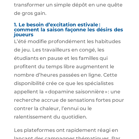
transformer un simple dépôt en une quête
de gros gain.
1. Le besoin d’excitation estivale :
comment la saison façonne les désirs des
joueurs
L’été modifie profondément les habitudes
de jeu. Les travailleurs en congé, les
étudiants en pause et les familles qui
profitent du temps libre augmentent le
nombre d’heures passées en ligne. Cette
disponibilité crée ce que les spécialistes
appellent la « dopamine saisonnière » : une
recherche accrue de sensations fortes pour
contrer la chaleur, l’ennui ou le
ralentissement du quotidien.
Les plateformes ont rapidement réagi en
lançant des campagnes thématiques. Par