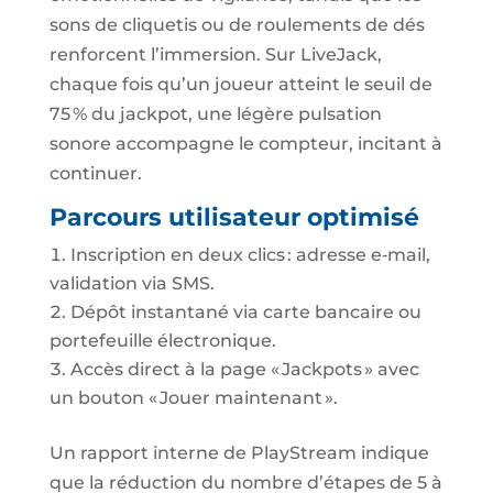
sons de cliquetis ou de roulements de dés
renforcent l’immersion. Sur LiveJack,
chaque fois qu’un joueur atteint le seuil de
75 % du jackpot, une légère pulsation
sonore accompagne le compteur, incitant à
continuer.
Parcours utilisateur optimisé
Inscription en deux clics : adresse e‑mail,
validation via SMS.
Dépôt instantané via carte bancaire ou
portefeuille électronique.
Accès direct à la page « Jackpots » avec
un bouton « Jouer maintenant ».
Un rapport interne de PlayStream indique
que la réduction du nombre d’étapes de 5 à