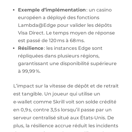
Exemple d’implémentation
: un casino
européen a déployé des fonctions
Lambda@Edge pour valider les dépôts
Visa Direct. Le temps moyen de réponse
est passé de 120 ms à 68 ms.
Résilience
: les instances Edge sont
répliquées dans plusieurs régions,
garantissant une disponibilité supérieure
à 99,99 %.
L’impact sur la vitesse de dépôt et de retrait
est tangible. Un joueur qui utilise un
e‑wallet comme Skrill voit son solde crédité
en 0,9 s, contre 3,5 s lorsqu’il passe par un
serveur centralisé situé aux États‑Unis. De
plus, la résilience accrue réduit les incidents