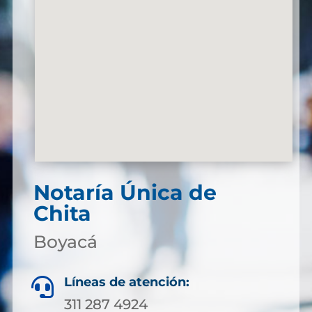
Notaría Única de
Chita
Boyacá
Líneas de atención:

311 287 4924