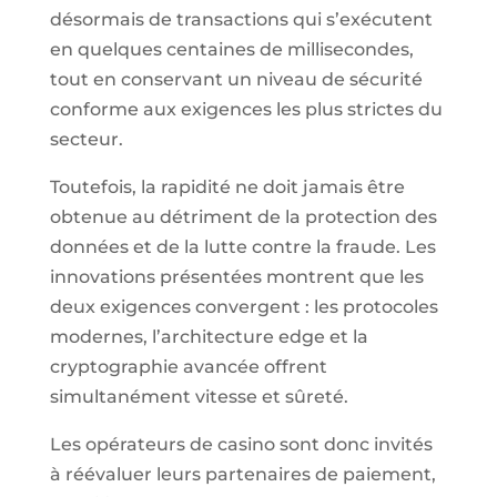
désormais de transactions qui s’exécutent
en quelques centaines de millisecondes,
tout en conservant un niveau de sécurité
conforme aux exigences les plus strictes du
secteur.
Toutefois, la rapidité ne doit jamais être
obtenue au détriment de la protection des
données et de la lutte contre la fraude. Les
innovations présentées montrent que les
deux exigences convergent : les protocoles
modernes, l’architecture edge et la
cryptographie avancée offrent
simultanément vitesse et sûreté.
Les opérateurs de casino sont donc invités
à réévaluer leurs partenaires de paiement,