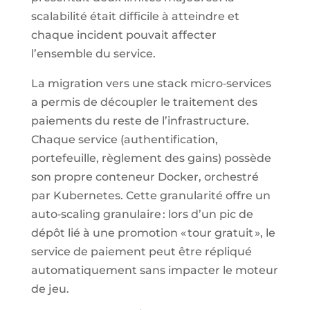
scalabilité était difficile à atteindre et
chaque incident pouvait affecter
l’ensemble du service.
La migration vers une stack micro‑services
a permis de découpler le traitement des
paiements du reste de l’infrastructure.
Chaque service (authentification,
portefeuille, règlement des gains) possède
son propre conteneur Docker, orchestré
par Kubernetes. Cette granularité offre un
auto‑scaling granulaire : lors d’un pic de
dépôt lié à une promotion « tour gratuit », le
service de paiement peut être répliqué
automatiquement sans impacter le moteur
de jeu.