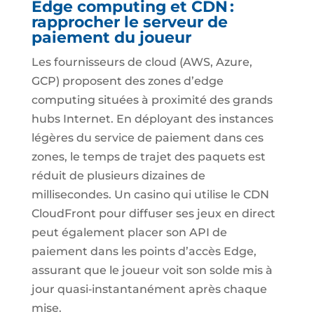
Edge computing et CDN :
rapprocher le serveur de
paiement du joueur
Les fournisseurs de cloud (AWS, Azure,
GCP) proposent des zones d’edge
computing situées à proximité des grands
hubs Internet. En déployant des instances
légères du service de paiement dans ces
zones, le temps de trajet des paquets est
réduit de plusieurs dizaines de
millisecondes. Un casino qui utilise le CDN
CloudFront pour diffuser ses jeux en direct
peut également placer son API de
paiement dans les points d’accès Edge,
assurant que le joueur voit son solde mis à
jour quasi‑instantanément après chaque
mise.