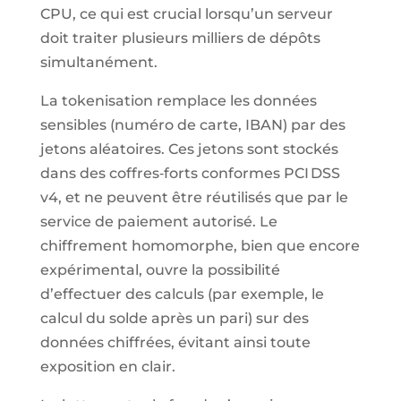
CPU, ce qui est crucial lorsqu’un serveur
doit traiter plusieurs milliers de dépôts
simultanément.
La tokenisation remplace les données
sensibles (numéro de carte, IBAN) par des
jetons aléatoires. Ces jetons sont stockés
dans des coffres‑forts conformes PCI DSS
v4, et ne peuvent être réutilisés que par le
service de paiement autorisé. Le
chiffrement homomorphe, bien que encore
expérimental, ouvre la possibilité
d’effectuer des calculs (par exemple, le
calcul du solde après un pari) sur des
données chiffrées, évitant ainsi toute
exposition en clair.