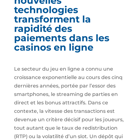
nouvelles
technologies
transforment la
rapidité des
paiements dans les
casinos en ligne
Le secteur du jeu en ligne a connu une
croissance exponentielle au cours des cinq
dernières années, portée par l’essor des
smartphones, le streaming de parties en
direct et les bonus attractifs. Dans ce
contexte, la vitesse des transactions est
devenue un critère décisif pour les joueurs,
tout autant que le taux de redistribution
(RTP) ou la volatilité d’un slot. Un dépôt qui