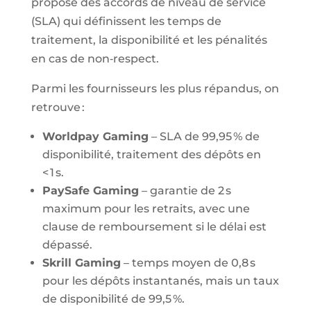
propose des accords de niveau de service
(SLA) qui définissent les temps de
traitement, la disponibilité et les pénalités
en cas de non‑respect.
Parmi les fournisseurs les plus répandus, on
retrouve :
Worldpay Gaming
– SLA de 99,95 % de
disponibilité, traitement des dépôts en
< 1 s.
PaySafe Gaming
– garantie de 2 s
maximum pour les retraits, avec une
clause de remboursement si le délai est
dépassé.
Skrill Gaming
– temps moyen de 0,8 s
pour les dépôts instantanés, mais un taux
de disponibilité de 99,5 %.