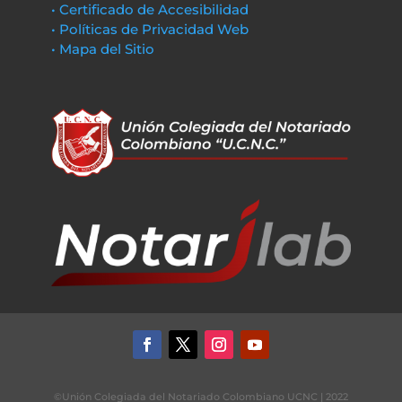
• Certificado de Accesibilidad
• Políticas de Privacidad Web
• Mapa del Sitio
©Unión Colegiada del Notariado Colombiano UCNC | 2022