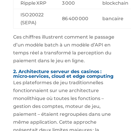
Ripple XRP
3 000
blockchain
ISO 20022
86 400 000
bancaire
(SEPA)
Ces chiffres illustrent comment le passage
d’un modèle batch à un modèle d’API en
temps réel a transformé la perception du
paiement dans le jeu en ligne.
2. Architecture serveur des casinos :
micro‑services, cloud et edge computing
Les plateformes de jeu traditionnelles
fonctionnaient sur une architecture
monolithique où toutes les fonctions –
gestion des comptes, moteur de jeu,
paiement – étaient regroupées dans une
même application. Cette approche
présentait deux limites majeures : la