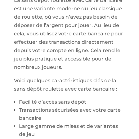
La sans dépôt roulette avec carte bancaire
est une variante moderne du jeu classique
de roulette, où vous n’avez pas besoin de
déposer de l’argent pour jouer. Au lieu de
cela, vous utilisez votre carte bancaire pour
effectuer des transactions directement
depuis votre compte en ligne. Cela rend le
jeu plus pratique et accessible pour de
nombreux joueurs.
Voici quelques caractéristiques clés de la
sans dépôt roulette avec carte bancaire :
Facilité d’accès sans dépôt
Transactions sécurisées avec votre carte
bancaire
Large gamme de mises et de variantes
de jeu