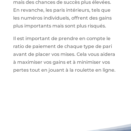
mais des chances de succès plus élevées.
En revanche, les paris intérieurs, tels que
les numéros individuels, offrent des gains
plus importants mais sont plus risqués.
Il est important de prendre en compte le
ratio de paiement de chaque type de pari
avant de placer vos mises. Cela vous aidera
à maximiser vos gains et à minimiser vos
pertes tout en jouant à la roulette en ligne.