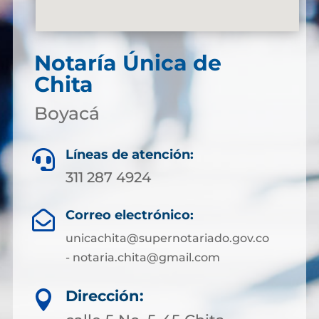
Notaría Única de
Chita
Boyacá
Líneas de atención:

311 287 4924
Correo electrónico:

unicachita@supernotariado.gov.co
- notaria.chita@gmail.com
Dirección:
