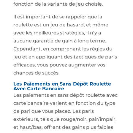
fonction de la variante de jeu choisie.
Il est important de se rappeler que la
roulette est un jeu de hasard, et même
avec les meilleures stratégies, il n’y a
aucune garantie de gain à long terme.
Cependant, en comprenant les règles du
jeu et en appliquant des tactiques de paris
efficaces, vous pouvez augmenter vos
chances de succès.
Les Paiements en Sans Dépôt Roulette
Avec Carte Bancaire
Les paiements en sans dépôt roulette avec
carte bancaire varient en fonction du type
de pari que vous placez. Les paris
extérieurs, tels que rouge/noir, pair/impair,
et haut/bas, offrent des gains plus faibles