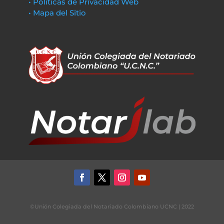
• Políticas de Privacidad Web
• Mapa del Sitio
©Unión Colegiada del Notariado Colombiano UCNC | 2022