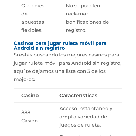
Opciones
No se pueden
de
reclamar
apuestas
bonificaciones de
flexibles.
registro.
Casinos para jugar ruleta móvil para
Android sin registro
Si estás buscando los mejores casinos para
jugar ruleta móvil para Android sin registro,
aquí te dejamos una lista con 3 de los
mejores:
Casino
Características
Acceso instantáneo y
888
amplia variedad de
Casino
juegos de ruleta.