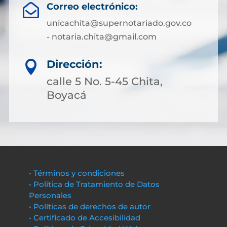
Correo electrónico:

unicachita@supernotariado.gov.co
- notaria.chita@gmail.com
Dirección:

calle 5 No. 5-45 Chita,
Boyacá
• Términos y condiciones
• Política de Tratamiento de Datos
Personales
• Políticas de derechos de autor
• Certificado de Accesibilidad