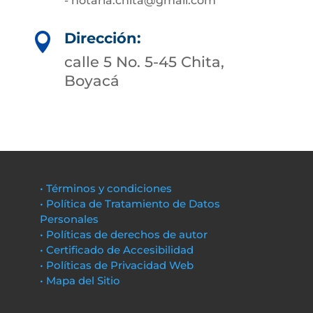
- notaria.chita@gmail.com
Dirección:

calle 5 No. 5-45 Chita,
Boyacá
• Términos y condiciones
• Política de Tratamiento de Datos
Personales
• Políticas de derechos de autor
• Certificado de Accesibilidad
• Políticas de Privacidad Web
• Mapa del Sitio