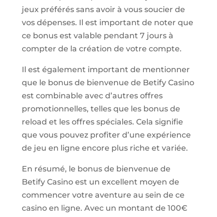
jeux préférés sans avoir à vous soucier de
vos dépenses. Il est important de noter que
ce bonus est valable pendant 7 jours à
compter de la création de votre compte.
Il est également important de mentionner
que le bonus de bienvenue de Betify Casino
est combinable avec d’autres offres
promotionnelles, telles que les bonus de
reload et les offres spéciales. Cela signifie
que vous pouvez profiter d’une expérience
de jeu en ligne encore plus riche et variée.
En résumé, le bonus de bienvenue de
Betify Casino est un excellent moyen de
commencer votre aventure au sein de ce
casino en ligne. Avec un montant de 100€