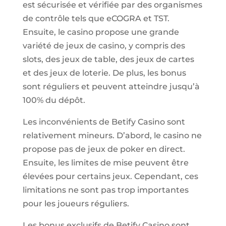
est sécurisée et vérifiée par des organismes
de contrôle tels que eCOGRA et TST.
Ensuite, le casino propose une grande
variété de jeux de casino, y compris des
slots, des jeux de table, des jeux de cartes
et des jeux de loterie. De plus, les bonus
sont réguliers et peuvent atteindre jusqu’à
100% du dépôt.
Les inconvénients de Betify Casino sont
relativement mineurs. D’abord, le casino ne
propose pas de jeux de poker en direct.
Ensuite, les limites de mise peuvent être
élevées pour certains jeux. Cependant, ces
limitations ne sont pas trop importantes
pour les joueurs réguliers.
Les bonus exclusifs de Betify Casino sont