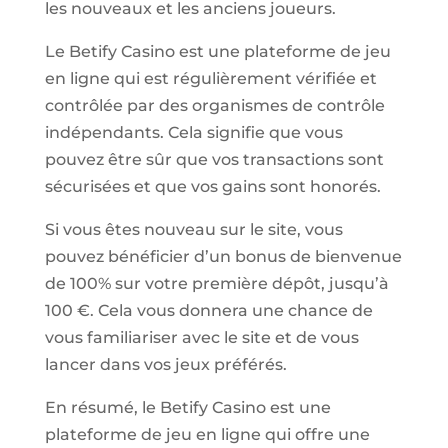
les nouveaux et les anciens joueurs.
Le Betify Casino est une plateforme de jeu
en ligne qui est régulièrement vérifiée et
contrôlée par des organismes de contrôle
indépendants. Cela signifie que vous
pouvez être sûr que vos transactions sont
sécurisées et que vos gains sont honorés.
Si vous êtes nouveau sur le site, vous
pouvez bénéficier d’un bonus de bienvenue
de 100% sur votre première dépôt, jusqu’à
100 €. Cela vous donnera une chance de
vous familiariser avec le site et de vous
lancer dans vos jeux préférés.
En résumé, le Betify Casino est une
plateforme de jeu en ligne qui offre une