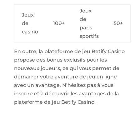
Jeux
Jeux
de
de
100+
50+
paris
casino
sportifs
En outre, la plateforme de jeu Betify Casino
propose des bonus exclusifs pour les
nouveaux joueurs, ce qui vous permet de
démarrer votre aventure de jeu en ligne
avec un avantage. N’hésitez pas à vous
inscrire et à découvrir les avantages de la
plateforme de jeu Betify Casino.