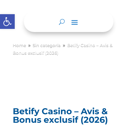
Abrir barra de herramientas
Home
Sin categoría
Betify Casino – Avis &
9
9
Bonus exclusif (2026)
Betify Casino – Avis &
Bonus exclusif (2026)