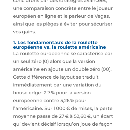
conclurons par des stratégies avancées,
une comparaison concrète entre le joueur
européen en ligne et le parieur de Vegas,
ainsi que les pièges à éviter pour sécuriser
vos gains.
1. Les fondamentaux de la roulette
européenne vs. la roulette américaine
La roulette européenne se caractérise par
un seul zéro (0) alors que la version
américaine en ajoute un double zéro (00).
Cette différence de layout se traduit
immédiatement par une variation du
house edge : 2,7 % pour la version
européenne contre 5,26 % pour
l’américaine. Sur 1 000 € de mises, la perte
moyenne passe de 27 € à 52,60 €, un écart
qui devient décisif lorsqu’on joue de façon