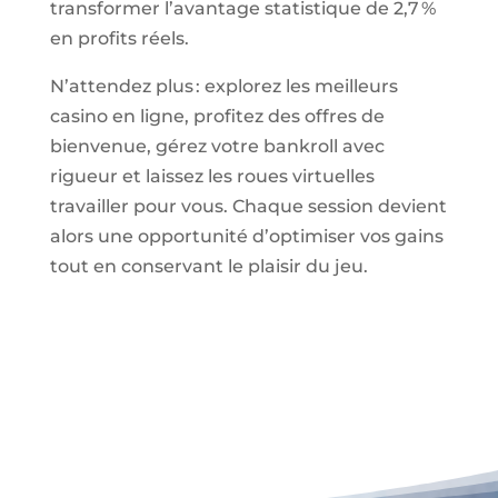
transformer l’avantage statistique de 2,7 %
en profits réels.
N’attendez plus : explorez les meilleurs
casino en ligne, profitez des offres de
bienvenue, gérez votre bankroll avec
rigueur et laissez les roues virtuelles
travailler pour vous. Chaque session devient
alors une opportunité d’optimiser vos gains
tout en conservant le plaisir du jeu.