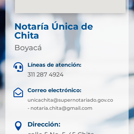
Notaría Única de
Chita
Boyacá
Líneas de atención:

311 287 4924
Correo electrónico:

unicachita@supernotariado.gov.co
- notaria.chita@gmail.com
Dirección:
