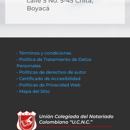
calle 5 No. 5-45 Chita,
Boyacá
• Términos y condiciones
• Política de Tratamiento de Datos
Personales
• Políticas de derechos de autor
• Certificado de Accesibilidad
• Políticas de Privacidad Web
• Mapa del Sitio