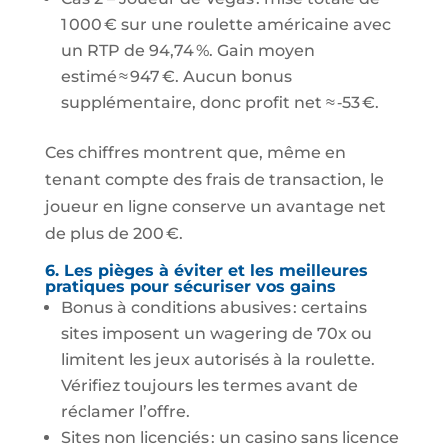
1 000 € sur une roulette américaine avec
un RTP de 94,74 %. Gain moyen
estimé ≈ 947 €. Aucun bonus
supplémentaire, donc profit net ≈ ‑53 €.
Ces chiffres montrent que, même en
tenant compte des frais de transaction, le
joueur en ligne conserve un avantage net
de plus de 200 €.
6. Les pièges à éviter et les meilleures
pratiques pour sécuriser vos gains
Bonus à conditions abusives : certains
sites imposent un wagering de 70x ou
limitent les jeux autorisés à la roulette.
Vérifiez toujours les termes avant de
réclamer l’offre.
Sites non licenciés : un casino sans licence