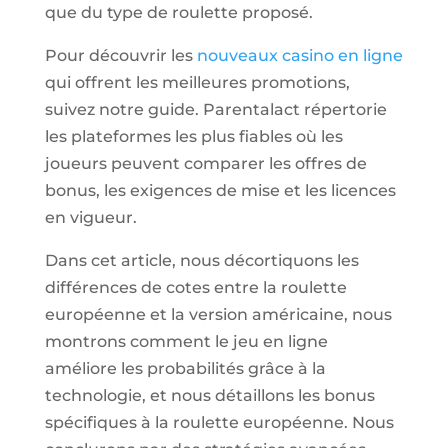
que du type de roulette proposé.
Pour découvrir les
nouveaux casino en ligne
qui offrent les meilleures promotions,
suivez notre guide. Parentalact répertorie
les plateformes les plus fiables où les
joueurs peuvent comparer les offres de
bonus, les exigences de mise et les licences
en vigueur.
Dans cet article, nous décortiquons les
différences de cotes entre la roulette
européenne et la version américaine, nous
montrons comment le jeu en ligne
améliore les probabilités grâce à la
technologie, et nous détaillons les bonus
spécifiques à la roulette européenne. Nous