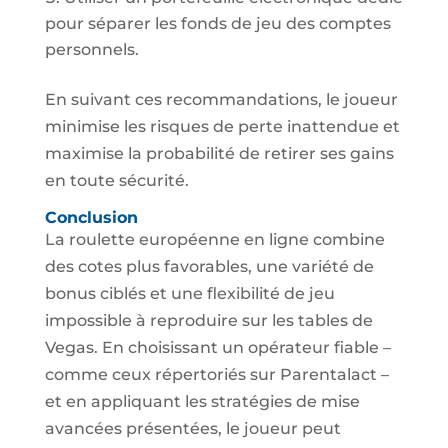
pour séparer les fonds de jeu des comptes
personnels.
En suivant ces recommandations, le joueur
minimise les risques de perte inattendue et
maximise la probabilité de retirer ses gains
en toute sécurité.
Conclusion
La roulette européenne en ligne combine
des cotes plus favorables, une variété de
bonus ciblés et une flexibilité de jeu
impossible à reproduire sur les tables de
Vegas. En choisissant un opérateur fiable –
comme ceux répertoriés sur Parentalact –
et en appliquant les stratégies de mise
avancées présentées, le joueur peut