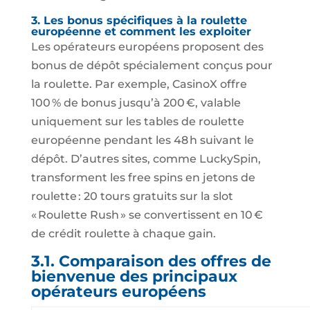
3. Les bonus spécifiques à la roulette
européenne et comment les exploiter
Les opérateurs européens proposent des
bonus de dépôt spécialement conçus pour
la roulette. Par exemple, CasinoX offre
100 % de bonus jusqu’à 200 €, valable
uniquement sur les tables de roulette
européenne pendant les 48 h suivant le
dépôt. D’autres sites, comme LuckySpin,
transforment les free spins en jetons de
roulette : 20 tours gratuits sur la slot
« Roulette Rush » se convertissent en 10 €
de crédit roulette à chaque gain.
3.1. Comparaison des offres de
bienvenue des principaux
opérateurs européens