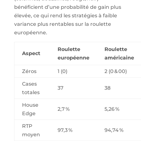
bénéficient d’une probabilité de gain plus
élevée, ce qui rend les stratégies à faible
variance plus rentables sur la roulette
européenne.
Roulette
Roulette
Aspect
européenne
américaine
Zéros
1 (0)
2 (0 & 00)
Cases
37
38
totales
House
2,7 %
5,26 %
Edge
RTP
97,3 %
94,74 %
moyen