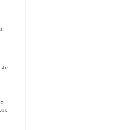
es
este
TP
was