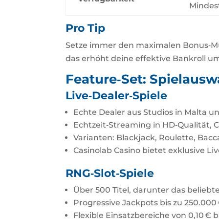
Mindes
Pro Tip
Setze immer den maximalen Bonus‑Mul
das erhöht deine effektive Bankroll um
Feature‑Set: Spielaus
Live‑Dealer‑Spiele
Echte Dealer aus Studios in Malta un
Echtzeit‑Streaming in HD‑Qualität, C
Varianten: Blackjack, Roulette, Bacc
Casinolab Casino bietet exklusive Li
RNG‑Slot‑Spiele
Über 500 Titel, darunter das beliebt
Progressive Jackpots bis zu 250.000 
Flexible Einsatzbereiche von 0,10 € bi