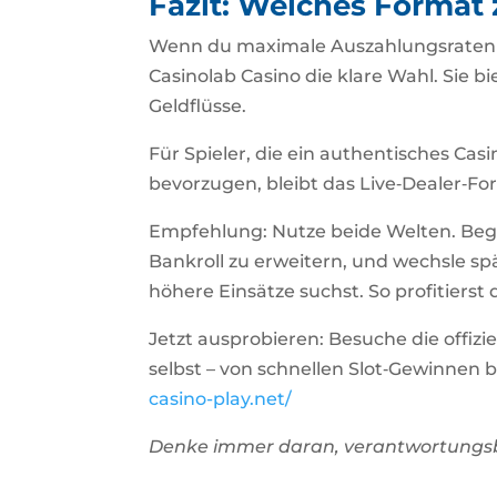
Fazit: Welches Format 
Wenn du maximale Auszahlungsraten u
Casinolab Casino die klare Wahl. Sie bi
Geldflüsse.
Für Spieler, die ein authentisches Ca
bevorzugen, bleibt das Live‑Dealer‑For
Empfehlung: Nutze beide Welten. Beg
Bankroll zu erweitern, und wechsle s
höhere Einsätze suchst. So profitiers
Jetzt ausprobieren: Besuche die offizi
selbst – von schnellen Slot‑Gewinnen 
casino-play.net/
Denke immer daran, verantwortungsbew