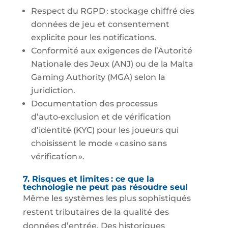
Respect du RGPD : stockage chiffré des
données de jeu et consentement
explicite pour les notifications.
Conformité aux exigences de l’Autorité
Nationale des Jeux (ANJ) ou de la Malta
Gaming Authority (MGA) selon la
juridiction.
Documentation des processus
d’auto‑exclusion et de vérification
d’identité (KYC) pour les joueurs qui
choisissent le mode « casino sans
vérification ».
7. Risques et limites : ce que la
technologie ne peut pas résoudre seul
Même les systèmes les plus sophistiqués
restent tributaires de la qualité des
données d’entrée. Des historiques