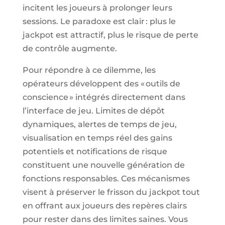
incitent les joueurs à prolonger leurs
sessions. Le paradoxe est clair : plus le
jackpot est attractif, plus le risque de perte
de contrôle augmente.
Pour répondre à ce dilemme, les
opérateurs développent des « outils de
conscience » intégrés directement dans
l’interface de jeu. Limites de dépôt
dynamiques, alertes de temps de jeu,
visualisation en temps réel des gains
potentiels et notifications de risque
constituent une nouvelle génération de
fonctions responsables. Ces mécanismes
visent à préserver le frisson du jackpot tout
en offrant aux joueurs des repères clairs
pour rester dans des limites saines. Vous