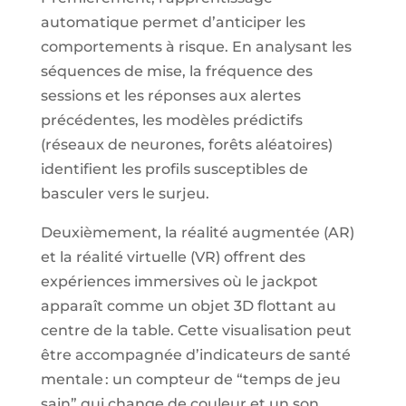
automatique permet d’anticiper les
comportements à risque. En analysant les
séquences de mise, la fréquence des
sessions et les réponses aux alertes
précédentes, les modèles prédictifs
(réseaux de neurones, forêts aléatoires)
identifient les profils susceptibles de
basculer vers le surjeu.
Deuxièmement, la réalité augmentée (AR)
et la réalité virtuelle (VR) offrent des
expériences immersives où le jackpot
apparaît comme un objet 3D flottant au
centre de la table. Cette visualisation peut
être accompagnée d’indicateurs de santé
mentale : un compteur de “temps de jeu
sain” qui change de couleur et un son