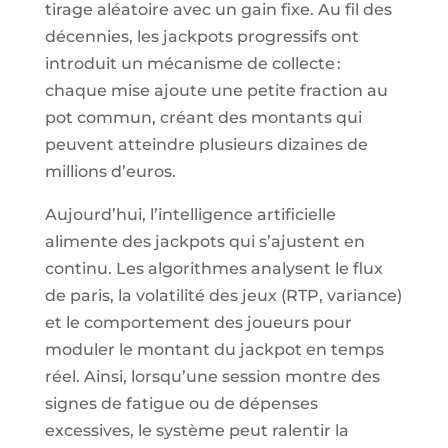
tirage aléatoire avec un gain fixe. Au fil des
décennies, les jackpots progressifs ont
introduit un mécanisme de collecte :
chaque mise ajoute une petite fraction au
pot commun, créant des montants qui
peuvent atteindre plusieurs dizaines de
millions d’euros.
Aujourd’hui, l’intelligence artificielle
alimente des jackpots qui s’ajustent en
continu. Les algorithmes analysent le flux
de paris, la volatilité des jeux (RTP, variance)
et le comportement des joueurs pour
moduler le montant du jackpot en temps
réel. Ainsi, lorsqu’une session montre des
signes de fatigue ou de dépenses
excessives, le système peut ralentir la