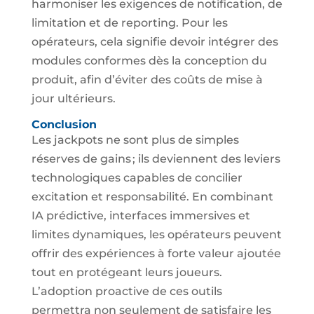
harmoniser les exigences de notification, de
limitation et de reporting. Pour les
opérateurs, cela signifie devoir intégrer des
modules conformes dès la conception du
produit, afin d’éviter des coûts de mise à
jour ultérieurs.
Conclusion
Les jackpots ne sont plus de simples
réserves de gains ; ils deviennent des leviers
technologiques capables de concilier
excitation et responsabilité. En combinant
IA prédictive, interfaces immersives et
limites dynamiques, les opérateurs peuvent
offrir des expériences à forte valeur ajoutée
tout en protégeant leurs joueurs.
L’adoption proactive de ces outils
permettra non seulement de satisfaire les