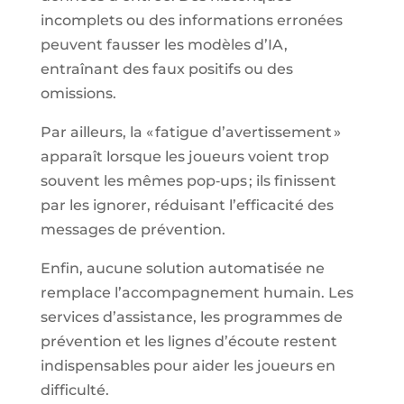
incomplets ou des informations erronées
peuvent fausser les modèles d’IA,
entraînant des faux positifs ou des
omissions.
Par ailleurs, la « fatigue d’avertissement »
apparaît lorsque les joueurs voient trop
souvent les mêmes pop‑ups ; ils finissent
par les ignorer, réduisant l’efficacité des
messages de prévention.
Enfin, aucune solution automatisée ne
remplace l’accompagnement humain. Les
services d’assistance, les programmes de
prévention et les lignes d’écoute restent
indispensables pour aider les joueurs en
difficulté.