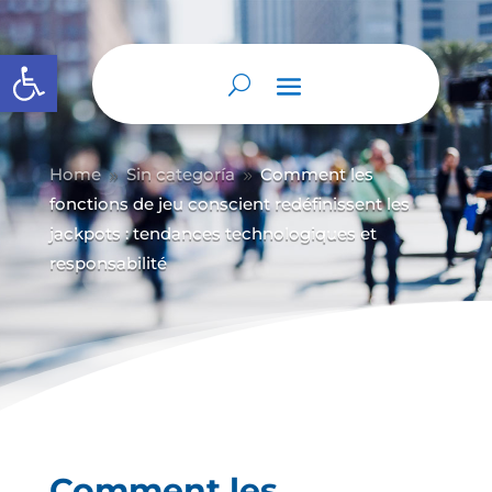
Abrir barra de herramientas
Home
Sin categoría
Comment les
9
9
fonctions de jeu conscient redéfinissent les
jackpots : tendances technologiques et
responsabilité
Comment les