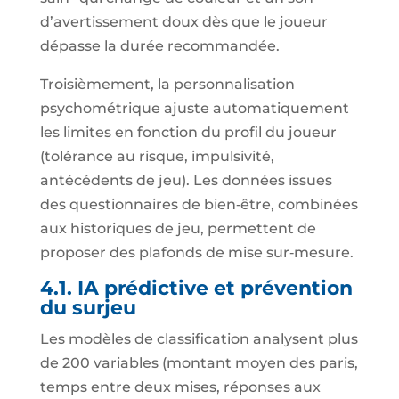
d’avertissement doux dès que le joueur
dépasse la durée recommandée.
Troisièmement, la personnalisation
psychométrique ajuste automatiquement
les limites en fonction du profil du joueur
(tolérance au risque, impulsivité,
antécédents de jeu). Les données issues
des questionnaires de bien‑être, combinées
aux historiques de jeu, permettent de
proposer des plafonds de mise sur‑mesure.
4.1. IA prédictive et prévention
du surjeu
Les modèles de classification analysent plus
de 200 variables (montant moyen des paris,
temps entre deux mises, réponses aux