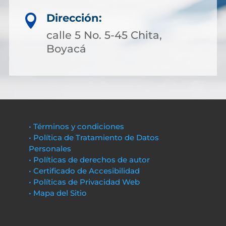
Dirección:

calle 5 No. 5-45 Chita,
Boyacá
• Términos y condiciones
• Política de Tratamiento de Datos
Personales
• Políticas de derechos de autor
• Certificado de Accesibilidad
• Políticas de Privacidad Web
• Mapa del Sitio