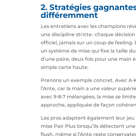
2. Stratégies gagnantes
différemment
Les entretiens avec les champions rév
une discipline stricte : chaque décisi
officiel, jamais sur un coup de feeling
un système de mise qui fixe la taille du
d’une paire, deux fois pour une main 
simple carte haute.
Prenons un exemple concret. Avec A‑K‑Q
l’Ante, car la main a une valeur supérie
avec 9‑8‑7 mélangées, la mise se limite
approche, appliquée de façon cohérente,
Les pros adaptent également leur jeu s
mise Pair Plus lorsqu’ils détectent un
flush, même si l’Ante reste conservateu