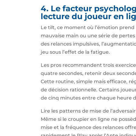
4. Le facteur psychologiq
lecture du joueur en li
Le tilt, ce moment où l’émotion prend 
mauvaise main ou une série de pertes i
des relances impulsives, l’augmentati
jeu sous l’effet de la fatigue.
Les pros recommandent trois exercices
quatre secondes, retenir deux secondes
Cette routine, simple mais efficace, r
de décision rationnelle. Certains jou
de cinq minutes entre chaque heure de
Lire les patterns de mise de l’adversa
Même si le croupier en ligne ne possède 
mise et la fréquence des relances offr
rapidement le Play après l’Ante indiqu