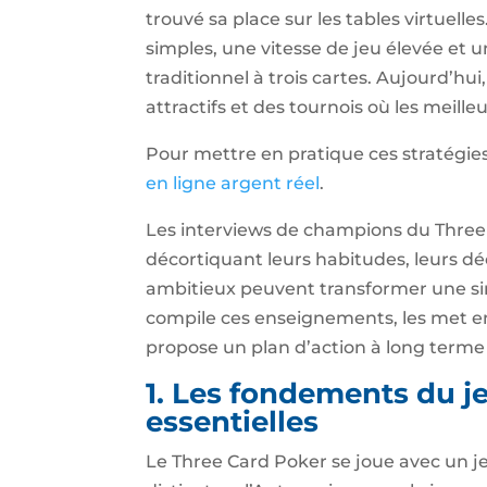
trouvé sa place sur les tables virtuelle
simples, une vitesse de jeu élevée et 
traditionnel à trois cartes. Aujourd’hu
attractifs et des tournois où les meil
Pour mettre en pratique ces stratégies
en ligne argent réel
.
Les interviews de champions du Three 
décortiquant leurs habitudes, leurs déc
ambitieux peuvent transformer une sim
compile ces enseignements, les met en
propose un plan d’action à long terme
1. Les fondements du jeu
essentielles
Le Three Card Poker se joue avec un 