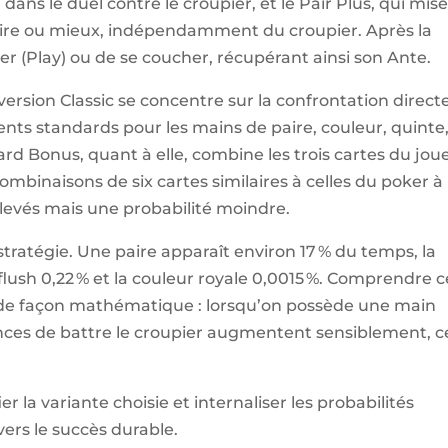
 dans le duel contre le croupier, et le Pair Plus, qui mis
ire ou mieux, indépendamment du croupier. Après la
cer (Play) ou de se coucher, récupérant ainsi son Ante.
 version Classic se concentre sur la confrontation direct
nts standards pour les mains de paire, couleur, quinte
Card Bonus, quant à elle, combine les trois cartes du jou
combinaisons de six cartes similaires à celles du poker à
élevés mais une probabilité moindre.
 stratégie. Une paire apparaît environ 17 % du temps, la
e flush 0,22 % et la couleur royale 0,0015 %. Comprendre c
y de façon mathématique : lorsqu’on possède une main
ances de battre le croupier augmentent sensiblement, c
er la variante choisie et internaliser les probabilités
ers le succès durable.