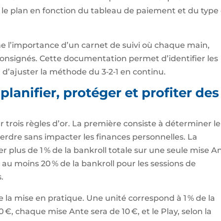
er le plan en fonction du tableau de paiement et du type
e l’importance d’un carnet de suivi où chaque main,
onsignés. Cette documentation permet d’identifier les
in d’ajuster la méthode du 3‑2‑1 en continu.
 planifier, protéger et profiter des
 trois règles d’or. La première consiste à déterminer le
erdre sans impacter les finances personnelles. La
plus de 1 % de la bankroll totale sur une seule mise An
u moins 20 % de la bankroll pour les sessions de
.
ie la mise en pratique. Une unité correspond à 1 % de la
000 €, chaque mise Ante sera de 10 €, et le Play, selon la