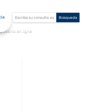
cia
u casino en ligne