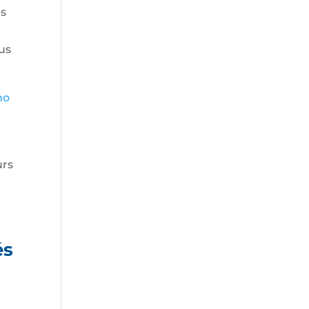
es
nus
no
urs
és