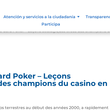
Atención y servicios a la ciudadanía
Transparen
Participa
ree Card Poker – Leçons stratégiques tirées des champions d
Card Poker – Leçons
 des champions du casino en
nos terrestres au début des années 2000, a rapidement