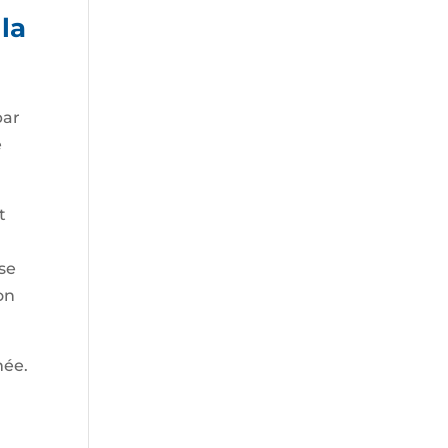
 la
par
e
t
ise
on
mée.