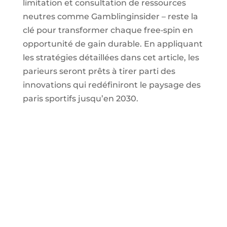
limitation et consultation de ressources
neutres comme Gamblinginsider – reste la
clé pour transformer chaque free‑spin en
opportunité de gain durable. En appliquant
les stratégies détaillées dans cet article, les
parieurs seront prêts à tirer parti des
innovations qui redéfiniront le paysage des
paris sportifs jusqu’en 2030.