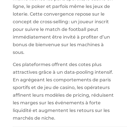
ligne, le poker et parfois même les jeux de
loterie. Cette convergence repose sur le
concept de cross‑selling : un joueur inscrit
pour suivre le match de football peut
immédiatement être invité à profiter d’un
bonus de bienvenue sur les machines à
sous.
Ces plateformes offrent des cotes plus
attractives grâce à un data‑pooling intensif.
En agrégeant les comportements de paris
sportifs et de jeu de casino, les opérateurs
affinent leurs modèles de pricing, réduisent
les marges sur les événements à forte
liquidité et augmentent les retours sur les
marchés de niche.