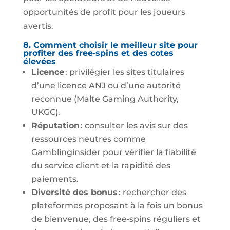
opportunités de profit pour les joueurs
avertis.
8. Comment choisir le meilleur site pour
profiter des free‑spins et des cotes
élevées
Licence
: privilégier les sites titulaires
d’une licence ANJ ou d’une autorité
reconnue (Malte Gaming Authority,
UKGC).
Réputation
: consulter les avis sur des
ressources neutres comme
Gamblinginsider pour vérifier la fiabilité
du service client et la rapidité des
paiements.
Diversité des bonus
: rechercher des
plateformes proposant à la fois un bonus
de bienvenue, des free‑spins réguliers et