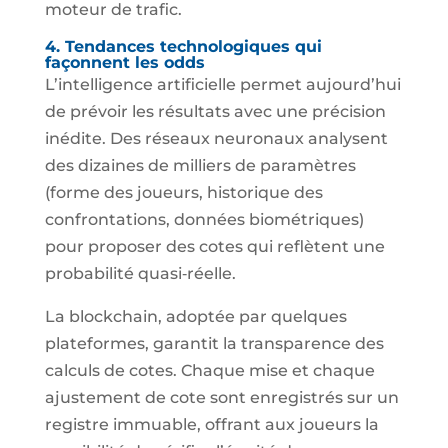
moteur de trafic.
4. Tendances technologiques qui
façonnent les odds
L’intelligence artificielle permet aujourd’hui
de prévoir les résultats avec une précision
inédite. Des réseaux neuronaux analysent
des dizaines de milliers de paramètres
(forme des joueurs, historique des
confrontations, données biométriques)
pour proposer des cotes qui reflètent une
probabilité quasi‑réelle.
La blockchain, adoptée par quelques
plateformes, garantit la transparence des
calculs de cotes. Chaque mise et chaque
ajustement de cote sont enregistrés sur un
registre immuable, offrant aux joueurs la