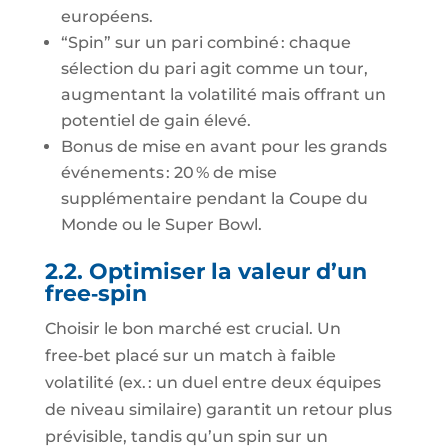
européens.
“Spin” sur un pari combiné : chaque
sélection du pari agit comme un tour,
augmentant la volatilité mais offrant un
potentiel de gain élevé.
Bonus de mise en avant pour les grands
événements : 20 % de mise
supplémentaire pendant la Coupe du
Monde ou le Super Bowl.
2.2. Optimiser la valeur d’un
free‑spin
Choisir le bon marché est crucial. Un
free‑bet placé sur un match à faible
volatilité (ex. : un duel entre deux équipes
de niveau similaire) garantit un retour plus
prévisible, tandis qu’un spin sur un