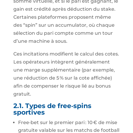
somme virtuelle, et si le pari est gagnant, le
gain est crédité après déduction du stake.
Certaines plateformes proposent même
des “spin” sur un accumulator, où chaque
sélection du pari compte comme un tour
d’une machine à sous.
Ces incitations modifient le calcul des cotes.
Les opérateurs intègrent généralement
une marge supplémentaire (par exemple,
une réduction de 5 % sur la cote affichée)
afin de compenser le risque lié au bonus
gratuit.
2.1. Types de free‑spins
sportives
Free‑bet sur le premier pari : 10 € de mise
gratuite valable sur les matchs de football