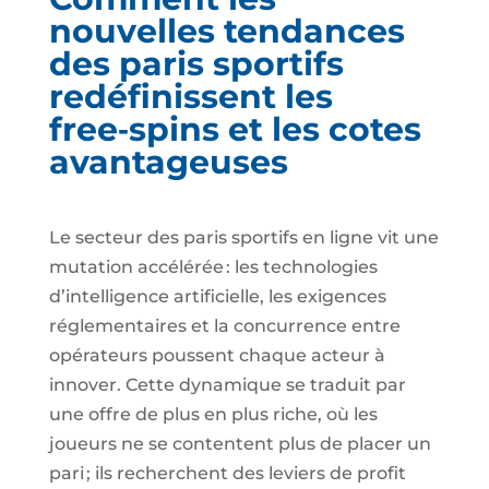
nouvelles tendances
des paris sportifs
redéfinissent les
free‑spins et les cotes
avantageuses
Le secteur des paris sportifs en ligne vit une
mutation accélérée : les technologies
d’intelligence artificielle, les exigences
réglementaires et la concurrence entre
opérateurs poussent chaque acteur à
innover. Cette dynamique se traduit par
une offre de plus en plus riche, où les
joueurs ne se contentent plus de placer un
pari ; ils recherchent des leviers de profit