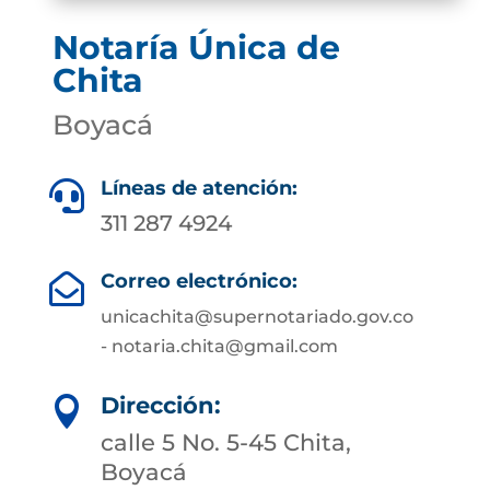
Notaría Única de
Chita
Boyacá
Líneas de atención:

311 287 4924
Correo electrónico:

unicachita@supernotariado.gov.co
- notaria.chita@gmail.com
Dirección:

calle 5 No. 5-45 Chita,
Boyacá