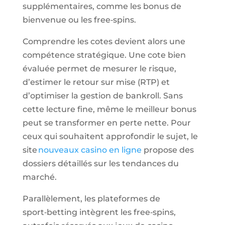
supplémentaires, comme les bonus de
bienvenue ou les free‑spins.
Comprendre les cotes devient alors une
compétence stratégique. Une cote bien
évaluée permet de mesurer le risque,
d’estimer le retour sur mise (RTP) et
d’optimiser la gestion de bankroll. Sans
cette lecture fine, même le meilleur bonus
peut se transformer en perte nette. Pour
ceux qui souhaitent approfondir le sujet, le
site
nouveaux casino en ligne
propose des
dossiers détaillés sur les tendances du
marché.
Parallèlement, les plateformes de
sport‑betting intègrent les free‑spins,