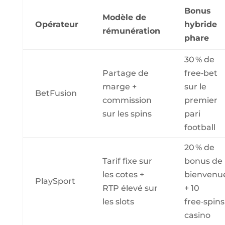
Bonus
Modèle de
Opérateur
hybride
rémunération
phare
30 % de
Partage de
free‑bet
marge +
sur le
BetFusion
commission
premier
sur les spins
pari
football
20 % de
Tarif fixe sur
bonus de
les cotes +
bienvenu
PlaySport
RTP élevé sur
+ 10
les slots
free‑spins
casino