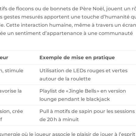
ifs de flocons ou de bonnets de Père Noël, jouent un r
eurs gestes mesurés apportent une touche d’humanité q
de. Cette interaction humaine, même à travers un écran
crée un sentiment d’appartenance à une communauté
ueur
Exemple de mise en pratique
on, stimule
Utilisation de LEDs rouges et vertes
autour de la roulette
avorise la
Playlist de « Jingle Bells » en version
lounge pendant le blackjack
sion, crée
Pull à motifs de sapin pour les sessions
f
de 20 h à minuit
ergie où le joueur associe le plaisir de jouer à l’esprit