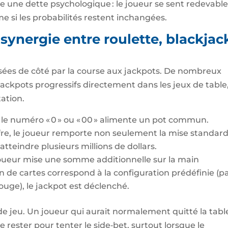
e une dette psychologique : le joueur se sent redevable
me si les probabilités restent inchangées.
 synergie entre roulette, blackjac
issées de côté par la course aux jackpots. De nombreux
ackpots progressifs directement dans les jeux de table
tation.
 le numéro « 0 » ou « 00 » alimente un pot commun.
iffre, le joueur remporte non seulement la mise standar
tteindre plusieurs millions de dollars.
 joueur mise une somme additionnelle sur la main
son de cartes correspond à la configuration prédéfinie (p
ouge), le jackpot est déclenché.
 jeu. Un joueur qui aurait normalement quitté la tabl
e rester pour tenter le side‑bet, surtout lorsque le