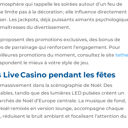
mosphère qui rappelle les soirées autour d’un feu de
limite pas à la décoration ; elle influence directement 
iser. Les jackpots, déjà puissants aimants psychologiqu
 maîtresses du divertissement.
urs proposent des promotions exclusives, des bonus de
 de parrainage qui renforcent l’engagement. Pour
meilleures promotions du moment, consultez le site
tethe
espondent le mieux à votre style de jeu.
 Live Casino pendant les fêtes
nt massivement dans la scénographie de Noël. Des
 tables, tandis que des lumières LED pulsées créent un
marchés de Noël d’Europe centrale. La musique de fond,
 Noël remixés en version lounge, accompagne chaque
 réduisant le bruit ambiant et focalisant l’attention du