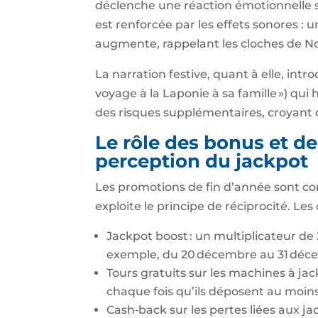
déclenche une réaction émotionnelle si
est renforcée par les effets sonores : u
augmente, rappelant les cloches de No
La narration festive, quant à elle, int
voyage à la Laponie à sa famille ») qu
des risques supplémentaires, croyant q
Le rôle des bonus et d
perception du jackpot
Les promotions de fin d’année sont con
exploite le principe de réciprocité. Le
Jackpot boost : un multiplicateur de 
exemple, du 20 décembre au 31 déc
Tours gratuits sur les machines à jac
chaque fois qu’ils déposent au moin
Cash‑back sur les pertes liées aux j