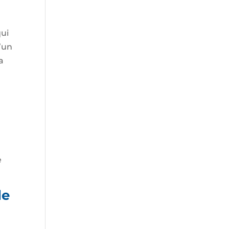
qui
’un
a
e
de