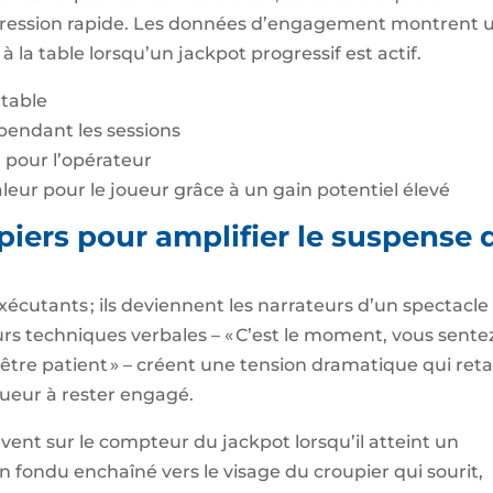
gression rapide. Les données d’engagement montrent 
la table lorsqu’un jackpot progressif est actif.
 table
pendant les sessions
u pour l’opérateur
eur pour le joueur grâce à un gain potentiel élevé
piers pour amplifier le suspense 
xécutants ; ils deviennent les narrateurs d’un spectacle
rs techniques verbales – « C’est le moment, vous sentez
t être patient » – créent une tension dramatique qui ret
joueur à rester engagé.
vent sur le compteur du jackpot lorsqu’il atteint un
n fondu enchaîné vers le visage du croupier qui sourit,