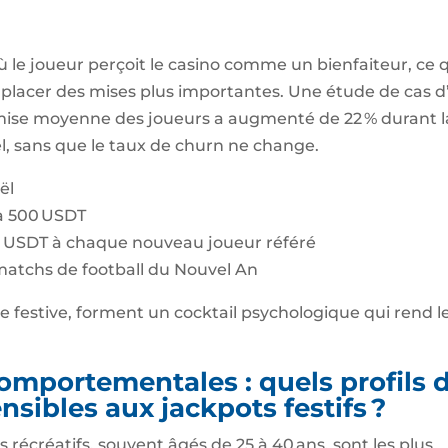
 où le joueur perçoit le casino comme un bienfaiteur, ce 
 placer des mises plus importantes. Une étude de cas d
mise moyenne des joueurs a augmenté de 22 % durant l
, sans que le taux de churn ne change.
ël
à 500 USDT
0 USDT à chaque nouveau joueur référé
s matchs de football du Nouvel An
e festive, forment un cocktail psychologique qui rend l
mportementales : quels profils 
nsibles aux jackpots festifs ?
récréatifs, souvent âgés de 25 à 40 ans, sont les plus