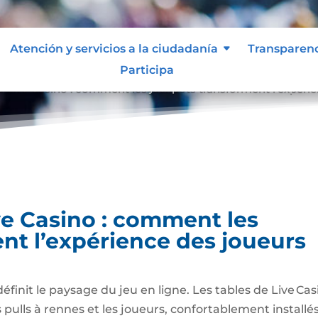
Atención y servicios a la ciudadanía
Transparen
Participa
 Live Casino : comment les jackpots transforment l’expéri
ve Casino : comment les
nt l’expérience des joueurs
finit le paysage du jeu en ligne. Les tables de Live Cas
s pulls à rennes et les joueurs, confortablement installé