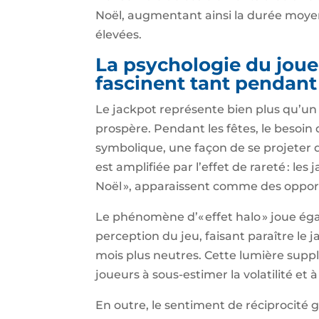
Noël, augmentant ainsi la durée moyen
élevées.
La psychologie du joueu
fascinent tant pendant
Le jackpot représente bien plus qu’un 
prospère. Pendant les fêtes, le besoin d
symbolique, une façon de se projeter 
est amplifiée par l’effet de rareté : l
Noël », apparaissent comme des opport
Le phénomène d’« effet halo » joue éga
perception du jeu, faisant paraître le 
mois plus neutres. Cette lumière supp
joueurs à sous-estimer la volatilité et 
En outre, le sentiment de réciprocité 