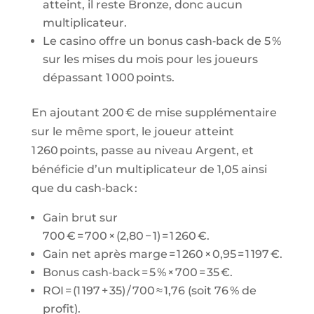
atteint, il reste Bronze, donc aucun
multiplicateur.
Le casino offre un bonus cash‑back de 5 %
sur les mises du mois pour les joueurs
dépassant 1 000 points.
En ajoutant 200 € de mise supplémentaire
sur le même sport, le joueur atteint
1 260 points, passe au niveau Argent, et
bénéficie d’un multiplicateur de 1,05 ainsi
que du cash‑back :
Gain brut sur
700 € = 700 × (2,80 − 1) = 1 260 €.
Gain net après marge = 1 260 × 0,95 = 1 197 €.
Bonus cash‑back = 5 % × 700 = 35 €.
ROI = (1 197 + 35) / 700 ≈ 1,76 (soit 76 % de
profit).