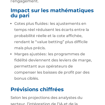
l’engagement.
Impact sur les mathématiques
du pari
Cotes plus fluides : les ajustements en
temps réel réduisent les écarts entre la
probabilité réelle et la cote affichée,
rendant le “value betting” plus difficile
mais plus précis.
Marges ajustées : les programmes de
fidélité deviennent des leviers de marge,
permettant aux opérateurs de
compenser les baisses de profit par des
bonus ciblés.
Prévisions chiffrées
Selon les projections des analystes du
secteur, l’intégration de l’IA et de la