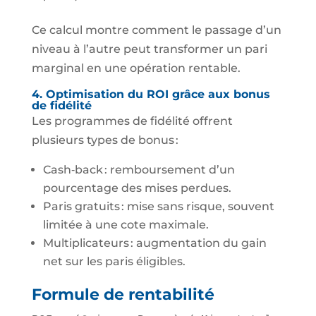
Ce calcul montre comment le passage d’un
niveau à l’autre peut transformer un pari
marginal en une opération rentable.
4. Optimisation du ROI grâce aux bonus
de fidélité
Les programmes de fidélité offrent
plusieurs types de bonus :
Cash‑back : remboursement d’un
pourcentage des mises perdues.
Paris gratuits : mise sans risque, souvent
limitée à une cote maximale.
Multiplicateurs : augmentation du gain
net sur les paris éligibles.
Formule de rentabilité