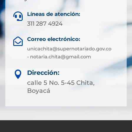
Líneas de atención:

311 287 4924
Correo electrónico:

unicachita@supernotariado.gov.co
- notaria.chita@gmail.com
Dirección:

calle 5 No. 5-45 Chita,
Boyacá