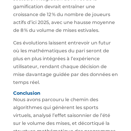
gamification devrait entraîner une
croissance de 12 % du nombre de joueurs
actifs d’ici 2025, avec une hausse moyenne
de 8 % du volume de mises estivales.
Ces évolutions laissent entrevoir un futur
où les mathématiques du pari seront de
plus en plus intégrées à l’expérience
utilisateur, rendant chaque décision de
mise davantage guidée par des données en
temps réel.
Conclusion
Nous avons parcouru le chemin des
algorithmes qui génèrent les sports
virtuels, analysé l’effet saisonnier de l’été
sur le volume des mises, et décortiqué la