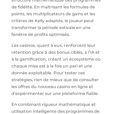
structure mathématique des programmes
de fidélité. En maîtrisant les formules de
points, les multiplicateurs de gains et les
critères de Kelly adaptés, le joueur peut
transformer la période estivale en une
fenêtre de profits optimisés.
Les casinos, quant à eux, renforcent leur
rétention grâce à des bonus ciblés, à l’IA et
à la gamification, créant un écosystème où
chaque mise est à la fois un pari et une
donnée exploitable. Pour tester ces
stratégies, rien de mieux que de consulter
les offres du nouveau casino en ligne et
d’expérimenter sur une plateforme fiable.
En combinant rigueur mathématique et
utilisation intelligente des programmes de