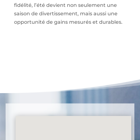
fidélité, l’été devient non seulement une
saison de divertissement, mais aussi une
opportunité de gains mesurés et durables.