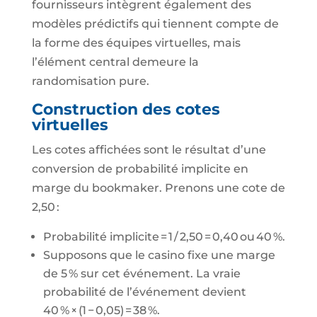
fournisseurs intègrent également des
modèles prédictifs qui tiennent compte de
la forme des équipes virtuelles, mais
l’élément central demeure la
randomisation pure.
Construction des cotes
virtuelles
Les cotes affichées sont le résultat d’une
conversion de probabilité implicite en
marge du bookmaker. Prenons une cote de
2,50 :
Probabilité implicite = 1 / 2,50 = 0,40 ou 40 %.
Supposons que le casino fixe une marge
de 5 % sur cet événement. La vraie
probabilité de l’événement devient
40 % × (1 − 0,05) = 38 %.