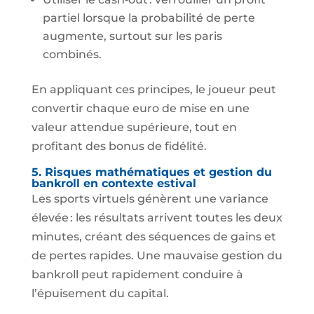
partiel lorsque la probabilité de perte
augmente, surtout sur les paris
combinés.
En appliquant ces principes, le joueur peut
convertir chaque euro de mise en une
valeur attendue supérieure, tout en
profitant des bonus de fidélité.
5. Risques mathématiques et gestion du
bankroll en contexte estival
Les sports virtuels génèrent une variance
élevée : les résultats arrivent toutes les deux
minutes, créant des séquences de gains et
de pertes rapides. Une mauvaise gestion du
bankroll peut rapidement conduire à
l’épuisement du capital.