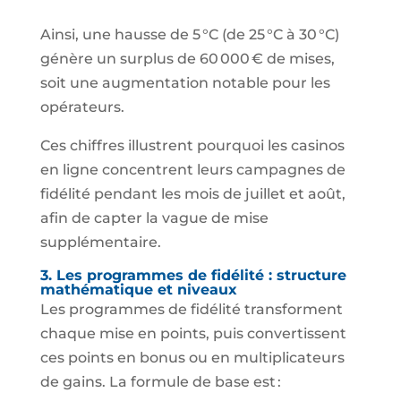
Ainsi, une hausse de 5 °C (de 25 °C à 30 °C)
génère un surplus de 60 000 € de mises,
soit une augmentation notable pour les
opérateurs.
Ces chiffres illustrent pourquoi les casinos
en ligne concentrent leurs campagnes de
fidélité pendant les mois de juillet et août,
afin de capter la vague de mise
supplémentaire.
3. Les programmes de fidélité : structure
mathématique et niveaux
Les programmes de fidélité transforment
chaque mise en points, puis convertissent
ces points en bonus ou en multiplicateurs
de gains. La formule de base est :