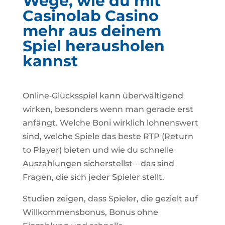
Wege, wie du mit
Casinolab Casino
mehr aus deinem
Spiel herausholen
kannst
Online‑Glücksspiel kann überwältigend
wirken, besonders wenn man gerade erst
anfängt. Welche Boni wirklich lohnenswert
sind, welche Spiele das beste RTP (Return
to Player) bieten und wie du schnelle
Auszahlungen sicherstellst – das sind
Fragen, die sich jeder Spieler stellt.
Studien zeigen, dass Spieler, die gezielt auf
Willkommensbonus, Bonus ohne