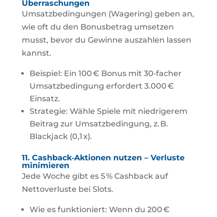
Überraschungen
Umsatzbedingungen (Wagering) geben an,
wie oft du den Bonusbetrag umsetzen
musst, bevor du Gewinne auszahlen lassen
kannst.
Beispiel: Ein 100 € Bonus mit 30‑facher
Umsatzbedingung erfordert 3.000 €
Einsatz.
Strategie: Wähle Spiele mit niedrigerem
Beitrag zur Umsatzbedingung, z. B.
Blackjack (0,1 x).
11. Cashback‑Aktionen nutzen – Verluste
minimieren
Jede Woche gibt es 5 % Cashback auf
Nettoverluste bei Slots.
Wie es funktioniert: Wenn du 200 €