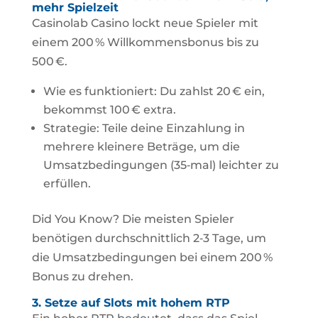
mehr Spielzeit
Casinolab Casino lockt neue Spieler mit
einem 200 % Willkommensbonus bis zu
500 €.
Wie es funktioniert: Du zahlst 20 € ein,
bekommst 100 € extra.
Strategie: Teile deine Einzahlung in
mehrere kleinere Beträge, um die
Umsatzbedingungen (35‑mal) leichter zu
erfüllen.
Did You Know? Die meisten Spieler
benötigen durchschnittlich 2‑3 Tage, um
die Umsatzbedingungen bei einem 200 %
Bonus zu drehen.
3. Setze auf Slots mit hohem RTP