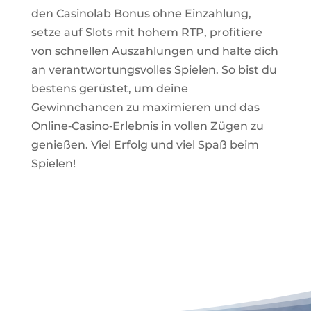
den Casinolab Bonus ohne Einzahlung,
setze auf Slots mit hohem RTP, profitiere
von schnellen Auszahlungen und halte dich
an verantwortungsvolles Spielen. So bist du
bestens gerüstet, um deine
Gewinnchancen zu maximieren und das
Online‑Casino‑Erlebnis in vollen Zügen zu
genießen. Viel Erfolg und viel Spaß beim
Spielen!