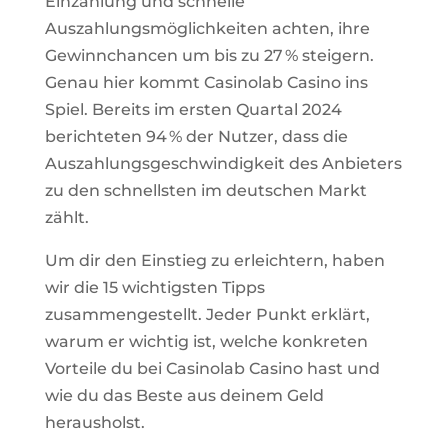
Einzahlung und schnelle
Auszahlungsmöglichkeiten achten, ihre
Gewinnchancen um bis zu 27 % steigern.
Genau hier kommt Casinolab Casino ins
Spiel. Bereits im ersten Quartal 2024
berichteten 94 % der Nutzer, dass die
Auszahlungsgeschwindigkeit des Anbieters
zu den schnellsten im deutschen Markt
zählt.
Um dir den Einstieg zu erleichtern, haben
wir die 15 wichtigsten Tipps
zusammengestellt. Jeder Punkt erklärt,
warum er wichtig ist, welche konkreten
Vorteile du bei Casinolab Casino hast und
wie du das Beste aus deinem Geld
herausholst.