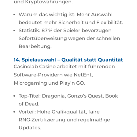
und Kryptowährungen.
Warum das wichtig ist: Mehr Auswahl
bedeutet mehr Sicherheit und Flexibilität.
Statistik: 87 % der Spieler bevorzugen
Sofortüberweisung wegen der schnellen
Bearbeitung.
14. Spielauswahl – Qualität statt Quantität
Casinolab Casino arbeitet mit führenden
Software‑Providern wie NetEnt,
Microgaming und Play’n GO.
Top‑Titel: Dragonia, Gonzo’s Quest, Book
of Dead.
Vorteil: Hohe Grafikqualität, faire
RNG‑Zertifizierung und regelmäßige
Updates.