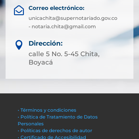
Correo electrónico:

unicachita@supernotariado.gov.co
- notaria.chita@gmail.com
Dirección:

calle 5 No. 5-45 Chita,
Boyacá
• Términos y condiciones
• Política de Tratamiento de Datos
Personales
• Políticas de derechos de autor
• Certificado de Accesibilidad