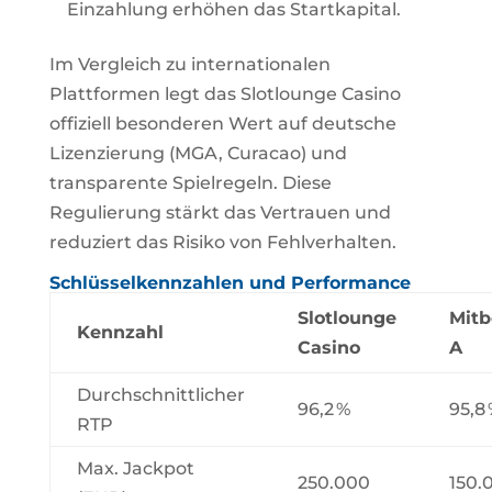
Einzahlung erhöhen das Startkapital.
Im Vergleich zu internationalen
Plattformen legt das Slotlounge Casino
offiziell besonderen Wert auf deutsche
Lizenzierung (MGA, Curacao) und
transparente Spielregeln. Diese
Regulierung stärkt das Vertrauen und
reduziert das Risiko von Fehlverhalten.
Schlüsselkennzahlen und Performance
Slotlounge
Mit
Kennzahl
Casino
A
Durchschnittlicher
96,2 %
95,8
RTP
Max. Jackpot
250.000
150.