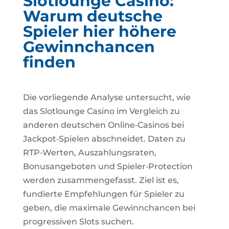
Slotlounge Casino:
Warum deutsche
Spieler hier höhere
Gewinnchancen
finden
Die vorliegende Analyse untersucht, wie
das Slotlounge Casino im Vergleich zu
anderen deutschen Online‑Casinos bei
Jackpot‑Spielen abschneidet. Daten zu
RTP‑Werten, Auszahlungsraten,
Bonusangeboten und Spieler‑Protection
werden zusammengefasst. Ziel ist es,
fundierte Empfehlungen für Spieler zu
geben, die maximale Gewinnchancen bei
progressiven Slots suchen.