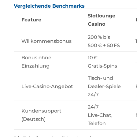
Vergleichende Benchmarks
Slotlounge
Feature
Casino
200 % bis
Willkommensbonus
500 € + 50 FS
Bonus ohne
10 €
Einzahlung
Gratis‑Spins
Tisch‑ und
Live‑Casino‑Angebot
Dealer‑Spiele
24/7
24/7
Kundensupport
Live‑Chat,
(Deutsch)
Telefon