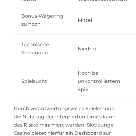
Bonus‑Wagering
Mittel
zu hoch
Technische
Niedrig
Störungen
Hoch bei
Spielsucht
unkontrolliertem
Spiel
Durch verantwortungsvolles Spielen und
die Nutzung der integrierten Limits kann
das Risiko minimiert werden. Slotlounge
Casino bietet hierfür ein Dashboard zur