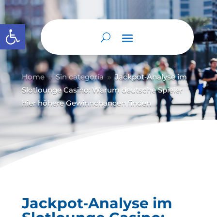
Abrir barra de herramientas
Home
Sin categoría
Jackpot‑Analyse im
9
9
Slotlounge Casino: Warum deutsche Spieler
hier höhere Gewinnchancen finden
Jackpot‑Analyse im