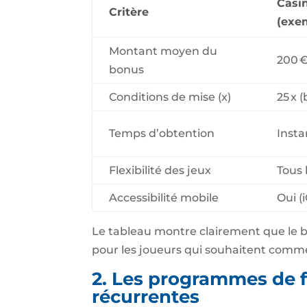
Casin
Critère
(exe
Montant moyen du
200 €
bonus
Conditions de mise (x)
25 x 
Temps d’obtention
Insta
Flexibilité des jeux
Tous 
Accessibilité mobile
Oui (
Le tableau montre clairement que le b
pour les joueurs qui souhaitent commen
2. Les programmes de f
récurrentes