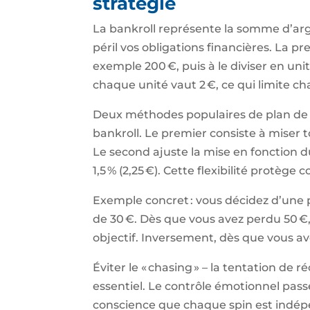
stratégie
La bankroll représente la somme d’arg
péril vos obligations financières. La p
exemple 200 €, puis à le diviser en unit
chaque unité vaut 2 €, ce qui limite ch
Deux méthodes populaires de plan de m
bankroll. Le premier consiste à miser t
Le second ajuste la mise en fonction du 
1,5 % (2,25 €). Cette flexibilité protège
Exemple concret : vous décidez d’une p
de 30 €. Dès que vous avez perdu 50 €
objectif. Inversement, dès que vous ave
Éviter le « chasing » – la tentation de
essentiel. Le contrôle émotionnel passe
conscience que chaque spin est indépe