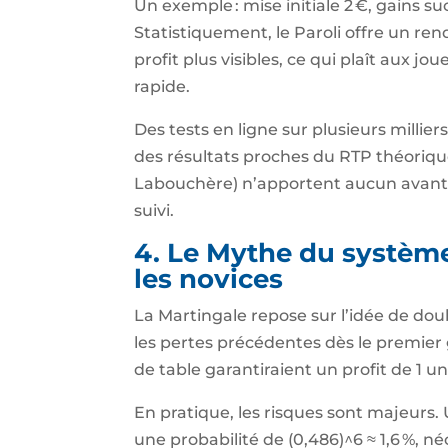
Un exemple : mise initiale 2 €, gains suc
Statistiquement, le Paroli offre un ren
profit plus visibles, ce qui plaît aux j
rapide.
Des tests en ligne sur plusieurs millier
des résultats proches du RTP théoriqu
Labouchère) n’apportent aucun avant
suivi.
4. Le Mythe du système
les novices
La Martingale repose sur l’idée de dou
les pertes précédentes dès le premier g
de table garantiraient un profit de 1 un
En pratique, les risques sont majeurs
une probabilité de (0,486)^6 ≈ 1,6 %, né