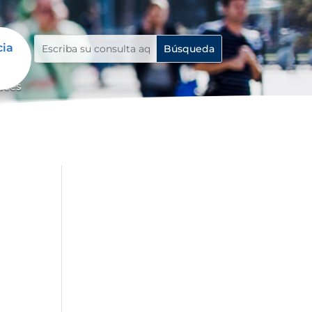
cia
caces