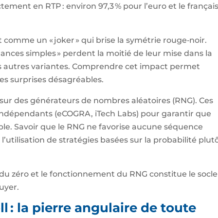
ctement en RTP : environ 97,3 % pour l’euro et le français
it comme un « joker » qui brise la symétrie rouge‑noir.
chances simples » perdent la moitié de leur mise dans la
 les autres variantes. Comprendre cet impact permet
 les surprises désagréables.
t sur des générateurs de nombres aléatoires (RNG). Ces
 indépendants (eCOGRA, iTech Labs) pour garantir que
able. Savoir que le RNG ne favorise aucune séquence
e l’utilisation de stratégies basées sur la probabilité plut
.
e du zéro et le fonctionnement du RNG constitue le socle
puyer.
l : la pierre angulaire de toute