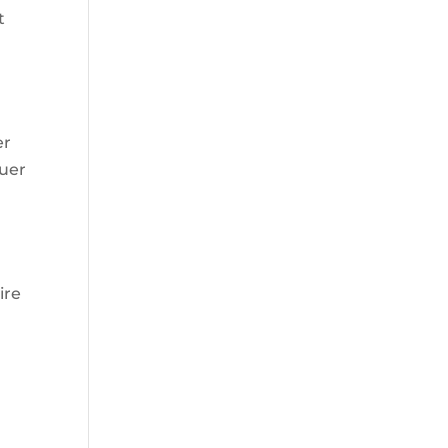
t
er
ouer
ire