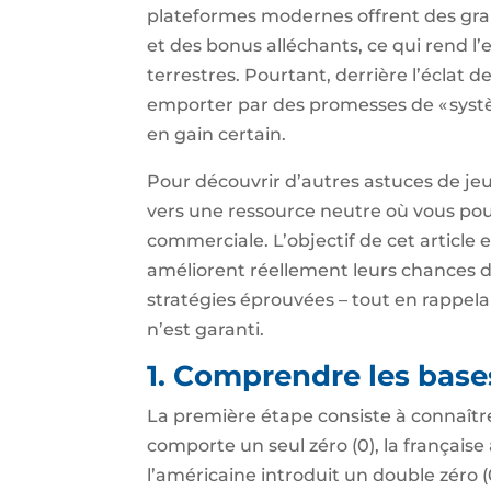
plateformes modernes offrent des grap
et des bonus alléchants, ce qui rend l’
terrestres. Pourtant, derrière l’éclat 
emporter par des promesses de « syst
en gain certain.
Pour découvrir d’autres astuces de jeu
vers une ressource neutre où vous pou
commerciale. L’objectif de cet article 
améliorent réellement leurs chances d
stratégies éprouvées – tout en rappela
n’est garanti.
1. Comprendre les bases
La première étape consiste à connaître
comporte un seul zéro (0), la française a
l’américaine introduit un double zéro 