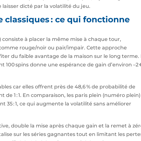
aisser dicté par la volatilité du jeu.
 classiques : ce qui fonctionne
g) consiste à placer la même mise à chaque tour,
comme rouge/noir ou pair/impair. Cette approche
iter du faible avantage de la maison sur le long terme.
nt 100 spins donne une espérance de gain d’environ –2 
bles car elles offrent près de 48,6 % de probabilité de
de 1 : 1. En comparaison, les paris plein (numéro plein)
35 : 1, ce qui augmente la volatilité sans améliorer
tive, double la mise après chaque gain et la remet à zé
lise sur les séries gagnantes tout en limitant les perte