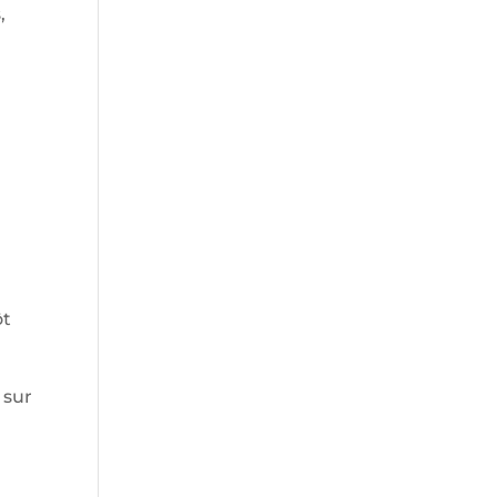
,
ôt
 sur