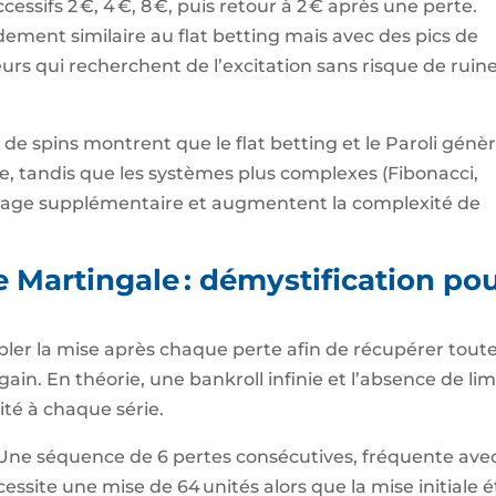
cessifs 2 €, 4 €, 8 €, puis retour à 2 € après une perte.
dement similaire au flat betting mais avec des pics de
oueurs qui recherchent de l’excitation sans risque de ruin
s de spins montrent que le flat betting et le Paroli génè
e, tandis que les systèmes plus complexes (Fibonacci,
age supplémentaire et augmentent la complexité de
 Martingale : démystification po
bler la mise après chaque perte afin de récupérer tout
ain. En théorie, une bankroll infinie et l’absence de lim
ité à chaque série.
. Une séquence de 6 pertes consécutives, fréquente ave
cessite une mise de 64 unités alors que la mise initiale é