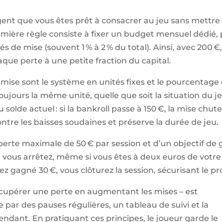
ent que vous êtes prêt à consacrer au jeu sans mettre
remière règle consiste à fixer un budget mensuel dédié,
és de mise (souvent 1 % à 2 % du total). Ainsi, avec 200 €
aque perte à une petite fraction du capital.
ise sont le système en unités fixes et le pourcentage
oujours la même unité, quelle que soit la situation du je
solde actuel : si la bankroll passe à 150 €, la mise chute
 contre les baisses soudaines et préserve la durée de jeu.
erte maximale de 50 € par session et d’un objectif de 
, vous arrêtez, même si vous êtes à deux euros de votre
z gagné 30 €, vous clôturez la session, sécurisant le pro
 récupérer une perte en augmentant les mises – est
 par des pauses régulières, un tableau de suivi et la
ndant. En pratiquant ces principes, le joueur garde le