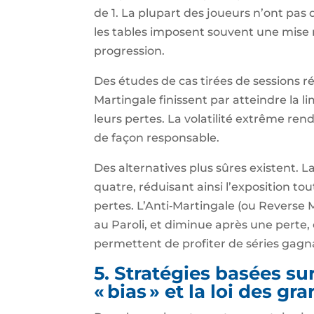
de 1. La plupart des joueurs n’ont pas 
les tables imposent souvent une mise 
progression.
Des études de cas tirées de sessions ré
Martingale finissent par atteindre la l
leurs pertes. La volatilité extrême re
de façon responsable.
Des alternatives plus sûres existent. L
quatre, réduisant ainsi l’exposition to
pertes. L’Anti‑Martingale (ou Reverse 
au Paroli, et diminue après une perte, o
permettent de profiter de séries gagn
5. Stratégies basées sur 
« bias » et la loi des g