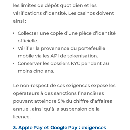
les limites de dépôt quotidien et les
vérifications d’identité. Les casinos doivent
ainsi :
Collecter une copie d’une pièce d’identité
officielle.
Vérifier la provenance du portefeuille
mobile via les API de tokenisation.
Conserver les dossiers KYC pendant au
moins cinq ans.
Le non‑respect de ces exigences expose les
opérateurs à des sanctions financières
pouvant atteindre 5 % du chiffre d’affaires
annuel, ainsi qu’à la suspension de la
licence.
3. Apple Pay et Google Pay : exigences