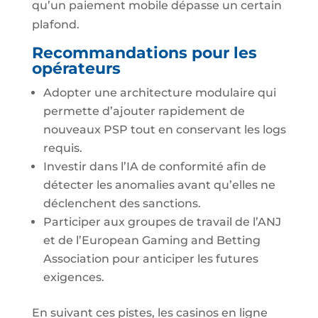
qu’un paiement mobile dépasse un certain
plafond.
Recommandations pour les
opérateurs
Adopter une architecture modulaire qui
permette d’ajouter rapidement de
nouveaux PSP tout en conservant les logs
requis.
Investir dans l’IA de conformité afin de
détecter les anomalies avant qu’elles ne
déclenchent des sanctions.
Participer aux groupes de travail de l’ANJ
et de l’European Gaming and Betting
Association pour anticiper les futures
exigences.
En suivant ces pistes, les casinos en ligne