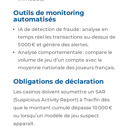
Outils de monitoring
automatisés
IA de détection de fraude : analyse en
temps réel les transactions au-dessus de
5 000 € et génère des alertes.
Analyse comportementale : compare le
volume de jeu d’un compte avec la
moyenne nationale des joueurs français.
Obligations de déclaration
Les casinos doivent soumettre un SAR
(Suspicious Activity Report) à Tracfin dès
que le montant cumulé dépasse 10 000 €
ou lorsqu’un modèle de jeu suspect
apparaît.