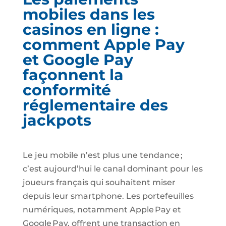
mobiles dans les
casinos en ligne :
comment Apple Pay
et Google Pay
façonnent la
conformité
réglementaire des
jackpots
Le jeu mobile n’est plus une tendance ;
c’est aujourd’hui le canal dominant pour les
joueurs français qui souhaitent miser
depuis leur smartphone. Les portefeuilles
numériques, notamment Apple Pay et
Google Pay, offrent une transaction en