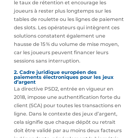
le taux de rétention et encourage les
joueurs à rester plus longtemps sur les
tables de roulette ou les lignes de paiement
des slots. Les opérateurs qui intègrent ces
solutions constatent également une
hausse de 15 % du volume de mise moyen,
car les joueurs peuvent financer leurs
sessions sans interruption.
2. Cadre juridique européen des
paiements électroniques pour les jeux
d’argent
La directive PSD2, entrée en vigueur en
2018, impose une authentification forte du
client (SCA) pour toutes les transactions en
ligne. Dans le contexte des jeux d’argent,
cela signifie que chaque dépôt ou retrait
doit être validé par au moins deux facteurs