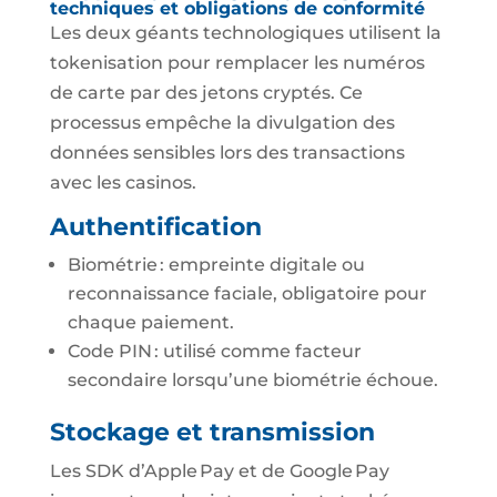
techniques et obligations de conformité
Les deux géants technologiques utilisent la
tokenisation pour remplacer les numéros
de carte par des jetons cryptés. Ce
processus empêche la divulgation des
données sensibles lors des transactions
avec les casinos.
Authentification
Biométrie : empreinte digitale ou
reconnaissance faciale, obligatoire pour
chaque paiement.
Code PIN : utilisé comme facteur
secondaire lorsqu’une biométrie échoue.
Stockage et transmission
Les SDK d’Apple Pay et de Google Pay