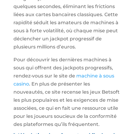
quelques secondes, éliminant les frictions
liées aux cartes bancaires classiques. Cette
rapidité séduit les amateurs de machines à
sous à forte volatilité, où chaque mise peut
déclencher un jackpot progressif de
plusieurs millions d’euros.
Pour découvrir les dernières machines à
sous qui offrent des jackpots progressifs,
rendez‑vous sur le site de
machine à sous
casino
. En plus de présenter les
nouveautés, ce site recense les jeux Betsoft
les plus populaires et les exigences de mise
associées, ce qui en fait une ressource utile
pour les joueurs soucieux de la conformité
des plateformes qu’ils fréquentent.