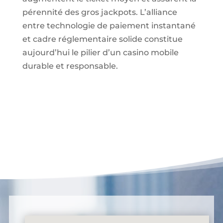
pérennité des gros jackpots. L’alliance
entre technologie de paiement instantané
et cadre réglementaire solide constitue
aujourd’hui le pilier d’un casino mobile
durable et responsable.