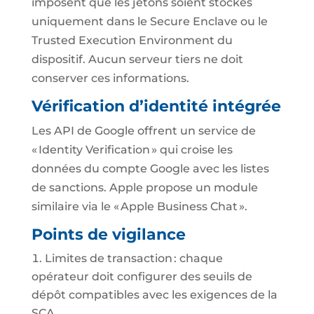
imposent que les jetons soient stockés
uniquement dans le Secure Enclave ou le
Trusted Execution Environment du
dispositif. Aucun serveur tiers ne doit
conserver ces informations.
Vérification d’identité intégrée
Les API de Google offrent un service de
« Identity Verification » qui croise les
données du compte Google avec les listes
de sanctions. Apple propose un module
similaire via le « Apple Business Chat ».
Points de vigilance
Limites de transaction : chaque
opérateur doit configurer des seuils de
dépôt compatibles avec les exigences de la
SCA.