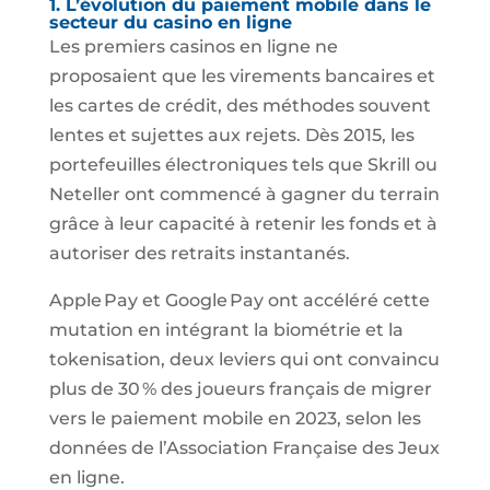
1. L’évolution du paiement mobile dans le
secteur du casino en ligne
Les premiers casinos en ligne ne
proposaient que les virements bancaires et
les cartes de crédit, des méthodes souvent
lentes et sujettes aux rejets. Dès 2015, les
portefeuilles électroniques tels que Skrill ou
Neteller ont commencé à gagner du terrain
grâce à leur capacité à retenir les fonds et à
autoriser des retraits instantanés.
Apple Pay et Google Pay ont accéléré cette
mutation en intégrant la biométrie et la
tokenisation, deux leviers qui ont convaincu
plus de 30 % des joueurs français de migrer
vers le paiement mobile en 2023, selon les
données de l’Association Française des Jeux
en ligne.