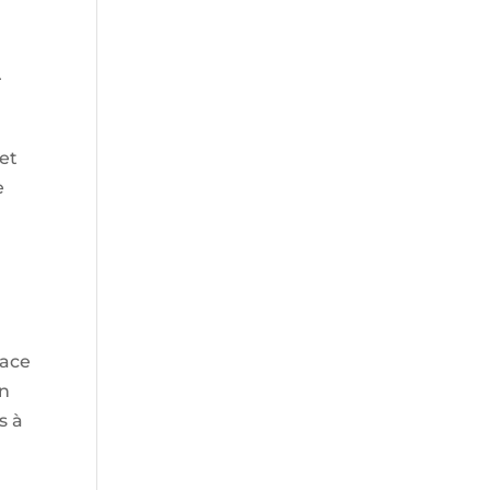
r
 et
e
face
on
s à