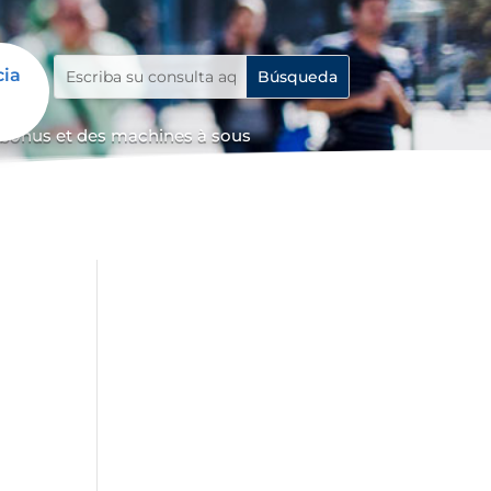
cia
es bonus et des machines à sous