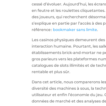
cessé d’évoluer. Aujourd’hui, les écran
en feutre et les roulettes cliquetante
des joueurs, qui recherchent désormai
s’explique en partie par l’accès à des 
référence :
bookmaker sans limite
.
Les casinos physiques demeurent des 
interaction humaine. Pourtant, les salle
établissements brick‑and‑mortar ne p
gros parieurs vers les plateformes nu
catalogues de slots illimités et de te
rentable et plus sûr.
Dans cet article, nous comparerons les 
diversité des machines à sous, la techn
utilisateur et enfin l’économie du jeu
données de marché et des analyses de 