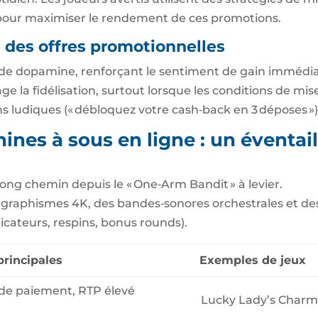
 pour maximiser le rendement de ces promotions.
e des offres promotionnelles
 de dopamine, renforçant le sentiment de gain immédia
la fidélisation, surtout lorsque les conditions de mis
 ludiques (« débloquez votre cash‑back en 3 déposes »)
hines à sous en ligne : un éventai
ong chemin depuis le « One‑Arm Bandit » à levier.
es graphismes 4K, des bandes‑sonores orchestrales et de
cateurs, respins, bonus rounds).
principales
Exemples de jeux
e de paiement, RTP élevé
Lucky Lady’s Char