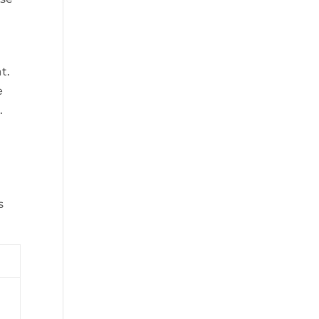
t.
e
.
l
s
m