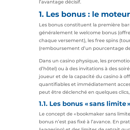
l’avantage décisif.
1. Les bonus : le moteur
Les bonus constituent la première barr
généralement le welcome bonus (offre
chaque versement), les free spins (tour
(remboursement d’un pourcentage des
Dans un casino physique, les promotio
d’hôtel) ou à des invitations à des so
joueur et de la capacité du casino à offr
quantifiables et immédiatement accessi
peut être déclenché en quelques clics
1.1. Les bonus « sans limite 
Le concept de « bookmaker sans limite 
bonus n’est pas fixé à l’avance. En pr
(wagering) et des limites de retrait quo