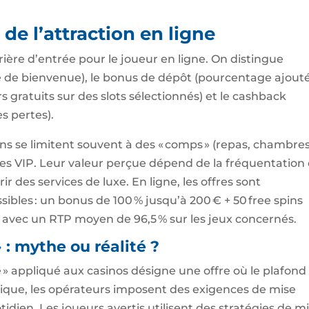
 de l’attraction en ligne
ière d’entrée pour le joueur en ligne. On distingue
 de bienvenue), le bonus de dépôt (pourcentage ajout
s gratuits sur des slots sélectionnés) et le cashback
 pertes).
ns se limitent souvent à des « comps » (repas, chambre
irées VIP. Leur valeur perçue dépend de la fréquentation
ir des services de luxe. En ligne, les offres sont
bles : un bonus de 100 % jusqu’à 200 € + 50 free spins
, avec un RTP moyen de 96,5 % sur les jeux concernés.
» : mythe ou réalité ?
» appliqué aux casinos désigne une offre où le plafond
atique, les opérateurs imposent des exigences de mise
tidien. Les joueurs avertis utilisent des stratégies de m