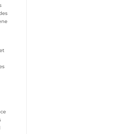
s
udes
mène
et
es
nce
s
d