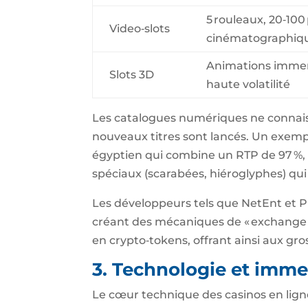
5 rouleaux, 20‑100
Video‑slots
cinématographiq
Animations immers
Slots 3D
haute volatilité
Les catalogues numériques ne connaiss
nouveaux titres sont lancés. Un exemp
égyptien qui combine un RTP de 97 %, 
spéciaux (scarabées, hiéroglyphes) qu
Les développeurs tels que NetEnt et P
créant des mécaniques de « exchange »
en crypto‑tokens, offrant ainsi aux gro
3. Technologie et immer
Le cœur technique des casinos en lig