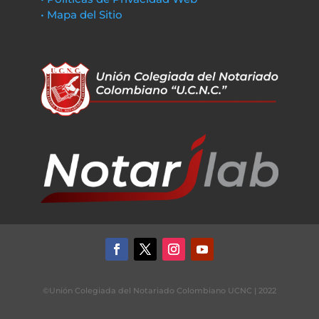
• Mapa del Sitio
©Unión Colegiada del Notariado Colombiano UCNC | 2022