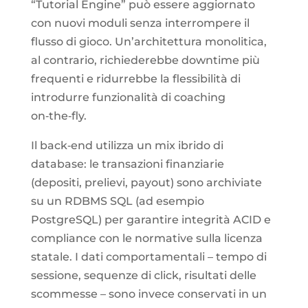
“Tutorial Engine” può essere aggiornato
con nuovi moduli senza interrompere il
flusso di gioco. Un’architettura monolitica,
al contrario, richiederebbe downtime più
frequenti e ridurrebbe la flessibilità di
introdurre funzionalità di coaching
on‑the‑fly.
Il back‑end utilizza un mix ibrido di
database: le transazioni finanziarie
(depositi, prelievi, payout) sono archiviate
su un RDBMS SQL (ad esempio
PostgreSQL) per garantire integrità ACID e
compliance con le normative sulla licenza
statale. I dati comportamentali – tempo di
sessione, sequenze di click, risultati delle
scommesse – sono invece conservati in un