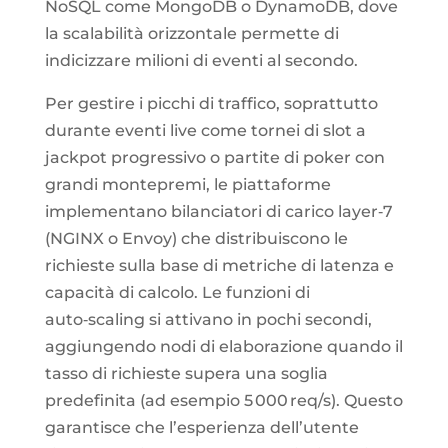
NoSQL come MongoDB o DynamoDB, dove
la scalabilità orizzontale permette di
indicizzare milioni di eventi al secondo.
Per gestire i picchi di traffico, soprattutto
durante eventi live come tornei di slot a
jackpot progressivo o partite di poker con
grandi montepremi, le piattaforme
implementano bilanciatori di carico layer‑7
(NGINX o Envoy) che distribuiscono le
richieste sulla base di metriche di latenza e
capacità di calcolo. Le funzioni di
auto‑scaling si attivano in pochi secondi,
aggiungendo nodi di elaborazione quando il
tasso di richieste supera una soglia
predefinita (ad esempio 5 000 req/s). Questo
garantisce che l’esperienza dell’utente