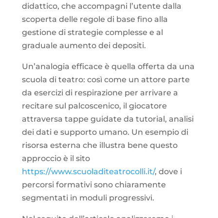
didattico, che accompagni l’utente dalla
scoperta delle regole di base fino alla
gestione di strategie complesse e al
graduale aumento dei depositi.
Un’analogia efficace è quella offerta da una
scuola di teatro: così come un attore parte
da esercizi di respirazione per arrivare a
recitare sul palcoscenico, il giocatore
attraversa tappe guidate da tutorial, analisi
dei dati e supporto umano. Un esempio di
risorsa esterna che illustra bene questo
approccio è il sito
https://www.scuoladiteatrocolli.it/
, dove i
percorsi formativi sono chiaramente
segmentati in moduli progressivi.