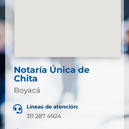
Notaría Única de
Chita
Boyacá
Líneas de atención:

311 287 4924