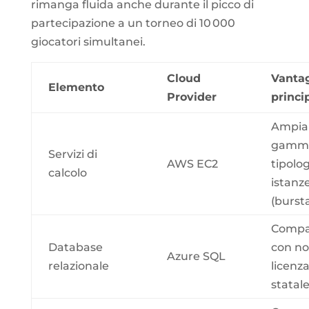
rimanga fluida anche durante il picco di
partecipazione a un torneo di 10 000
giocatori simultanei.
Cloud
Vanta
Elemento
Provider
princi
Ampia
gamma
Servizi di
AWS EC2
tipolog
calcolo
istanz
(burst
Compat
Database
con no
Azure SQL
relazionale
licenz
statal