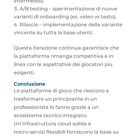
intermedio).
A/B testing – sperimentazione di nuove
varianti di onboarding (es. video vs testo).
Rilascio – implementazione della variante
vincente su tutta la base utenti.
Questa iterazione continua garantisce che
la piattaforma rimanga competitiva e in
linea con le aspettative dei giocatori più
esigenti.
Conclusione
Le piattaforme di gioco che riescono a
trasformare un principiante in un
professionista lo fanno grazie a un
ecosistema tecnico integrato.
Un’infrastruttura cloud solida e
micro‑servizi flessibili forniscono la base su