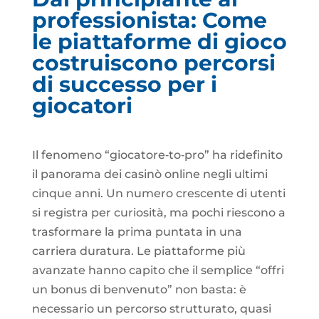
professionista: Come
le piattaforme di gioco
costruiscono percorsi
di successo per i
giocatori
Il fenomeno “giocatore‑to‑pro” ha ridefinito
il panorama dei casinò online negli ultimi
cinque anni. Un numero crescente di utenti
si registra per curiosità, ma pochi riescono a
trasformare la prima puntata in una
carriera duratura. Le piattaforme più
avanzate hanno capito che il semplice “offri
un bonus di benvenuto” non basta: è
necessario un percorso strutturato, quasi