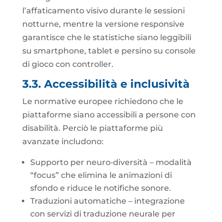
l’affaticamento visivo durante le sessioni
notturne, mentre la versione responsive
garantisce che le statistiche siano leggibili
su smartphone, tablet e persino su console
di gioco con controller.
3.3. Accessibilità e inclusività
Le normative europee richiedono che le
piattaforme siano accessibili a persone con
disabilità. Perciò le piattaforme più
avanzate includono:
Supporto per neuro‑diversità – modalità
“focus” che elimina le animazioni di
sfondo e riduce le notifiche sonore.
Traduzioni automatiche – integrazione
con servizi di traduzione neurale per