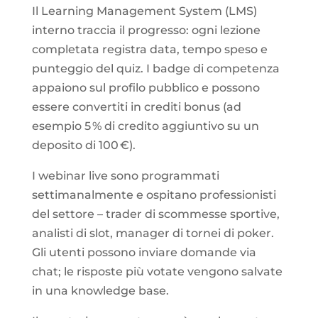
Il Learning Management System (LMS)
interno traccia il progresso: ogni lezione
completata registra data, tempo speso e
punteggio del quiz. I badge di competenza
appaiono sul profilo pubblico e possono
essere convertiti in crediti bonus (ad
esempio 5 % di credito aggiuntivo su un
deposito di 100 €).
I webinar live sono programmati
settimanalmente e ospitano professionisti
del settore – trader di scommesse sportive,
analisti di slot, manager di tornei di poker.
Gli utenti possono inviare domande via
chat; le risposte più votate vengono salvate
in una knowledge base.