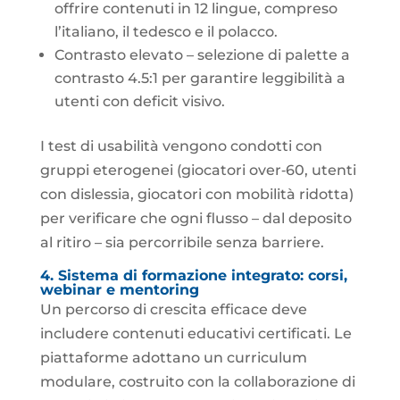
offrire contenuti in 12 lingue, compreso
l’italiano, il tedesco e il polacco.
Contrasto elevato – selezione di palette a
contrasto 4.5:1 per garantire leggibilità a
utenti con deficit visivo.
I test di usabilità vengono condotti con
gruppi eterogenei (giocatori over‑60, utenti
con dislessia, giocatori con mobilità ridotta)
per verificare che ogni flusso – dal deposito
al ritiro – sia percorribile senza barriere.
4. Sistema di formazione integrato: corsi,
webinar e mentoring
Un percorso di crescita efficace deve
includere contenuti educativi certificati. Le
piattaforme adottano un curriculum
modulare, costruito con la collaborazione di