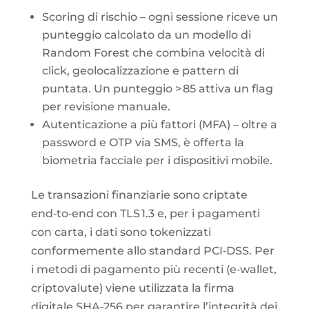
Scoring di rischio – ogni sessione riceve un
punteggio calcolato da un modello di
Random Forest che combina velocità di
click, geolocalizzazione e pattern di
puntata. Un punteggio > 85 attiva un flag
per revisione manuale.
Autenticazione a più fattori (MFA) – oltre a
password e OTP via SMS, è offerta la
biometria facciale per i dispositivi mobile.
Le transazioni finanziarie sono criptate
end‑to‑end con TLS 1.3 e, per i pagamenti
con carta, i dati sono tokenizzati
conformemente allo standard PCI‑DSS. Per
i metodi di pagamento più recenti (e‑wallet,
criptovalute) viene utilizzata la firma
digitale SHA‑256 per garantire l’integrità dei