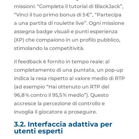
missioni: “Completa il tutorial di BlackJack”,
“Vinci il tuo primo bonus di 5 €”, “Partecipa
a una partita di roulette live”. Ogni missione
assegna badge visuali e punti esperienza
(XP) che compaiono in un profilo pubblico,
stimolando la competitività.
Il feedback è fornito in tempo reale: al
completamento di una puntata, un pop‑up
indica la resa rispetto al valore medio di RTP
(ad esempio “Hai ottenuto un RTP del
96,8 % contro il 95,5 % medio”). Questo
accresce la percezione di controllo e
invoglia il giocatore a proseguire.
3.2. Interfaccia adattiva per
utenti esperti