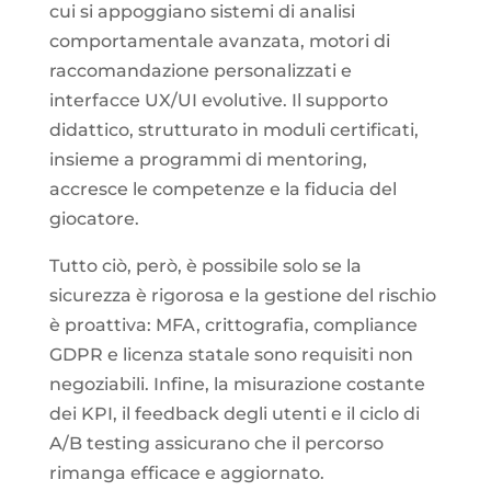
cui si appoggiano sistemi di analisi
comportamentale avanzata, motori di
raccomandazione personalizzati e
interfacce UX/UI evolutive. Il supporto
didattico, strutturato in moduli certificati,
insieme a programmi di mentoring,
accresce le competenze e la fiducia del
giocatore.
Tutto ciò, però, è possibile solo se la
sicurezza è rigorosa e la gestione del rischio
è proattiva: MFA, crittografia, compliance
GDPR e licenza statale sono requisiti non
negoziabili. Infine, la misurazione costante
dei KPI, il feedback degli utenti e il ciclo di
A/B testing assicurano che il percorso
rimanga efficace e aggiornato.