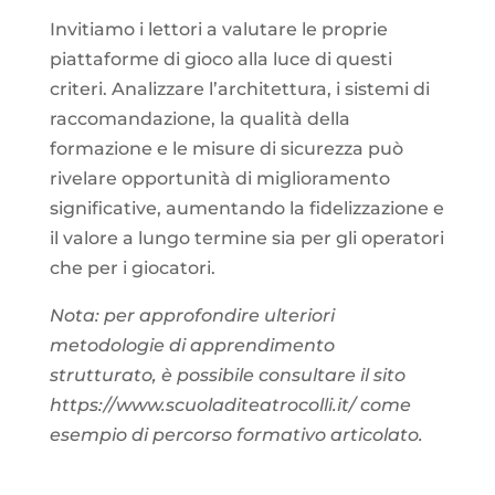
Invitiamo i lettori a valutare le proprie
piattaforme di gioco alla luce di questi
criteri. Analizzare l’architettura, i sistemi di
raccomandazione, la qualità della
formazione e le misure di sicurezza può
rivelare opportunità di miglioramento
significative, aumentando la fidelizzazione e
il valore a lungo termine sia per gli operatori
che per i giocatori.
Nota: per approfondire ulteriori
metodologie di apprendimento
strutturato, è possibile consultare il sito
https://www.scuoladiteatrocolli.it/ come
esempio di percorso formativo articolato.