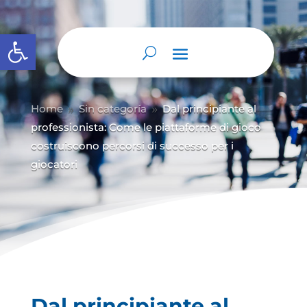
Abrir barra de herramientas
Home
Sin categoría
Dal principiante al
9
9
professionista: Come le piattaforme di gioco
costruiscono percorsi di successo per i
giocatori
Dal principiante al