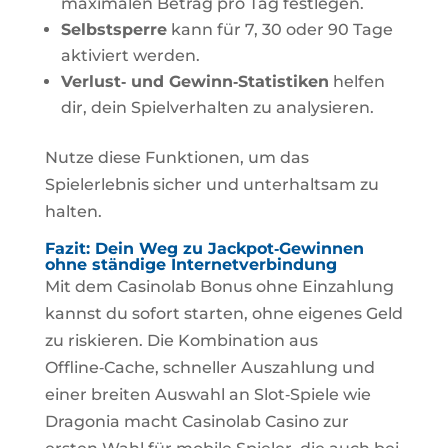
maximalen Betrag pro Tag festlegen.
Selbstsperre
kann für 7, 30 oder 90 Tage
aktiviert werden.
Verlust‑ und Gewinn‑Statistiken
helfen
dir, dein Spielverhalten zu analysieren.
Nutze diese Funktionen, um das
Spielerlebnis sicher und unterhaltsam zu
halten.
Fazit: Dein Weg zu Jackpot‑Gewinnen
ohne ständige Internetverbindung
Mit dem Casinolab Bonus ohne Einzahlung
kannst du sofort starten, ohne eigenes Geld
zu riskieren. Die Kombination aus
Offline‑Cache, schneller Auszahlung und
einer breiten Auswahl an Slot‑Spiele wie
Dragonia macht Casinolab Casino zur