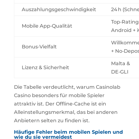
Auszahlungsgeschwindigkeit
24 h (Schne
Top‑Rating
Mobile App‑Qualität
Android + 
Willkomme
Bonus‑Vielfalt
+ No‑Depos
Malta &
Lizenz & Sicherheit
DE‑GLI
Die Tabelle verdeutlicht, warum Casinolab
Casino besonders für mobile Spieler
attraktiv ist. Der Offline‑Cache ist ein
Alleinstellungsmerkmal, das bei anderen
Anbietern selten zu finden ist.
Häufige Fehler beim mobilen Spielen und
wie du sie vermeidest