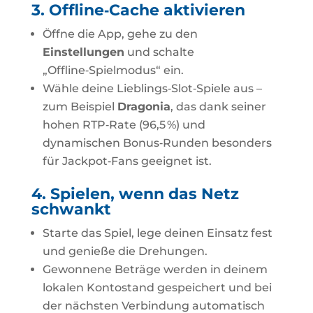
3. Offline‑Cache aktivieren
Öffne die App, gehe zu den
Einstellungen
und schalte
„Offline‑Spielmodus“ ein.
Wähle deine Lieblings‑Slot‑Spiele aus –
zum Beispiel
Dragonia
, das dank seiner
hohen RTP‑Rate (96,5 %) und
dynamischen Bonus‑Runden besonders
für Jackpot‑Fans geeignet ist.
4. Spielen, wenn das Netz
schwankt
Starte das Spiel, lege deinen Einsatz fest
und genieße die Drehungen.
Gewonnene Beträge werden in deinem
lokalen Kontostand gespeichert und bei
der nächsten Verbindung automatisch