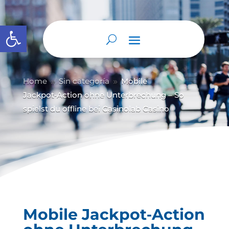
Abrir barra de herramientas
Home
Sin categoría
Mobile
9
9
Jackpot‑Action ohne Unterbrechung – So
spielst du offline bei Casinolab Casino
Mobile Jackpot‑Action