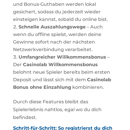
und Bonus‑Guthaben werden lokal
gesichert, sodass du jederzeit wieder
einsteigen kannst, sobald du online bist.
Schnelle Auszahlungswege
– Auch
wenn du offline spielst, werden deine
Gewinne sofort nach der nächsten
Netzwerkverbindung verarbeitet.
Umfangreicher Willkommensbonus
–
Der
Casinolab Willkommensbonus
belohnt neue Spieler bereits beim ersten
Deposit und lässt sich mit dem
Casinolab
Bonus ohne Einzahlung
kombinieren.
Durch diese Features bleibt das
Spielerlebnis nahtlos, egal wo du dich
befindest.
Schritt‑für‑Schritt: So registrierst du dich