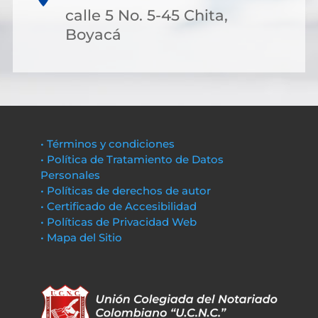
calle 5 No. 5-45 Chita,
Boyacá
• Términos y condiciones
• Política de Tratamiento de Datos
Personales
• Políticas de derechos de autor
• Certificado de Accesibilidad
• Políticas de Privacidad Web
• Mapa del Sitio