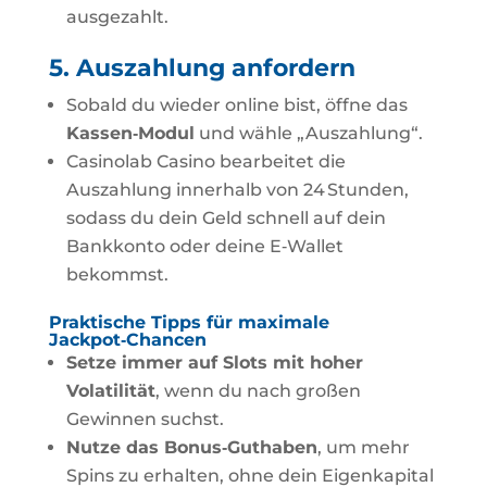
ausgezahlt.
5. Auszahlung anfordern
Sobald du wieder online bist, öffne das
Kassen‑Modul
und wähle „Auszahlung“.
Casinolab Casino bearbeitet die
Auszahlung innerhalb von 24 Stunden,
sodass du dein Geld schnell auf dein
Bankkonto oder deine E‑Wallet
bekommst.
Praktische Tipps für maximale
Jackpot‑Chancen
Setze immer auf Slots mit hoher
Volatilität
, wenn du nach großen
Gewinnen suchst.
Nutze das Bonus‑Guthaben
, um mehr
Spins zu erhalten, ohne dein Eigenkapital