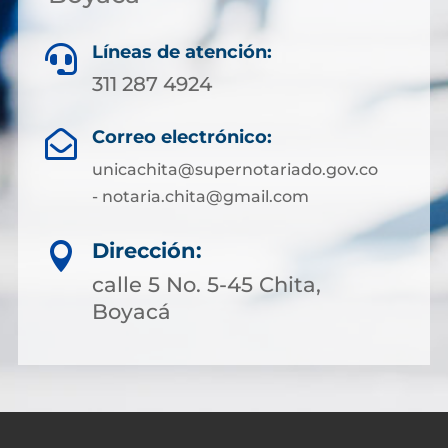
Líneas de atención:

311 287 4924
Correo electrónico:

unicachita@supernotariado.gov.co
- notaria.chita@gmail.com
Dirección:

calle 5 No. 5-45 Chita,
Boyacá