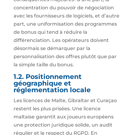
concentration du pouvoir de négociation
avec les fournisseurs de logiciels, et d’autre
part, une uniformisation des programmes
de bonus qui tend à réduire la
différenciation. Les opérateurs doivent
désormais se démarquer par la
personnalisation des offres plutôt que par
la simple taille du bonus.
1.2. Positionnement
géographique et
réglementation locale
Les licences de Malte, Gibraltar et Curaçao
restent les plus prisées. Une licence
maltaise garantit aux joueurs européens
une protection juridique solide, un audit
régulier et le respect du RGPD. En