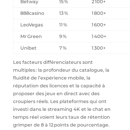
Betway
15 %
2 100+
888casino
13 %
1 800+
LeoVegas
11 %
1 600+
Mr Green
9 %
1 400+
Unibet
7 %
1 300+
Les facteurs différenciateurs sont
multiples : la profondeur du catalogue, la
fluidité de l’expérience mobile, la
réputation des licences et la capacité à
proposer des jeux en direct avec des
croupiers réels. Les plateformes qui ont
investi dans le streaming 4K et le chat en
temps réel voient leurs taux de rétention
grimper de 8 à 12 points de pourcentage.