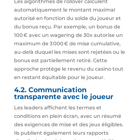
Les algorithmes de rollover calculent
automatiquement le montant maximal
autorisé en fonction du solde du joueur et
du bonus reçu. Par exemple, un bonus de
100 € avec un wagering de 30x autorise un
maximum de 3 000 € de mise cumulative,
au-delà duquel les mises sont rejetées ou le
bonus est partiellement retiré. Cette
approche protège le revenu du casino tout
en restant équitable pour le joueur.
4.2. Communication
transparente avec le joueur
Les leaders affichent les termes et
conditions en plein écran, avec un résumé
des exigences de mise et des jeux éligibles.
Ils publient également leurs rapports