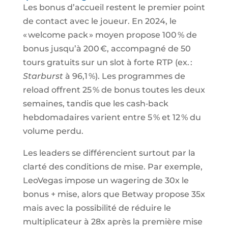
Les bonus d’accueil restent le premier point
de contact avec le joueur. En 2024, le
« welcome pack » moyen propose 100 % de
bonus jusqu’à 200 €, accompagné de 50
tours gratuits sur un slot à forte RTP (ex. :
Starburst
à 96,1 %). Les programmes de
reload offrent 25 % de bonus toutes les deux
semaines, tandis que les cash‑back
hebdomadaires varient entre 5 % et 12 % du
volume perdu.
Les leaders se différencient surtout par la
clarté des conditions de mise. Par exemple,
LeoVegas impose un wagering de 30x le
bonus + mise, alors que Betway propose 35x
mais avec la possibilité de réduire le
multiplicateur à 28x après la première mise