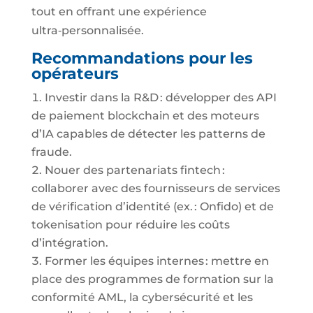
tout en offrant une expérience
ultra‑personnalisée.
Recommandations pour les
opérateurs
Investir dans la R&D : développer des API
de paiement blockchain et des moteurs
d’IA capables de détecter les patterns de
fraude.
Nouer des partenariats fintech :
collaborer avec des fournisseurs de services
de vérification d’identité (ex. : Onfido) et de
tokenisation pour réduire les coûts
d’intégration.
Former les équipes internes : mettre en
place des programmes de formation sur la
conformité AML, la cybersécurité et les