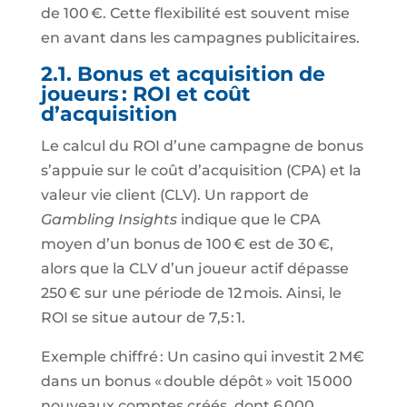
de 100 €. Cette flexibilité est souvent mise
en avant dans les campagnes publicitaires.
2.1. Bonus et acquisition de
joueurs : ROI et coût
d’acquisition
Le calcul du ROI d’une campagne de bonus
s’appuie sur le coût d’acquisition (CPA) et la
valeur vie client (CLV). Un rapport de
Gambling Insights
indique que le CPA
moyen d’un bonus de 100 € est de 30 €,
alors que la CLV d’un joueur actif dépasse
250 € sur une période de 12 mois. Ainsi, le
ROI se situe autour de 7,5 : 1.
Exemple chiffré : Un casino qui investit 2 M€
dans un bonus « double dépôt » voit 15 000
nouveaux comptes créés, dont 6 000