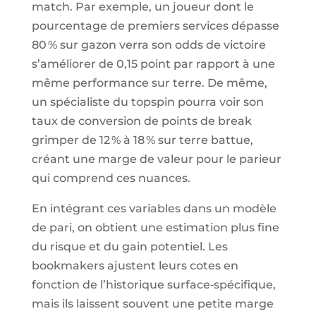
match. Par exemple, un joueur dont le
pourcentage de premiers services dépasse
80 % sur gazon verra son odds de victoire
s’améliorer de 0,15 point par rapport à une
même performance sur terre. De même,
un spécialiste du topspin pourra voir son
taux de conversion de points de break
grimper de 12 % à 18 % sur terre battue,
créant une marge de valeur pour le parieur
qui comprend ces nuances.
En intégrant ces variables dans un modèle
de pari, on obtient une estimation plus fine
du risque et du gain potentiel. Les
bookmakers ajustent leurs cotes en
fonction de l’historique surface‑spécifique,
mais ils laissent souvent une petite marge