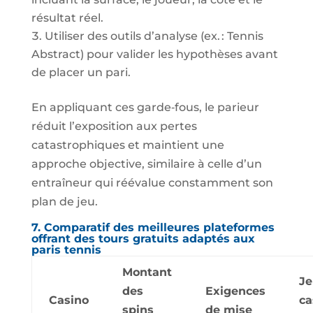
résultat réel.
Utiliser des outils d’analyse (ex. : Tennis
Abstract) pour valider les hypothèses avant
de placer un pari.
En appliquant ces garde‑fous, le parieur
réduit l’exposition aux pertes
catastrophiques et maintient une
approche objective, similaire à celle d’un
entraîneur qui réévalue constamment son
plan de jeu.
7. Comparatif des meilleures plateformes
offrant des tours gratuits adaptés aux
paris tennis
Montant
Je
des
Exigences
Casino
ca
spins
de mise