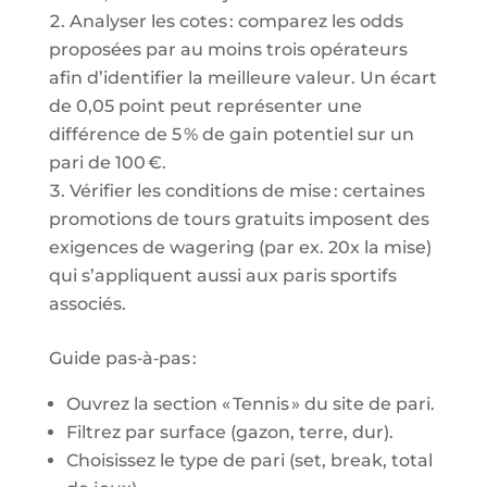
Analyser les cotes : comparez les odds
proposées par au moins trois opérateurs
afin d’identifier la meilleure valeur. Un écart
de 0,05 point peut représenter une
différence de 5 % de gain potentiel sur un
pari de 100 €.
Vérifier les conditions de mise : certaines
promotions de tours gratuits imposent des
exigences de wagering (par ex. 20x la mise)
qui s’appliquent aussi aux paris sportifs
associés.
Guide pas‑à‑pas :
Ouvrez la section « Tennis » du site de pari.
Filtrez par surface (gazon, terre, dur).
Choisissez le type de pari (set, break, total