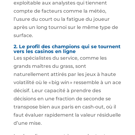
exploitable aux analystes qui tiennent
compte de facteurs comme la météo,
l’usure du court ou la fatigue du joueur
après un long tournoi sur le même type de
surface.
2. Le profil des champions qui se tournent
vers les casinos en ligne
Les spécialistes du service, comme les
grands maîtres du grass, sont
naturellement attirés par les jeux à haute
volatilité où le « big win » ressemble à un ace
décisif. Leur capacité à prendre des
décisions en une fraction de seconde se
transpose bien aux paris en cash‑out, où il
faut évaluer rapidement la valeur résiduelle
d’une mise.