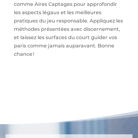
comme Aires Captages pour approfondir
les aspects légaux et les meilleures
pratiques du jeu responsable. Appliquez les
méthodes présentées avec discernement,
et laissez les surfaces du court guider vos
paris comme jamais auparavant. Bonne
chance !