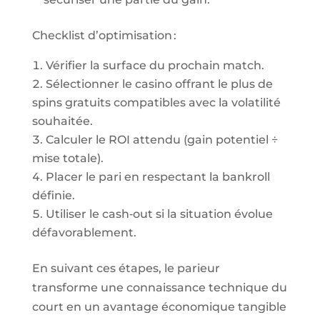
Checklist d’optimisation :
Vérifier la surface du prochain match.
Sélectionner le casino offrant le plus de
spins gratuits compatibles avec la volatilité
souhaitée.
Calculer le ROI attendu (gain potentiel ÷
mise totale).
Placer le pari en respectant la bankroll
définie.
Utiliser le cash‑out si la situation évolue
défavorablement.
En suivant ces étapes, le parieur
transforme une connaissance technique du
court en un avantage économique tangible