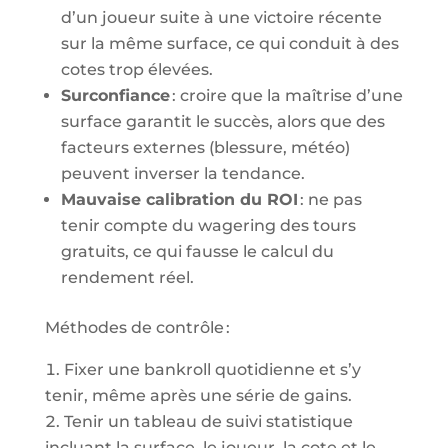
d’un joueur suite à une victoire récente
sur la même surface, ce qui conduit à des
cotes trop élevées.
Surconfiance
: croire que la maîtrise d’une
surface garantit le succès, alors que des
facteurs externes (blessure, météo)
peuvent inverser la tendance.
Mauvaise calibration du ROI
: ne pas
tenir compte du wagering des tours
gratuits, ce qui fausse le calcul du
rendement réel.
Méthodes de contrôle :
Fixer une bankroll quotidienne et s’y
tenir, même après une série de gains.
Tenir un tableau de suivi statistique
incluant la surface, le joueur, la cote et le