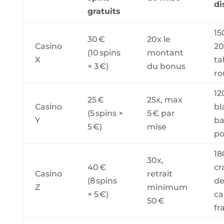
di
gratuits
15
30 €
20x le
Casino
20
(10 spins
montant
X
ta
× 3 €)
du bonus
ro
12
25 €
25x, max
Casino
bl
(5 spins ×
5 € par
Y
ba
5 €)
mise
po
18
30x,
40 €
cr
Casino
retrait
(8 spins
de
Z
minimum
× 5 €)
ca
50 €
fr