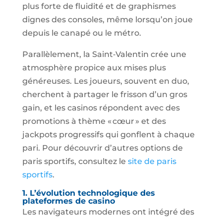
plus forte de fluidité et de graphismes
dignes des consoles, même lorsqu’on joue
depuis le canapé ou le métro.
Parallèlement, la Saint‑Valentin crée une
atmosphère propice aux mises plus
généreuses. Les joueurs, souvent en duo,
cherchent à partager le frisson d’un gros
gain, et les casinos répondent avec des
promotions à thème « cœur » et des
jackpots progressifs qui gonflent à chaque
pari. Pour découvrir d’autres options de
paris sportifs, consultez le
site de paris
sportifs
.
1. L’évolution technologique des
plateformes de casino
Les navigateurs modernes ont intégré des