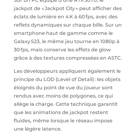
Sur un PC équipé d’une RTX 3070, le
jackpot de « Jackpot City » peut afficher des
éclats de lumière en 4 K à 60 fps, avec des
reflets dynamiques sur chaque bille. Sur un
smartphone haut de gamme comme le
Galaxy S23, le même jeu tourne en 1080p à
30 fps, mais conserve les effets de glow
grâce à des textures compressées en ASTC.
Les développeurs appliquent également le
principe du LOD (Level of Detail) : les objets
éloignés du point de vue du joueur sont
rendus avec moins de polygones, ce qui
allège la charge. Cette technique garantit
que les animations de jackpot restent
fluides, même lorsque le réseau impose
une légère latence.