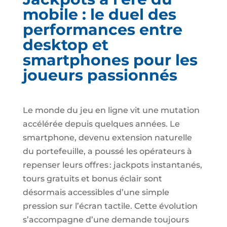
mobile : le duel des
performances entre
desktop et
smartphones pour les
joueurs passionnés
Le monde du jeu en ligne vit une mutation
accélérée depuis quelques années. Le
smartphone, devenu extension naturelle
du portefeuille, a poussé les opérateurs à
repenser leurs offres : jackpots instantanés,
tours gratuits et bonus éclair sont
désormais accessibles d’une simple
pression sur l’écran tactile. Cette évolution
s’accompagne d’une demande toujours