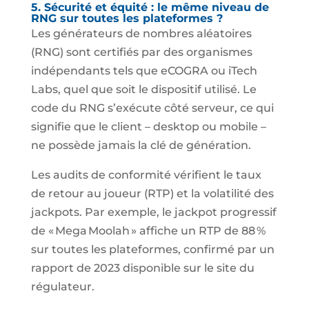
5. Sécurité et équité : le même niveau de
RNG sur toutes les plateformes ?
Les générateurs de nombres aléatoires
(RNG) sont certifiés par des organismes
indépendants tels que eCOGRA ou iTech
Labs, quel que soit le dispositif utilisé. Le
code du RNG s’exécute côté serveur, ce qui
signifie que le client – desktop ou mobile –
ne possède jamais la clé de génération.
Les audits de conformité vérifient le taux
de retour au joueur (RTP) et la volatilité des
jackpots. Par exemple, le jackpot progressif
de « Mega Moolah » affiche un RTP de 88 %
sur toutes les plateformes, confirmé par un
rapport de 2023 disponible sur le site du
régulateur.