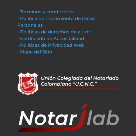
• Términos y condiciones
• Política de Tratamiento de Datos
Personales
• Políticas de derechos de autor
• Certificado de Accesibilidad
• Políticas de Privacidad Web
• Mapa del Sitio