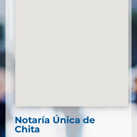
Notaría Única de
Chita