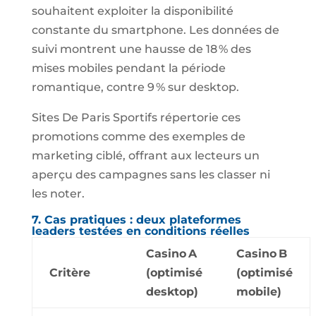
souhaitent exploiter la disponibilité
constante du smartphone. Les données de
suivi montrent une hausse de 18 % des
mises mobiles pendant la période
romantique, contre 9 % sur desktop.
Sites De Paris Sportifs répertorie ces
promotions comme des exemples de
marketing ciblé, offrant aux lecteurs un
aperçu des campagnes sans les classer ni
les noter.
7. Cas pratiques : deux plateformes
leaders testées en conditions réelles
Casino A
Casino B
Critère
(optimisé
(optimisé
desktop)
mobile)