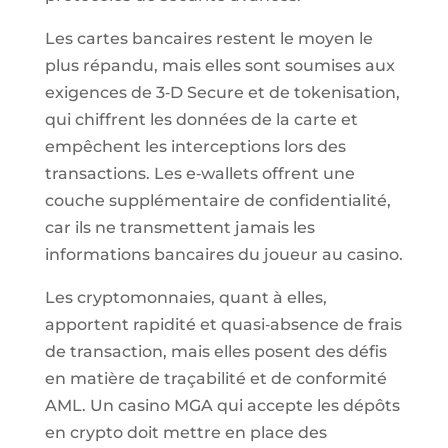
Les cartes bancaires restent le moyen le
plus répandu, mais elles sont soumises aux
exigences de 3‑D Secure et de tokenisation,
qui chiffrent les données de la carte et
empêchent les interceptions lors des
transactions. Les e‑wallets offrent une
couche supplémentaire de confidentialité,
car ils ne transmettent jamais les
informations bancaires du joueur au casino.
Les cryptomonnaies, quant à elles,
apportent rapidité et quasi‑absence de frais
de transaction, mais elles posent des défis
en matière de traçabilité et de conformité
AML. Un casino MGA qui accepte les dépôts
en crypto doit mettre en place des