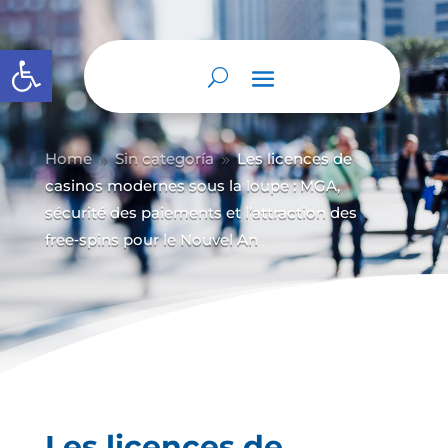
Abrir barra de herramientas
Home
Sin categoría
Les licences de
9
9
casinos modernes sous la loupe : MGA,
sécurité des paiements et l’attraction des
free‑spins pour le Nouvel An
Les licences de