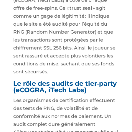
(eCOGRA, iTech Labs) à côté de chaque
offre de free‑spins. Ce « trust seal » agit
comme un gage de légitimité : il indique
que le site a été audité pour l’équité du
RNG (Random Number Generator) et que
les transactions sont protégées par le
chiffrement SSL 256 bits. Ainsi, le joueur se
sent rassuré et accepte plus volontiers les
conditions de mise, sachant que ses fonds
sont sécurisés.
Le rôle des audits de tier‑party
(eCOGRA, iTech Labs)
Les organismes de certification effectuent
des tests de RNG, de volatilité et de
conformité aux normes de paiement. Un
audit complet dure généralement