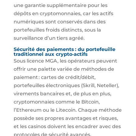
une garantie supplémentaire pour les
dépôts en cryptomonnaies, car les actifs
numériques sont conservés dans des
portefeuilles froids distincts, sous la
surveillance d’un tiers agréé.
Sécurité des paiements : du portefeuille
traditionnel aux crypto‑actifs
Sous licence MGA, les opérateurs peuvent
offrir une palette variée de méthodes de
paiement : cartes de crédit/débit,
portefeuilles électroniques (Skrill, Neteller),
virements bancaires et, de plus en plus,
cryptomonnaies comme le Bitcoin,
l’Ethereum ou le Litecoin. Chaque méthode
possède ses propres avantages et risques,
et les casinos doivent les encadrer avec des
protocoles de sécurité avancés.