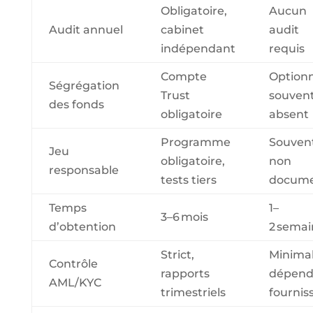
Obligatoire,
Aucun
Audit annuel
cabinet
audit
indépendant
requis
Compte
Optionn
Ségrégation
Trust
souven
des fonds
obligatoire
absent
Programme
Souven
Jeu
obligatoire,
non
responsable
tests tiers
docum
Temps
1–
3–6 mois
d’obtention
2 semai
Strict,
Minimal
Contrôle
rapports
dépend
AML/KYC
trimestriels
fournis