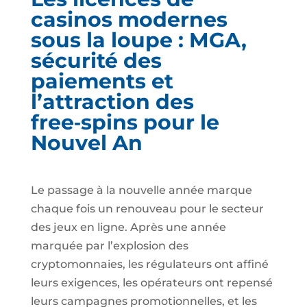
casinos modernes
sous la loupe : MGA,
sécurité des
paiements et
l’attraction des
free‑spins pour le
Nouvel An
Le passage à la nouvelle année marque
chaque fois un renouveau pour le secteur
des jeux en ligne. Après une année
marquée par l’explosion des
cryptomonnaies, les régulateurs ont affiné
leurs exigences, les opérateurs ont repensé
leurs campagnes promotionnelles, et les