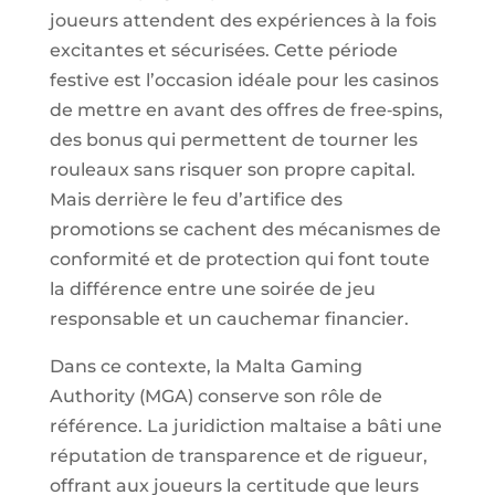
joueurs attendent des expériences à la fois
excitantes et sécurisées. Cette période
festive est l’occasion idéale pour les casinos
de mettre en avant des offres de free‑spins,
des bonus qui permettent de tourner les
rouleaux sans risquer son propre capital.
Mais derrière le feu d’artifice des
promotions se cachent des mécanismes de
conformité et de protection qui font toute
la différence entre une soirée de jeu
responsable et un cauchemar financier.
Dans ce contexte, la Malta Gaming
Authority (MGA) conserve son rôle de
référence. La juridiction maltaise a bâti une
réputation de transparence et de rigueur,
offrant aux joueurs la certitude que leurs