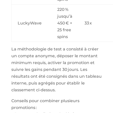
220 %
jusqu’à
LuckyWave
450 € +
33 x
25 free
spins
La méthodologie de test a consisté à créer
un compte anonyme, déposer le montant
minimum requis, activer la promotion et
suivre les gains pendant 30 jours. Les
résultats ont été consignés dans un tableau
interne, puis agrégés pour établir le
classement ci‑dessus.
Conseils pour combiner plusieurs
promotions :