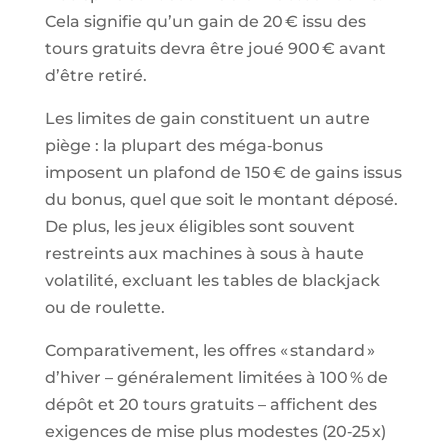
Cela signifie qu’un gain de 20 € issu des
tours gratuits devra être joué 900 € avant
d’être retiré.
Les limites de gain constituent un autre
piège : la plupart des méga‑bonus
imposent un plafond de 150 € de gains issus
du bonus, quel que soit le montant déposé.
De plus, les jeux éligibles sont souvent
restreints aux machines à sous à haute
volatilité, excluant les tables de blackjack
ou de roulette.
Comparativement, les offres « standard »
d’hiver – généralement limitées à 100 % de
dépôt et 20 tours gratuits – affichent des
exigences de mise plus modestes (20‑25 x)