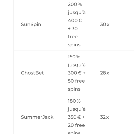
200 %
jusqu’à
400 €
SunSpin
30 x
+ 30
free
spins
150 %
jusqu’à
GhostBet
300 € +
28 x
50 free
spins
180 %
jusqu’à
SummerJack
350 € +
32 x
20 free
spins