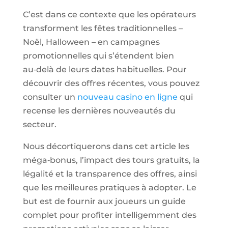
C’est dans ce contexte que les opérateurs
transforment les fêtes traditionnelles –
Noël, Halloween – en campagnes
promotionnelles qui s’étendent bien
au‑delà de leurs dates habituelles. Pour
découvrir des offres récentes, vous pouvez
consulter un
nouveau casino en ligne
qui
recense les dernières nouveautés du
secteur.
Nous décortiquerons dans cet article les
méga‑bonus, l’impact des tours gratuits, la
légalité et la transparence des offres, ainsi
que les meilleures pratiques à adopter. Le
but est de fournir aux joueurs un guide
complet pour profiter intelligemment des