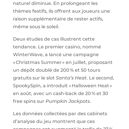
naturel diminue. En prolongeant les
thèmes festifs, ils offrent aux joueurs une
raison supplémentaire de rester actifs,
même sous le soleil.
Deux études de cas illustrent cette
tendance. Le premier casino, nommé
WinterWave, a lancé une campagne
« Christmas Summer » en juillet, proposant
un dépôt doublé de 200 % et 50 tours
gratuits sur le slot
Santa’s Heat
. Le second,
SpookySpin, a introduit « Halloween Heat »
en août, avec un cash‑back de 20 % et 30
free spins sur
Pumpkin Jackpots
.
Les données collectées par des cabinets
d’analyse du jeu montrent que ces