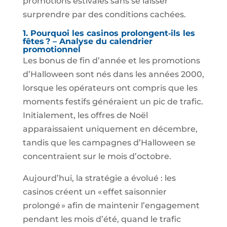
promotions estivales sans se laisser
surprendre par des conditions cachées.
1. Pourquoi les casinos prolongent‑ils les
fêtes ? – Analyse du calendrier
promotionnel
Les bonus de fin d’année et les promotions
d’Halloween sont nés dans les années 2000,
lorsque les opérateurs ont compris que les
moments festifs généraient un pic de trafic.
Initialement, les offres de Noël
apparaissaient uniquement en décembre,
tandis que les campagnes d’Halloween se
concentraient sur le mois d’octobre.
Aujourd’hui, la stratégie a évolué : les
casinos créent un « effet saisonnier
prolongé » afin de maintenir l’engagement
pendant les mois d’été, quand le trafic