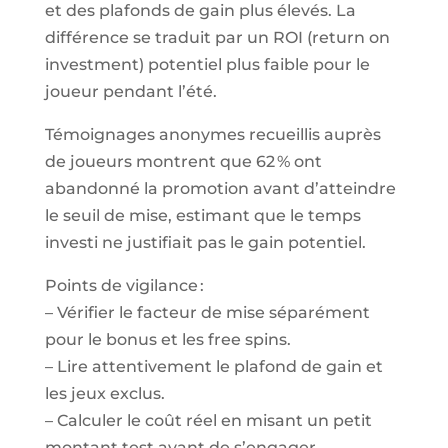
et des plafonds de gain plus élevés. La
différence se traduit par un ROI (return on
investment) potentiel plus faible pour le
joueur pendant l’été.
Témoignages anonymes recueillis auprès
de joueurs montrent que 62 % ont
abandonné la promotion avant d’atteindre
le seuil de mise, estimant que le temps
investi ne justifiait pas le gain potentiel.
Points de vigilance :
– Vérifier le facteur de mise séparément
pour le bonus et les free spins.
– Lire attentivement le plafond de gain et
les jeux exclus.
– Calculer le coût réel en misant un petit
montant test avant de s’engager