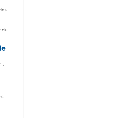
 des
r du
le
és
rs