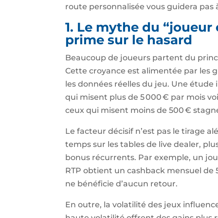
route personnalisée vous guidera pas à 
1. Le mythe du “joueur 
prime sur le hasard
Beaucoup de joueurs partent du princip
Cette croyance est alimentée par les g
les données réelles du jeu. Une étude
qui misent plus de 5 000 € par mois v
ceux qui misent moins de 500 € stagn
Le facteur décisif n’est pas le tirage al
temps sur les tables de live dealer, plu
bonus récurrents. Par exemple, un jou
RTP obtient un cashback mensuel de 5 %
ne bénéficie d’aucun retour.
En outre, la volatilité des jeux influe
haute volatilité offrent des gains plus r