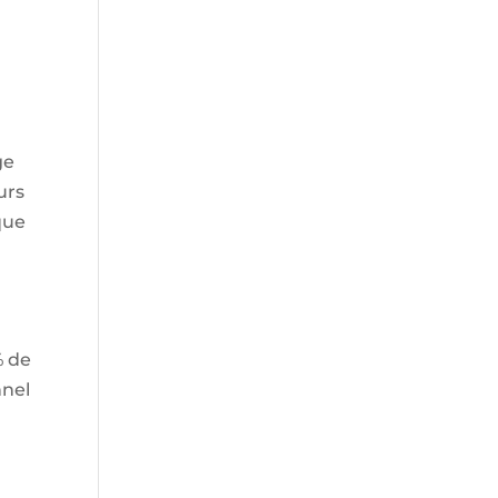
ge
urs
que
% de
nnel