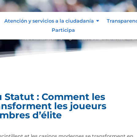
Atención y servicios a la ciudadanía
Transparen
Participa
veau Statut : Comment les programmes VIP transforment l
 Statut : Comment les
nsforment les joueurs
mbres d’élite
s scintillent et les casinos modernes se transforment en