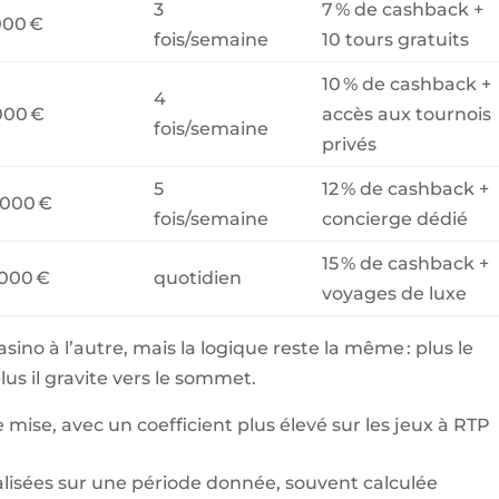
3
7 % de cashback +
000 €
fois/semaine
10 tours gratuits
10 % de cashback +
4
000 €
accès aux tournois
fois/semaine
privés
5
12 % de cashback +
 000 €
fois/semaine
concierge dédié
15 % de cashback +
 000 €
quotidien
voyages de luxe
sino à l’autre, mais la logique reste la même : plus le
lus il gravite vers le sommet.
mise, avec un coefficient plus élevé sur les jeux à RTP
éalisées sur une période donnée, souvent calculée