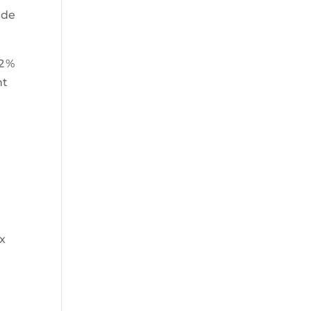
 de
2 %
nt
x