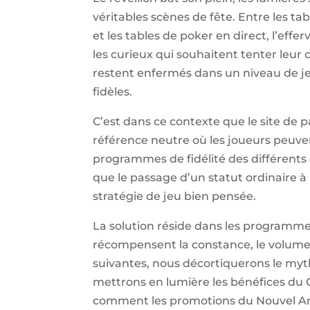
véritables scènes de fête. Entre les ta
et les tables de poker en direct, l’eff
les curieux qui souhaitent tenter leur 
restent enfermés dans un niveau de j
fidèles.
C’est dans ce contexte que le site de 
référence neutre où les joueurs peuven
programmes de fidélité des différents 
que le passage d’un statut ordinaire 
stratégie de jeu bien pensée.
La solution réside dans les programmes
récompensent la constance, le volume 
suivantes, nous décortiquerons le myth
mettrons en lumière les bénéfices du 
comment les promotions du Nouvel An p