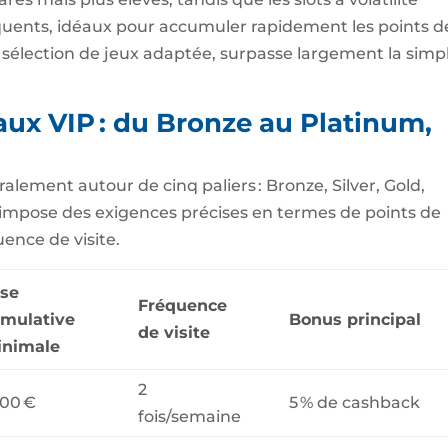
uents, idéaux pour accumuler rapidement les points d
 une sélection de jeux adaptée, surpasse largement la simp
aux VIP : du Bronze au Platinum,
lement autour de cinq paliers : Bronze, Silver, Gold,
mpose des exigences précises en termes de points de
uence de visite.
se
Fréquence
mulative
Bonus principal
de visite
inimale
2
000 €
5 % de cashback
fois/semaine