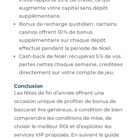
augmente votre capital sans dépôt
supplémentaire.
Bonus de recharge quotidien : certains
casinos offrent 10 % de bonus
supplémentaire sur chaque dépôt
effectué pendant la période de Noël.
Cash‑back de Noël : récupérez 5 % de vos
pertes nettes chaque semaine, créditées
directement sur votre compte de jeu.
Conclusion
Les fêtes de fin d’année offrent une
occasion unique de profiter de bonus de
baccarat live généreux, à condition de bien
comprendre les conditions de mise, de
choisir le meilleur ROI et d’exploiter les
services VIP proposés. En suivant le guide