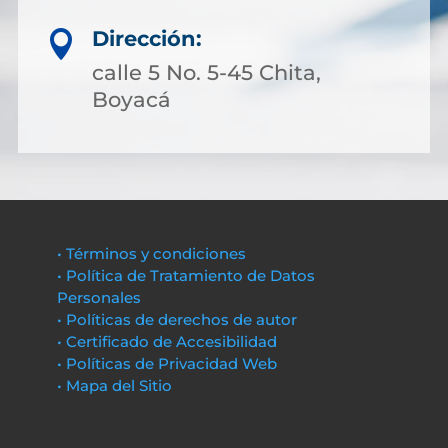
Dirección:

calle 5 No. 5-45 Chita,
Boyacá
• Términos y condiciones
• Política de Tratamiento de Datos
Personales
• Políticas de derechos de autor
• Certificado de Accesibilidad
• Políticas de Privacidad Web
• Mapa del Sitio