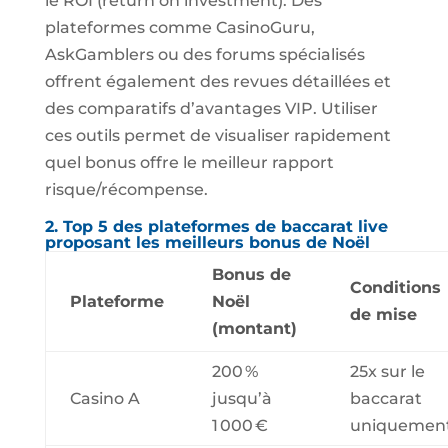
le ROI (return on investment). Des
plateformes comme CasinoGuru,
AskGamblers ou des forums spécialisés
offrent également des revues détaillées et
des comparatifs d’avantages VIP. Utiliser
ces outils permet de visualiser rapidement
quel bonus offre le meilleur rapport
risque/récompense.
2. Top 5 des plateformes de baccarat live
proposant les meilleurs bonus de Noël
Bonus de
Conditions
Plateforme
Noël
de mise
(montant)
200 %
25x sur le
Casino A
jusqu’à
baccarat
1 000 €
uniquemen