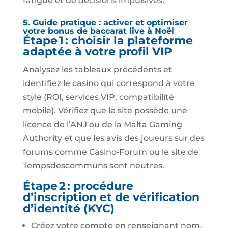
fatigue et de décisions impulsives.
5. Guide pratique : activer et optimiser
votre bonus de baccarat live à Noël
Étape 1 : choisir la plateforme
adaptée à votre profil VIP
Analysez les tableaux précédents et
identifiez le casino qui correspond à votre
style (ROI, services VIP, compatibilité
mobile). Vérifiez que le site possède une
licence de l’ANJ ou de la Malta Gaming
Authority et que les avis des joueurs sur des
forums comme Casino‑Forum ou le site de
Tempsdescommuns sont neutres.
Étape 2 : procédure
d’inscription et de vérification
d’identité (KYC)
Créez votre compte en renseignant nom,