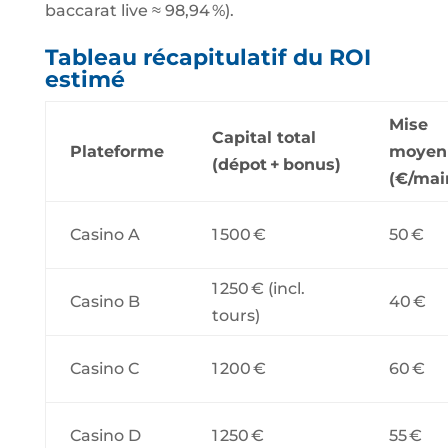
baccarat live ≈ 98,94 %).
Tableau récapitulatif du ROI
estimé
Mise
Capital total
Plateforme
moyen
(dépot + bonus)
(€/mai
Casino A
1 500 €
50 €
1 250 € (incl.
Casino B
40 €
tours)
Casino C
1 200 €
60 €
Casino D
1 250 €
55 €