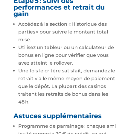
Étape 5 : suivi des
performances et retrait du
gain
Accédez à la section « Historique des
parties » pour suivre le montant total
misé.
Utilisez un tableur ou un calculateur de
bonus en ligne pour vérifier que vous
avez atteint le rollover.
Une fois le critère satisfait, demandez le
retrait via le même moyen de paiement
que le dépôt. La plupart des casinos
traitent les retraits de bonus dans les
48 h.
Astuces supplémentaires
Programme de parrainage : chaque ami
invité rapporte 20 € de crédit, ce qui