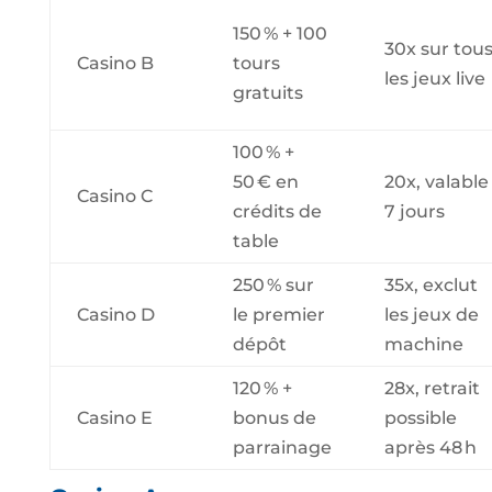
150 % + 100
30x sur tou
Casino B
tours
les jeux live
gratuits
100 % +
50 € en
20x, valable
Casino C
crédits de
7 jours
table
250 % sur
35x, exclut
Casino D
le premier
les jeux de
dépôt
machine
120 % +
28x, retrait
Casino E
bonus de
possible
parrainage
après 48 h