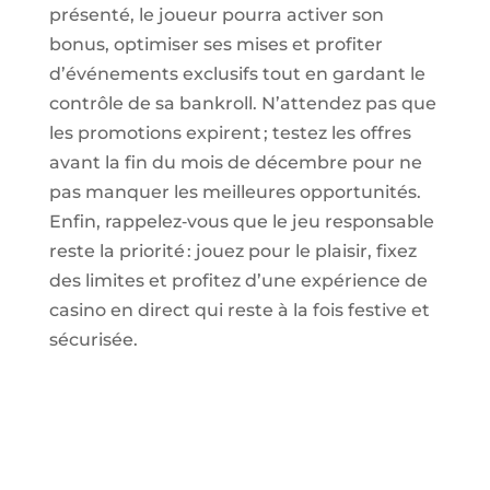
présenté, le joueur pourra activer son
bonus, optimiser ses mises et profiter
d’événements exclusifs tout en gardant le
contrôle de sa bankroll. N’attendez pas que
les promotions expirent ; testez les offres
avant la fin du mois de décembre pour ne
pas manquer les meilleures opportunités.
Enfin, rappelez‑vous que le jeu responsable
reste la priorité : jouez pour le plaisir, fixez
des limites et profitez d’une expérience de
casino en direct qui reste à la fois festive et
sécurisée.