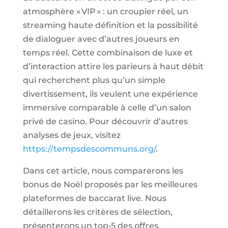
atmosphère « VIP » : un croupier réel, un
streaming haute définition et la possibilité
de dialoguer avec d’autres joueurs en
temps réel. Cette combinaison de luxe et
d’interaction attire les parieurs à haut débit
qui recherchent plus qu’un simple
divertissement, ils veulent une expérience
immersive comparable à celle d’un salon
privé de casino. Pour découvrir d’autres
analyses de jeux, visitez
https://tempsdescommuns.org/
.
Dans cet article, nous comparerons les
bonus de Noël proposés par les meilleures
plateformes de baccarat live. Nous
détaillerons les critères de sélection,
présenterons un top‑5 des offres,