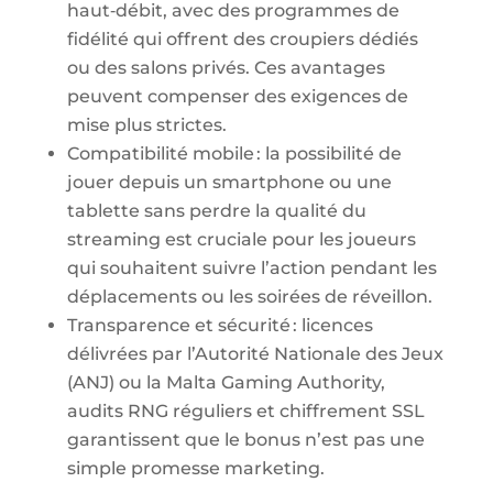
haut‑débit, avec des programmes de
fidélité qui offrent des croupiers dédiés
ou des salons privés. Ces avantages
peuvent compenser des exigences de
mise plus strictes.
Compatibilité mobile : la possibilité de
jouer depuis un smartphone ou une
tablette sans perdre la qualité du
streaming est cruciale pour les joueurs
qui souhaitent suivre l’action pendant les
déplacements ou les soirées de réveillon.
Transparence et sécurité : licences
délivrées par l’Autorité Nationale des Jeux
(ANJ) ou la Malta Gaming Authority,
audits RNG réguliers et chiffrement SSL
garantissent que le bonus n’est pas une
simple promesse marketing.