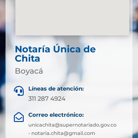
Notaría Única de
Chita
Boyacá
Líneas de atención:

311 287 4924
Correo electrónico:

unicachita@supernotariado.gov.co
- notaria.chita@gmail.com