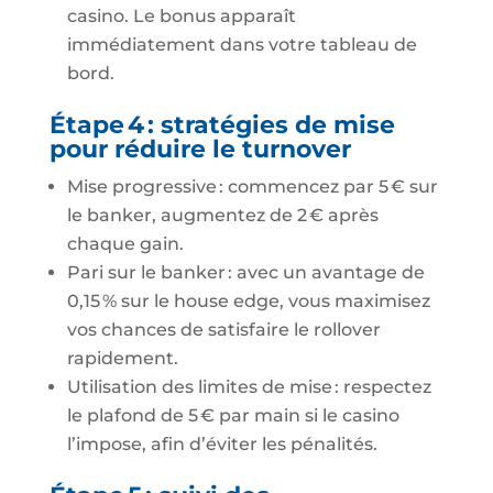
casino. Le bonus apparaît
immédiatement dans votre tableau de
bord.
Étape 4 : stratégies de mise
pour réduire le turnover
Mise progressive : commencez par 5 € sur
le banker, augmentez de 2 € après
chaque gain.
Pari sur le banker : avec un avantage de
0,15 % sur le house edge, vous maximisez
vos chances de satisfaire le rollover
rapidement.
Utilisation des limites de mise : respectez
le plafond de 5 € par main si le casino
l’impose, afin d’éviter les pénalités.