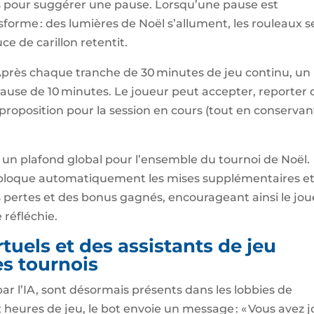
tes pour suggérer une pause. Lorsqu’une pause est
orme : des lumières de Noël s’allument, les rouleaux s
e de carillon retentit.
 Après chaque tranche de 30 minutes de jeu continu, un
use de 10 minutes. Le joueur peut accepter, reporter 
a proposition pour la session en cours (tout en conservan
r un plafond global pour l’ensemble du tournoi de Noël.
me bloque automatiquement les mises supplémentaires e
s pertes et des bonus gagnés, encourageant ainsi le jo
 réfléchie.
rtuels et des assistants de jeu
s tournois
ar l’IA, sont désormais présents dans les lobbies de
 heures de jeu, le bot envoie un message : « Vous avez 