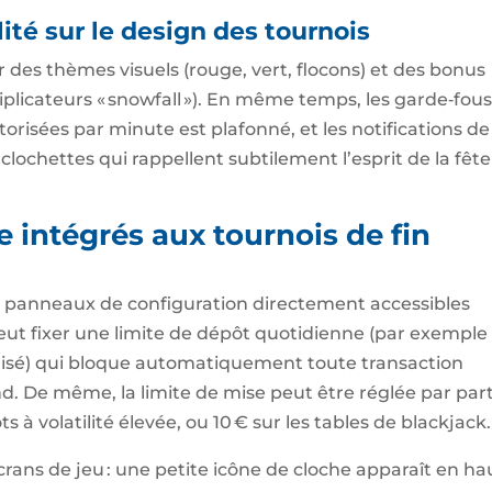
lité sur le design des tournois
r des thèmes visuels (rouge, vert, flocons) et des bonus
ltiplicateurs « snowfall »). En même temps, les garde‑fou
orisées par minute est plafonné, et les notifications de
ochettes qui rappellent subtilement l’esprit de la fête
le intégrés aux tournois de fin
 panneaux de configuration directement accessibles
eut fixer une limite de dépôt quotidienne (par exemple
lisé) qui bloque automatiquement toute transaction
. De même, la limite de mise peut être réglée par parti
 à volatilité élevée, ou 10 € sur les tables de blackjack.
crans de jeu : une petite icône de cloche apparaît en ha