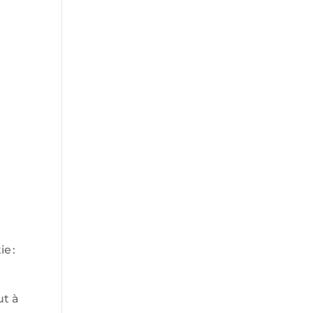
s
e :
ut à