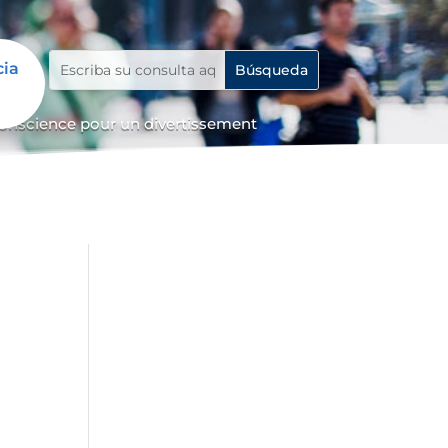
cia
 conscience pour un divertissement