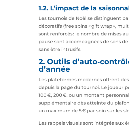
1.2. L’impact de la saisonna
Les tournois de Noël se distinguent pa
décoratifs (free spins « gift wrap », mu
sont renforcés : le nombre de mises aut
pause sont accompagnées de sons de cl
sans être intrusifs.
2. Outils d’auto‑contrô
d’année
Les plateformes modernes offrent des
depuis la page du tournoi. Le joueur p
100 €, 200 €, ou un montant personna
supplémentaire dès atteinte du plafond
un maximum de 5 € par spin sur les slots
Les rappels visuels sont intégrés aux é