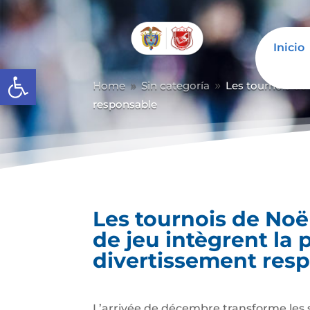
Inicio
Abrir barra de herramientas
Home
Sin categoría
Les tournois de
9
9
responsable
Les tournois de Noë
de jeu intègrent la
divertissement res
L’arrivée de décembre transforme les s