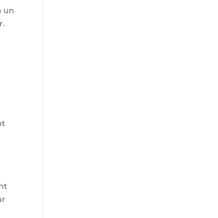
à un
r.
nt
nt
ur