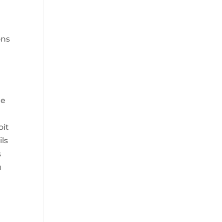
ons
le
oit
ils
s
u