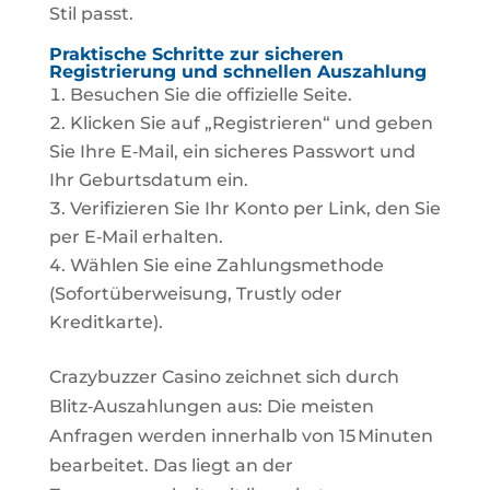
Stil passt.
Praktische Schritte zur sicheren
Registrierung und schnellen Auszahlung
Besuchen Sie die offizielle Seite.
Klicken Sie auf „Registrieren“ und geben
Sie Ihre E‑Mail, ein sicheres Passwort und
Ihr Geburtsdatum ein.
Verifizieren Sie Ihr Konto per Link, den Sie
per E‑Mail erhalten.
Wählen Sie eine Zahlungsmethode
(Sofortüberweisung, Trustly oder
Kreditkarte).
Crazybuzzer Casino zeichnet sich durch
Blitz‑Auszahlungen aus: Die meisten
Anfragen werden innerhalb von 15 Minuten
bearbeitet. Das liegt an der