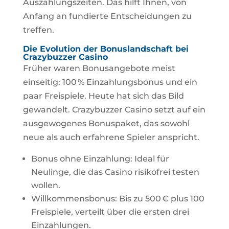
Auszahlungszeiten. Das hilft Ihnen, von
Anfang an fundierte Entscheidungen zu
treffen.
Die Evolution der Bonuslandschaft bei
Crazybuzzer Casino
Früher waren Bonusangebote meist
einseitig: 100 % Einzahlungsbonus und ein
paar Freispiele. Heute hat sich das Bild
gewandelt. Crazybuzzer Casino setzt auf ein
ausgewogenes Bonuspaket, das sowohl
neue als auch erfahrene Spieler anspricht.
Bonus ohne Einzahlung: Ideal für
Neulinge, die das Casino risikofrei testen
wollen.
Willkommensbonus: Bis zu 500 € plus 100
Freispiele, verteilt über die ersten drei
Einzahlungen.