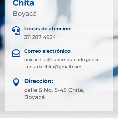
Chita
Boyacá
Líneas de atención:

311 287 4924
Correo electrónico:

unicachita@supernotariado.gov.co
- notaria.chita@gmail.com
Dirección:

calle 5 No. 5-45 Chita,
Boyacá