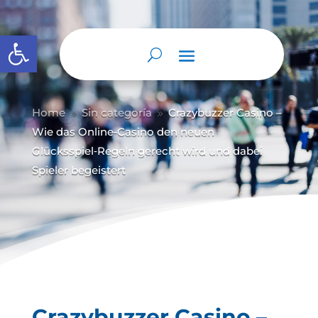
Abrir barra de herramientas
Home
Sin categoría
Crazybuzzer Casino –
9
9
Wie das Online‑Casino den neuen
Glücksspiel‑Regeln gerecht wird und dabei
Spieler begeistert
Crazybuzzer Casino –