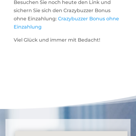
Besuchen Sie noch heute den Link und
sichern Sie sich den Crazybuzzer Bonus
ohne Einzahlung:
Crazybuzzer Bonus ohne
Einzahlung
Viel Glück und immer mit Bedacht!