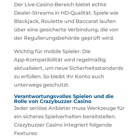
Der Live‑Casino‑Bereich bietet echte
Dealer‑Streams in HD‑Qualität. Spiele wie
Blackjack, Roulette und Baccarat laufen
über eine gesicherte Verbindung, die von
der Regulierungsbehörde geprüft wird.
Wichtig für mobile Spieler: Die
App‑Kompatibilität wird regelmäßig
aktualisiert, um neue Sicherheitsstandards
zu erfüllen. So bleibt Ihr Konto auch
unterwegs geschützt.
Verantwortungsvolles Spielen und die
Rolle von Crazybuzzer Casino
Jeder seriöse Anbieter muss Werkzeuge für
ein sicheres Spielverhalten bereitstellen.
Crazybuzzer Casino integriert folgende
Features: