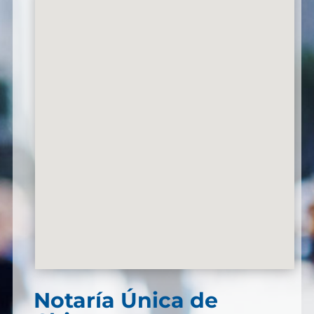
Notaría Única de