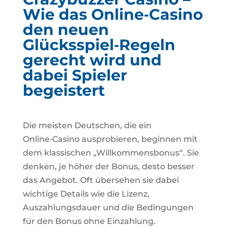
Wie das Online‑Casino
den neuen
Glücksspiel‑Regeln
gerecht wird und
dabei Spieler
begeistert
Die meisten Deutschen, die ein
Online‑Casino ausprobieren, beginnen mit
dem klassischen „Willkommensbonus“. Sie
denken, je höher der Bonus, desto besser
das Angebot. Oft übersehen sie dabei
wichtige Details wie die Lizenz,
Auszahlungsdauer und die Bedingungen
für den Bonus ohne Einzahlung.