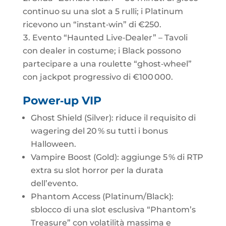
continuo su una slot a 5 rulli; i Platinum
ricevono un “instant‑win” di €250.
Evento “Haunted Live‑Dealer” – Tavoli
con dealer in costume; i Black possono
partecipare a una roulette “ghost‑wheel”
con jackpot progressivo di €100 000.
Power‑up VIP
Ghost Shield (Silver): riduce il requisito di
wagering del 20 % su tutti i bonus
Halloween.
Vampire Boost (Gold): aggiunge 5 % di RTP
extra su slot horror per la durata
dell’evento.
Phantom Access (Platinum/Black):
sblocco di una slot esclusiva “Phantom’s
Treasure” con volatilità massima e