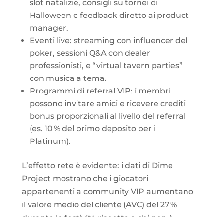
slot natalizie, consigli su tornei di
Halloween e feedback diretto ai product
manager.
Eventi live: streaming con influencer del
poker, sessioni Q&A con dealer
professionisti, e “virtual tavern parties”
con musica a tema.
Programmi di referral VIP: i membri
possono invitare amici e ricevere crediti
bonus proporzionali al livello del referral
(es. 10 % del primo deposito per i
Platinum).
L’effetto rete è evidente: i dati di Dime
Project mostrano che i giocatori
appartenenti a community VIP aumentano
il valore medio del cliente (AVC) del 27 %