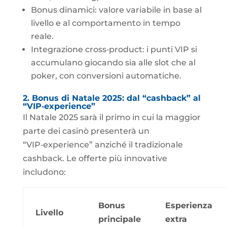
Bonus dinamici: valore variabile in base al
livello e al comportamento in tempo
reale.
Integrazione cross‑product: i punti VIP si
accumulano giocando sia alle slot che al
poker, con conversioni automatiche.
2. Bonus di Natale 2025: dal “cashback” al
“VIP‑experience”
Il Natale 2025 sarà il primo in cui la maggior
parte dei casinò presenterà un
“VIP‑experience” anziché il tradizionale
cashback. Le offerte più innovative
includono:
Bonus
Esperienza
Livello
principale
extra