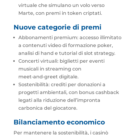
virtuale che simulano un volo verso
Marte, con premi in token criptati.
Nuove categorie di premi
Abbonamenti premium: accesso illimitato
a contenuti video di formazione poker,
analisi di hand e tutorial di slot strategy.
Concerti virtuali: biglietti per eventi
musicali in streaming con
meet‑and‑greet digitale.
Sostenibilità: crediti per donazioni a
progetti ambientali, con bonus cashback
legati alla riduzione dell’impronta
carbonica del giocatore.
Bilanciamento economico
Per mantenere la sostenibilità, i casinò