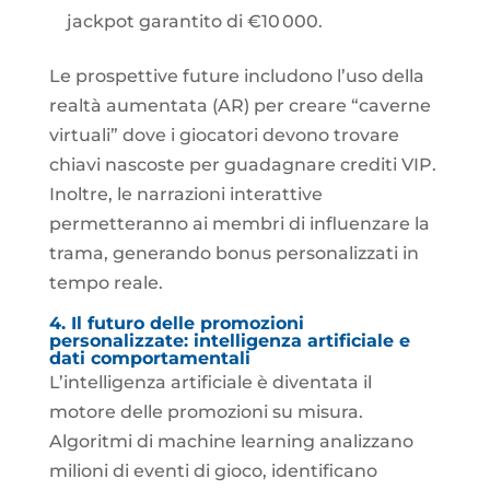
jackpot garantito di €10 000.
Le prospettive future includono l’uso della
realtà aumentata (AR) per creare “caverne
virtuali” dove i giocatori devono trovare
chiavi nascoste per guadagnare crediti VIP.
Inoltre, le narrazioni interattive
permetteranno ai membri di influenzare la
trama, generando bonus personalizzati in
tempo reale.
4. Il futuro delle promozioni
personalizzate: intelligenza artificiale e
dati comportamentali
L’intelligenza artificiale è diventata il
motore delle promozioni su misura.
Algoritmi di machine learning analizzano
milioni di eventi di gioco, identificano