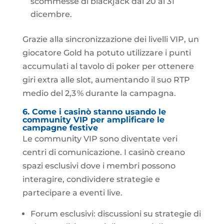
scommesse di blackjack dal 20 al 31
dicembre.
Grazie alla sincronizzazione dei livelli VIP, un
giocatore Gold ha potuto utilizzare i punti
accumulati al tavolo di poker per ottenere
giri extra alle slot, aumentando il suo RTP
medio del 2,3 % durante la campagna.
6. Come i casinò stanno usando le
community VIP per amplificare le
campagne festive
Le community VIP sono diventate veri
centri di comunicazione. I casinò creano
spazi esclusivi dove i membri possono
interagire, condividere strategie e
partecipare a eventi live.
Forum esclusivi: discussioni su strategie di