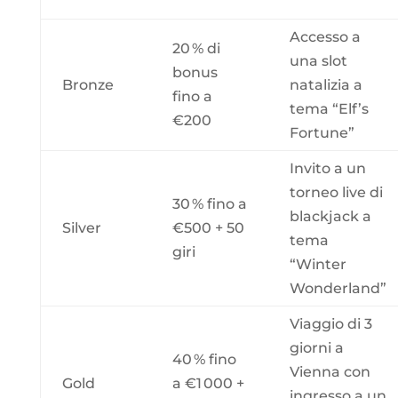
Accesso a
20 % di
una slot
bonus
Bronze
natalizia a
fino a
tema “Elf’s
€200
Fortune”
Invito a un
torneo live di
30 % fino a
blackjack a
Silver
€500 + 50
tema
giri
“Winter
Wonderland”
Viaggio di 3
giorni a
40 % fino
Vienna con
Gold
a €1 000 +
ingresso a un