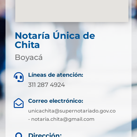
Notaría Única de
Chita
Boyacá
Líneas de atención:

311 287 4924
Correo electrónico:

unicachita@supernotariado.gov.co
- notaria.chita@gmail.com
Dirección: