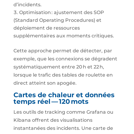
d’incidents.
Optimisation : ajustement des SOP
(Standard Operating Procedures) et
déploiement de ressources
supplémentaires aux moments critiques.
Cette approche permet de détecter, par
exemple, que les connexions se dégradent
systématiquement entre 20 h et 22 h,
lorsque le trafic des tables de roulette en
direct atteint son apogée.
Cartes de chaleur et données
temps réel — 120 mots
Les outils de tracking comme Grafana ou
Kibana offrent des visualisations
instantanées des incidents. Une carte de