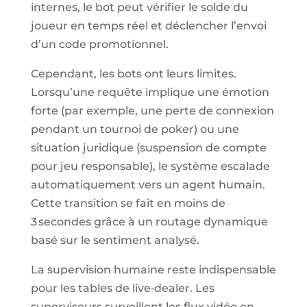
internes, le bot peut vérifier le solde du
joueur en temps réel et déclencher l’envoi
d’un code promotionnel.
Cependant, les bots ont leurs limites.
Lorsqu’une requête implique une émotion
forte (par exemple, une perte de connexion
pendant un tournoi de poker) ou une
situation juridique (suspension de compte
pour jeu responsable), le système escalade
automatiquement vers un agent humain.
Cette transition se fait en moins de
3 secondes grâce à un routage dynamique
basé sur le sentiment analysé.
La supervision humaine reste indispensable
pour les tables de live‑dealer. Les
superviseurs surveillent les flux vidéo en