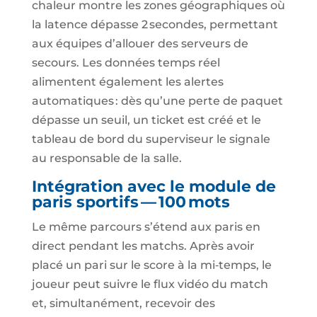
chaleur montre les zones géographiques où
la latence dépasse 2 secondes, permettant
aux équipes d’allouer des serveurs de
secours. Les données temps réel
alimentent également les alertes
automatiques : dès qu’une perte de paquet
dépasse un seuil, un ticket est créé et le
tableau de bord du superviseur le signale
au responsable de la salle.
Intégration avec le module de
paris sportifs — 100 mots
Le même parcours s’étend aux paris en
direct pendant les matchs. Après avoir
placé un pari sur le score à la mi‑temps, le
joueur peut suivre le flux vidéo du match
et, simultanément, recevoir des