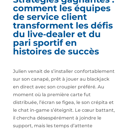
comment les équipes
de service client
transforment les défis
du live‑dealer et du
pari sportif en
histoires de succès
Julien venait de s’installer confortablement
sur son canapé, prêt à jouer au blackjack
en direct avec son croupier préféré. Au
moment où la première carte fut
distribuée, l’écran se figea, le son crépita et
le chat in‑game s’éteignit. Le cœur battant,
il chercha désespérément à joindre le
support, mais les temps d’attente