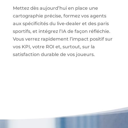
Mettez dès aujourd’hui en place une
cartographie précise, formez vos agents
aux spécificités du live‑dealer et des paris
sportifs, et intégrez l’IA de façon réfléchie.
Vous verrez rapidement l’impact positif sur
vos KPI, votre ROI et, surtout, sur la
satisfaction durable de vos joueurs.