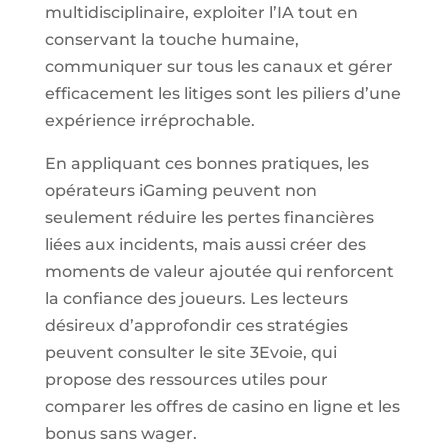
multidisciplinaire, exploiter l’IA tout en
conservant la touche humaine,
communiquer sur tous les canaux et gérer
efficacement les litiges sont les piliers d’une
expérience irréprochable.
En appliquant ces bonnes pratiques, les
opérateurs iGaming peuvent non
seulement réduire les pertes financières
liées aux incidents, mais aussi créer des
moments de valeur ajoutée qui renforcent
la confiance des joueurs. Les lecteurs
désireux d’approfondir ces stratégies
peuvent consulter le site 3Evoie, qui
propose des ressources utiles pour
comparer les offres de casino en ligne et les
bonus sans wager.