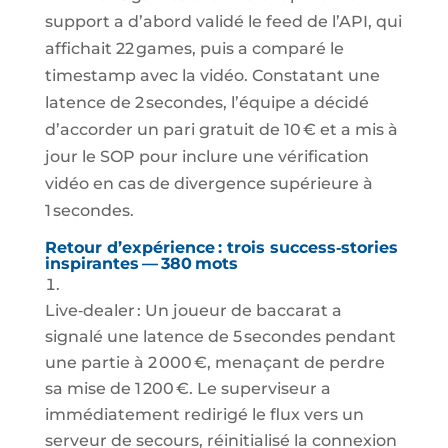
support a d’abord validé le feed de l’API, qui
affichait 22 games, puis a comparé le
timestamp avec la vidéo. Constatant une
latence de 2 secondes, l’équipe a décidé
d’accorder un pari gratuit de 10 € et a mis à
jour le SOP pour inclure une vérification
vidéo en cas de divergence supérieure à
1 secondes.
Retour d’expérience : trois success‑stories
inspirantes — 380 mots
Live‑dealer : Un joueur de baccarat a
signalé une latence de 5 secondes pendant
une partie à 2 000 €, menaçant de perdre
sa mise de 1 200 €. Le superviseur a
immédiatement redirigé le flux vers un
serveur de secours, réinitialisé la connexion