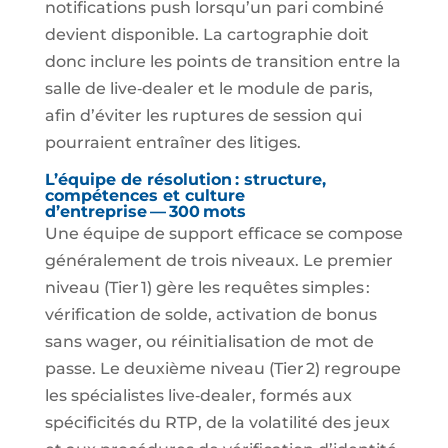
notifications push lorsqu’un pari combiné
devient disponible. La cartographie doit
donc inclure les points de transition entre la
salle de live‑dealer et le module de paris,
afin d’éviter les ruptures de session qui
pourraient entraîner des litiges.
L’équipe de résolution : structure,
compétences et culture
d’entreprise — 300 mots
Une équipe de support efficace se compose
généralement de trois niveaux. Le premier
niveau (Tier 1) gère les requêtes simples :
vérification de solde, activation de bonus
sans wager, ou réinitialisation de mot de
passe. Le deuxième niveau (Tier 2) regroupe
les spécialistes live‑dealer, formés aux
spécificités du RTP, de la volatilité des jeux