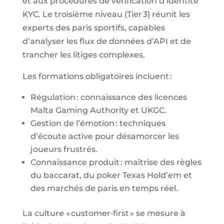
et aux procédures de vérification d’identité
KYC. Le troisième niveau (Tier 3) réunit les
experts des paris sportifs, capables
d’analyser les flux de données d’API et de
trancher les litiges complexes.
Les formations obligatoires incluent :
Régulation : connaissance des licences
Malta Gaming Authority et UKGC.
Gestion de l’émotion : techniques
d’écoute active pour désamorcer les
joueurs frustrés.
Connaissance produit : maîtrise des règles
du baccarat, du poker Texas Hold’em et
des marchés de paris en temps réel.
La culture « customer‑first » se mesure à