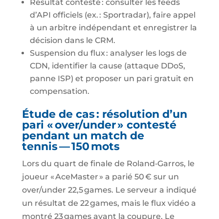
Résultat contesté : consulter les feeds
d’API officiels (ex. : Sportradar), faire appel
à un arbitre indépendant et enregistrer la
décision dans le CRM.
Suspension du flux : analyser les logs de
CDN, identifier la cause (attaque DDoS,
panne ISP) et proposer un pari gratuit en
compensation.
Étude de cas : résolution d’un
pari « over/under » contesté
pendant un match de
tennis — 150 mots
Lors du quart de finale de Roland‑Garros, le
joueur « AceMaster » a parié 50 € sur un
over/under 22,5 games. Le serveur a indiqué
un résultat de 22 games, mais le flux vidéo a
montré 23 games avant la coupure. Le