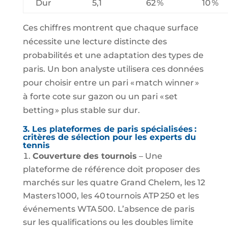
Dur
5,1
62 %
10 %
Ces chiffres montrent que chaque surface
nécessite une lecture distincte des
probabilités et une adaptation des types de
paris. Un bon analyste utilisera ces données
pour choisir entre un pari « match winner »
à forte cote sur gazon ou un pari « set
betting » plus stable sur dur.
3. Les plateformes de paris spécialisées :
critères de sélection pour les experts du
tennis
Couverture des tournois
– Une
plateforme de référence doit proposer des
marchés sur les quatre Grand Chelem, les 12
Masters 1000, les 40 tournois ATP 250 et les
événements WTA 500. L’absence de paris
sur les qualifications ou les doubles limite