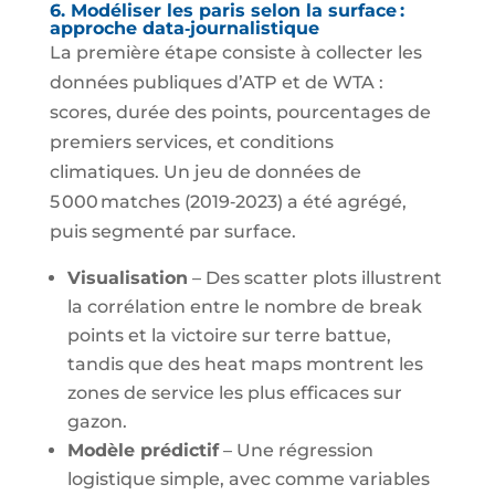
6. Modéliser les paris selon la surface :
approche data‑journalistique
La première étape consiste à collecter les
données publiques d’ATP et de WTA :
scores, durée des points, pourcentages de
premiers services, et conditions
climatiques. Un jeu de données de
5 000 matches (2019‑2023) a été agrégé,
puis segmenté par surface.
Visualisation
– Des scatter plots illustrent
la corrélation entre le nombre de break
points et la victoire sur terre battue,
tandis que des heat maps montrent les
zones de service les plus efficaces sur
gazon.
Modèle prédictif
– Une régression
logistique simple, avec comme variables