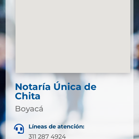
Notaría Única de
Chita
Boyacá
Líneas de atención:

311 287 4924