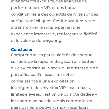
événements exclusifs, des analyses de
performance en VR, et des bonus
conditionnés à des objectifs de mise sur des
surfaces spécifiques. Ces innovations visent
à transformer le simple pari en une
expérience immersive, renforçant la fidélité
et le volume de wagering.
Conclusion
Comprendre les particularités de chaque
surface, de la rapidité du gazon à la lenteur
du clay, constitue le socle d’une stratégie de
pari efficace. En associant cette
connaissance à une exploitation
intelligente des niveaux VIP – cash‑back,
limites élevées, gestion de compte dédiée –
les champion·nes de tennis comme leurs
pairs parieurs peuvent maximiser leurs