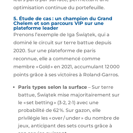
optimisation continue du portefeuille.
5. Étude de cas : un champion du Grand
Chelem et son parcours VIP sur une
plateforme leader
Prenons l’exemple de Iga Świątek, qui a
dominé le circuit sur terre battue depuis
2020. Sur une plateforme de paris
reconnue, elle a commencé comme
membre « Gold » en 2021, accumulant 12 000
points grâce à ses victoires à Roland‑Garros.
Paris types selon la surface
– Sur terre
battue, Świątek mise majoritairement sur
le « set betting » (3‑2, 2‑1) avec une
probabilité de 62 %. Sur gazon, elle
privilégie les « over / under » du nombre de
jeux, anticipant des sets courts grâce à