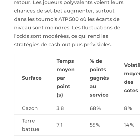
retour. Les joueurs polyvalents voient leurs
chances de set‑bet augmenter, surtout
dans les tournois ATP 500 où les écarts de
niveau sont moindres. Les fluctuations de
l’odds sont modérées, ce qui rend les
stratégies de cash‑out plus prévisibles.
Temps
% de
Volati
moyen
points
moye
Surface
par
gagnés
des
point
au
cotes
(s)
service
Gazon
3,8
68 %
8 %
Terre
7,1
55 %
14 %
battue