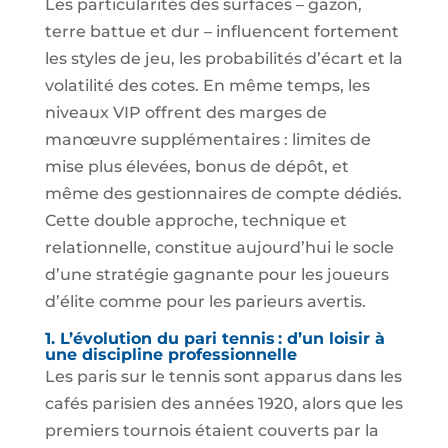
Les particularités des surfaces – gazon,
terre battue et dur – influencent fortement
les styles de jeu, les probabilités d’écart et la
volatilité des cotes. En même temps, les
niveaux VIP offrent des marges de
manœuvre supplémentaires : limites de
mise plus élevées, bonus de dépôt, et
même des gestionnaires de compte dédiés.
Cette double approche, technique et
relationnelle, constitue aujourd’hui le socle
d’une stratégie gagnante pour les joueurs
d’élite comme pour les parieurs avertis.
1. L’évolution du pari tennis : d’un loisir à
une discipline professionnelle
Les paris sur le tennis sont apparus dans les
cafés parisien des années 1920, alors que les
premiers tournois étaient couverts par la