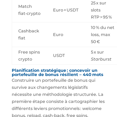
25 x sur
Match
Euro + USDT
slots
fiat‑crypto
RTP > 95 %
10 % du net
Cashback
Euro
loss, max
fiat
50 €
Free spins
5 x sur
USDT
crypto
Starburst
Planification stratégique : concevoir un
portefeuille de bonus résilient – 440 mots
Construire un portefeuille de bonus qui
survive aux changements législatifs
nécessite une méthodologie structurée. La
première étape consiste à cartographier les
différents leviers promotionnels : welcome
bonus, reload, cash‑back, free spins,