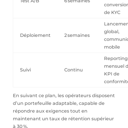
Test A/B
6 semaines
conversio
de KYC
Lanceme
global,
Déploiement
2 semaines
communic
mobile
Reporting
mensuel 
Suivi
Continu
KPI de
conformit
En suivant ce plan, les opérateurs disposent
d’un portefeuille adaptable, capable de
répondre aux exigences tout en
maintenant un taux de rétention supérieur
à 30 %.