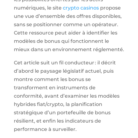
numériques, le site
crypto casinos
propose
une vue d’ensemble des offres disponibles,
sans se positionner comme un opérateur.
Cette ressource peut aider à identifier les
modèles de bonus qui fonctionnent le
mieux dans un environnement réglementé.
Cet article suit un fil conducteur : il décrit
d’abord le paysage législatif actuel, puis
montre comment les bonus se
transforment en instruments de
conformité, avant d’examiner les modèles
hybrides fiat/crypto, la planification
stratégique d’un portefeuille de bonus
résilient, et enfin les indicateurs de
performance à surveiller.