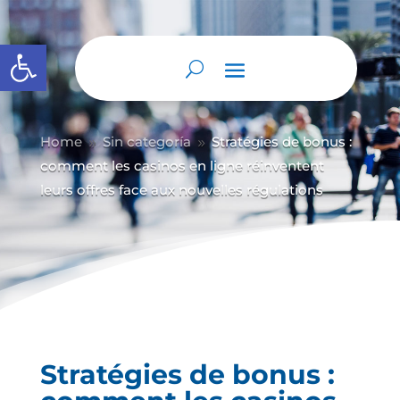
Abrir barra de herramientas
Home
Sin categoría
Stratégies de bonus :
9
9
comment les casinos en ligne réinventent
leurs offres face aux nouvelles régulations
Stratégies de bonus :