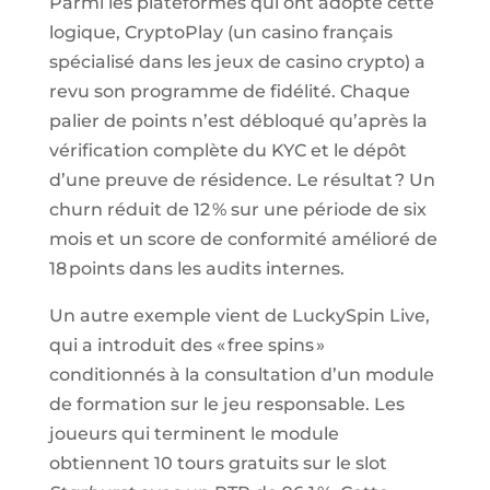
Parmi les plateformes qui ont adopté cette
logique, CryptoPlay (un casino français
spécialisé dans les jeux de casino crypto) a
revu son programme de fidélité. Chaque
palier de points n’est débloqué qu’après la
vérification complète du KYC et le dépôt
d’une preuve de résidence. Le résultat ? Un
churn réduit de 12 % sur une période de six
mois et un score de conformité amélioré de
18 points dans les audits internes.
Un autre exemple vient de LuckySpin Live,
qui a introduit des « free spins »
conditionnés à la consultation d’un module
de formation sur le jeu responsable. Les
joueurs qui terminent le module
obtiennent 10 tours gratuits sur le slot