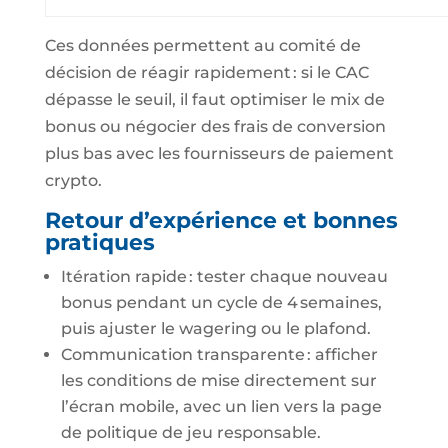
Ces données permettent au comité de
décision de réagir rapidement : si le CAC
dépasse le seuil, il faut optimiser le mix de
bonus ou négocier des frais de conversion
plus bas avec les fournisseurs de paiement
crypto.
Retour d’expérience et bonnes
pratiques
Itération rapide : tester chaque nouveau
bonus pendant un cycle de 4 semaines,
puis ajuster le wagering ou le plafond.
Communication transparente : afficher
les conditions de mise directement sur
l’écran mobile, avec un lien vers la page
de politique de jeu responsable.