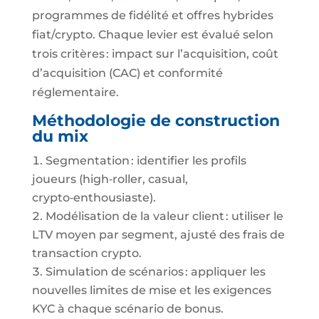
programmes de fidélité et offres hybrides
fiat/crypto. Chaque levier est évalué selon
trois critères : impact sur l’acquisition, coût
d’acquisition (CAC) et conformité
réglementaire.
Méthodologie de construction
du mix
Segmentation : identifier les profils
joueurs (high‑roller, casual,
crypto‑enthousiaste).
Modélisation de la valeur client : utiliser le
LTV moyen par segment, ajusté des frais de
transaction crypto.
Simulation de scénarios : appliquer les
nouvelles limites de mise et les exigences
KYC à chaque scénario de bonus.