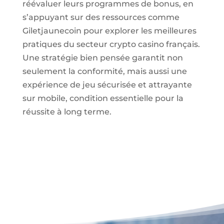
réévaluer leurs programmes de bonus, en
s’appuyant sur des ressources comme
Giletjaunecoin pour explorer les meilleures
pratiques du secteur crypto casino français.
Une stratégie bien pensée garantit non
seulement la conformité, mais aussi une
expérience de jeu sécurisée et attrayante
sur mobile, condition essentielle pour la
réussite à long terme.