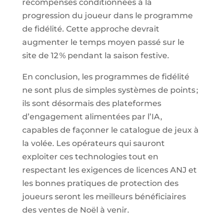
récompenses conditionnées à la
progression du joueur dans le programme
de fidélité. Cette approche devrait
augmenter le temps moyen passé sur le
site de 12 % pendant la saison festive.
En conclusion, les programmes de fidélité
ne sont plus de simples systèmes de points ;
ils sont désormais des plateformes
d’engagement alimentées par l’IA,
capables de façonner le catalogue de jeux à
la volée. Les opérateurs qui sauront
exploiter ces technologies tout en
respectant les exigences de licences ANJ et
les bonnes pratiques de protection des
joueurs seront les meilleurs bénéficiaires
des ventes de Noël à venir.