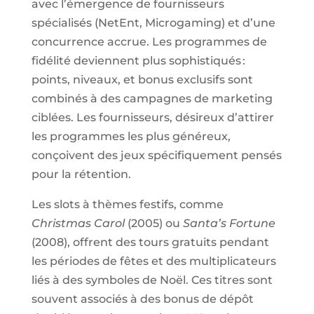
avec l’émergence de fournisseurs
spécialisés (NetEnt, Microgaming) et d’une
concurrence accrue. Les programmes de
fidélité deviennent plus sophistiqués :
points, niveaux, et bonus exclusifs sont
combinés à des campagnes de marketing
ciblées. Les fournisseurs, désireux d’attirer
les programmes les plus généreux,
conçoivent des jeux spécifiquement pensés
pour la rétention.
Les slots à thèmes festifs, comme
Christmas Carol
(2005) ou
Santa’s Fortune
(2008), offrent des tours gratuits pendant
les périodes de fêtes et des multiplicateurs
liés à des symboles de Noël. Ces titres sont
souvent associés à des bonus de dépôt