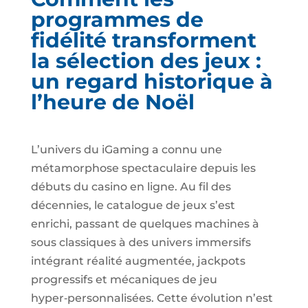
programmes de
fidélité transforment
la sélection des jeux :
un regard historique à
l’heure de Noël
L’univers du iGaming a connu une
métamorphose spectaculaire depuis les
débuts du casino en ligne. Au fil des
décennies, le catalogue de jeux s’est
enrichi, passant de quelques machines à
sous classiques à des univers immersifs
intégrant réalité augmentée, jackpots
progressifs et mécaniques de jeu
hyper‑personnalisées. Cette évolution n’est