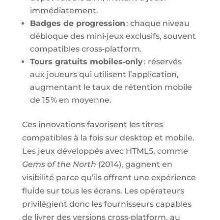
immédiatement.
Badges de progression
: chaque niveau
débloque des mini‑jeux exclusifs, souvent
compatibles cross‑platform.
Tours gratuits mobiles‑only
: réservés
aux joueurs qui utilisent l’application,
augmentant le taux de rétention mobile
de 15 % en moyenne.
Ces innovations favorisent les titres
compatibles à la fois sur desktop et mobile.
Les jeux développés avec HTML5, comme
Gems of the North
(2014), gagnent en
visibilité parce qu’ils offrent une expérience
fluide sur tous les écrans. Les opérateurs
privilégient donc les fournisseurs capables
de livrer des versions cross‑platform, au