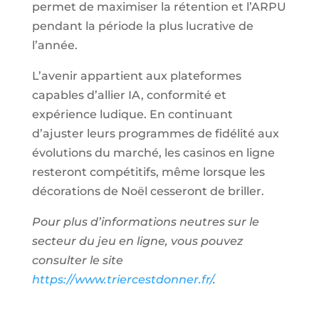
permet de maximiser la rétention et l’ARPU
pendant la période la plus lucrative de
l’année.
L’avenir appartient aux plateformes
capables d’allier IA, conformité et
expérience ludique. En continuant
d’ajuster leurs programmes de fidélité aux
évolutions du marché, les casinos en ligne
resteront compétitifs, même lorsque les
décorations de Noël cesseront de briller.
Pour plus d’informations neutres sur le
secteur du jeu en ligne, vous pouvez
consulter le site
https://www.triercestdonner.fr/
.