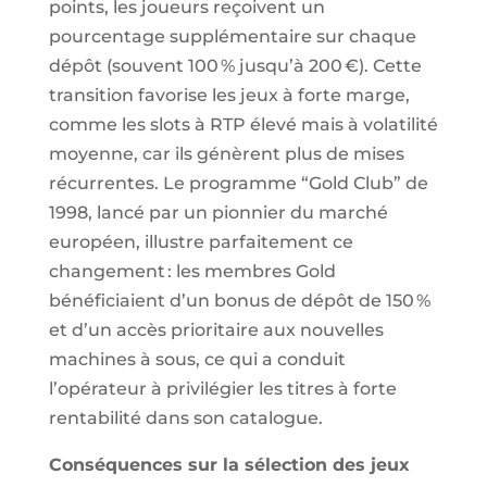
points, les joueurs reçoivent un
pourcentage supplémentaire sur chaque
dépôt (souvent 100 % jusqu’à 200 €). Cette
transition favorise les jeux à forte marge,
comme les slots à RTP élevé mais à volatilité
moyenne, car ils génèrent plus de mises
récurrentes. Le programme “Gold Club” de
1998, lancé par un pionnier du marché
européen, illustre parfaitement ce
changement : les membres Gold
bénéficiaient d’un bonus de dépôt de 150 %
et d’un accès prioritaire aux nouvelles
machines à sous, ce qui a conduit
l’opérateur à privilégier les titres à forte
rentabilité dans son catalogue.
Conséquences sur la sélection des jeux