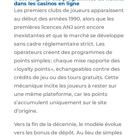
dans les casinos en ligne
Les premiers clubs de joueurs apparaissent
au début des années 1990, alors que les
premières licences ANJ sont encore
inexistantes et que le marché se développe
sans cadre réglementaire strict. Les
opérateurs créent des programmes de
points simples : chaque mise rapporte des
« loyalty points », échangeables contre des
crédits de jeu ou des tours gratuits. Cette
mécanique incite les joueurs à rester sur
une même plateforme, car les points
s’accumulent uniquement sur le site
d’origine.
Vers la fin de la décennie, le modèle évolue
vers les bonus de dépôt. Au lieu de simples