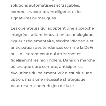
solutions automatisées et traçables,
comme les contrats intelligents et les
signatures numériques.
Les opérateurs qui adoptent une approche
intégrée – alliant innovation technologique,
rigueur réglementaire, service VIP dédié et
anticipation des tendances comme la DeFi
ou l’IA – seront ceux qui attireront et
fidéliseront les high rollers. Dans un marché
où chaque euro compte, anticiper les
évolutions du paiement VIP n’est plus une
option, mais une nécessité stratégique
pour rester leader du jeu de luxe.