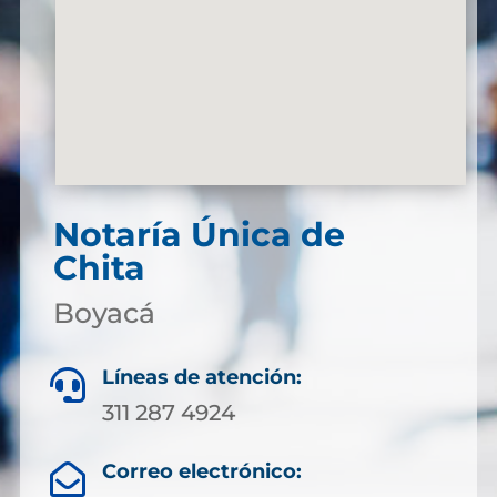
Notaría Única de
Chita
Boyacá
Líneas de atención:

311 287 4924
Correo electrónico:
