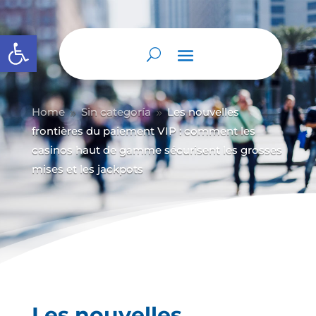
Abrir barra de herramientas
Home
Sin categoría
Les nouvelles
9
9
frontières du paiement VIP : comment les
casinos haut de gamme sécurisent les grosses
mises et les jackpots
Les nouvelles