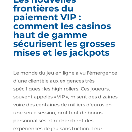
frontières du
paiement VIP :
comment les casinos
haut de gamme
sécurisent les grosses
mises et les jackpots
Le monde du jeu en ligne a vu l’émergence
d’une clientèle aux exigences très
spécifiques : les high rollers. Ces joueurs,
souvent appelés « VIP », misent des dizaines
voire des centaines de milliers d’euros en
une seule session, profitent de bonus
personnalisés et recherchent des
expériences de jeu sans friction. Leur