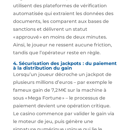
utilisent des plateformes de vérification
automatisée qui extraient les données des
documents, les comparent aux bases de
sanctions et délivrent un statut
« approuvé » en moins de deux minutes.
Ainsi, le joueur ne ressent aucune friction,
tandis que l’opérateur reste en règle.
4. Sécurisation des jackpots : du paiement
à la distribution du gain
Lorsqu’un joueur décroche un jackpot de
plusieurs millions d’euros – par exemple le
fameux gain de 7,2 M€ sur la machine à
sous « Mega Fortune » – le processus de
paiement devient une opération critique.
Le casino commence par valider le gain via
le moteur de jeu, puis génère une
signature numérique unique qui lie le