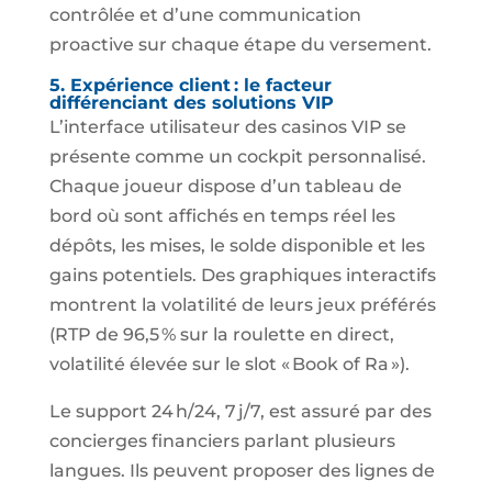
contrôlée et d’une communication
proactive sur chaque étape du versement.
5. Expérience client : le facteur
différenciant des solutions VIP
L’interface utilisateur des casinos VIP se
présente comme un cockpit personnalisé.
Chaque joueur dispose d’un tableau de
bord où sont affichés en temps réel les
dépôts, les mises, le solde disponible et les
gains potentiels. Des graphiques interactifs
montrent la volatilité de leurs jeux préférés
(RTP de 96,5 % sur la roulette en direct,
volatilité élevée sur le slot « Book of Ra »).
Le support 24 h/24, 7 j/7, est assuré par des
concierges financiers parlant plusieurs
langues. Ils peuvent proposer des lignes de