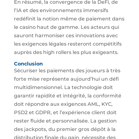
En résumé, la convergence de la DeFi, de
l’IA et des environnements immersifs
redéfinit la notion même de paiement dans
le casino haut de gamme. Les acteurs qui
sauront harmoniser ces innovations avec
les exigences légales resteront compétitifs
auprès des high rollers les plus exigeants.
Conclusion
Sécuriser les paiements des joueurs à très
forte mise représente aujourd’hui un défi
multidimensionnel. La technologie doit
garantir rapidité et intégrité, la conformité
doit répondre aux exigences AML, KYC,
PSD2 et GDPR, et l’expérience client doit
rester fluide et personnalisée. La gestion
des jackpots, du premier gros dépôt à la
distribution finale du gain, nécessite des