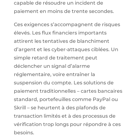
capable de résoudre un incident de
paiement en moins de trente secondes.
Ces exigences s’accompagnent de risques
élevés. Les flux financiers importants
attirent les tentatives de blanchiment
d’argent et les cyber‑attaques ciblées. Un
simple retard de traitement peut
déclencher un signal d’alarme
réglementaire, voire entraîner la
suspension du compte. Les solutions de
paiement traditionnelles – cartes bancaires
standard, portefeuilles comme PayPal ou
Skrill – se heurtent à des plafonds de
transaction limités et à des processus de
vérification trop longs pour répondre à ces
besoins.