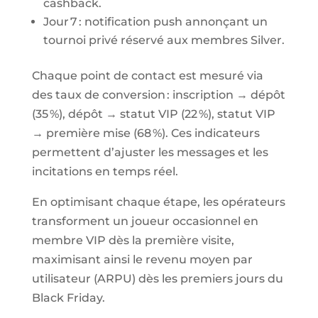
cashback.
Jour 7 : notification push annonçant un
tournoi privé réservé aux membres Silver.
Chaque point de contact est mesuré via
des taux de conversion : inscription → dépôt
(35 %), dépôt → statut VIP (22 %), statut VIP
→ première mise (68 %). Ces indicateurs
permettent d’ajuster les messages et les
incitations en temps réel.
En optimisant chaque étape, les opérateurs
transforment un joueur occasionnel en
membre VIP dès la première visite,
maximisant ainsi le revenu moyen par
utilisateur (ARPU) dès les premiers jours du
Black Friday.