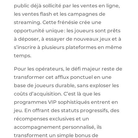
public déjà sollicité par les ventes en ligne,
les ventes flash et les campagnes de
streaming. Cette frénésie crée une
opportunité unique : les joueurs sont prêts
à déposer, à essayer de nouveaux jeux et à
s’inscrire à plusieurs plateformes en même
temps.
Pour les opérateurs, le défi majeur reste de
transformer cet afflux ponctuel en une
base de joueurs durable, sans exploser les
coûts d’acquisition. C’est là que les
programmes VIP sophistiqués entrent en
jeu. En offrant des statuts progressifs, des
récompenses exclusives et un
accompagnement personnalisé, ils
transforment un simple bonus de