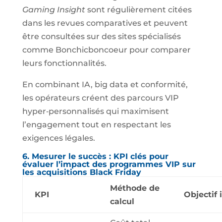
Gaming Insight
sont régulièrement citées
dans les revues comparatives et peuvent
être consultées sur des sites spécialisés
comme Bonchicboncoeur pour comparer
leurs fonctionnalités.
En combinant IA, big data et conformité,
les opérateurs créent des parcours VIP
hyper‑personnalisés qui maximisent
l’engagement tout en respectant les
exigences légales.
6. Mesurer le succès : KPI clés pour
évaluer l’impact des programmes VIP sur
les acquisitions Black Friday
Méthode de
KPI
Objectif 
calcul