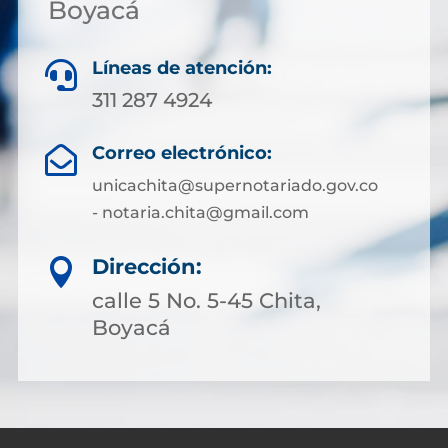
Boyacá
Líneas de atención:

311 287 4924
Correo electrónico:

unicachita@supernotariado.gov.co
- notaria.chita@gmail.com
Dirección:

calle 5 No. 5-45 Chita,
Boyacá