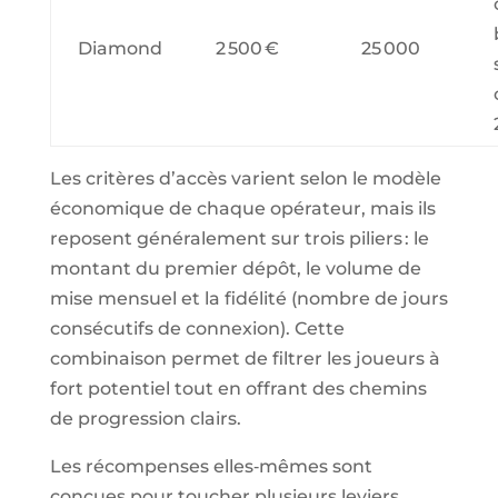
Diamond
2 500 €
25 000
Les critères d’accès varient selon le modèle
économique de chaque opérateur, mais ils
reposent généralement sur trois piliers : le
montant du premier dépôt, le volume de
mise mensuel et la fidélité (nombre de jours
consécutifs de connexion). Cette
combinaison permet de filtrer les joueurs à
fort potentiel tout en offrant des chemins
de progression clairs.
Les récompenses elles‑mêmes sont
conçues pour toucher plusieurs leviers