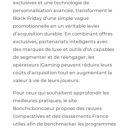
exclusives et une technologie de
personnalisation avancée, transforment le
Black Friday d’une simple vague
promotionnelle en un véritable levier
d’acquisition durable. En combinant offres
exclusives, partenariats intelligents avec
des marques de luxe et outils d’IA capables
de segmenter et de réengager, les
opérateurs iGaming peuvent réduire leurs
coûts d’acquisition tout en augmentant la
valeur à vie de leurs joueurs.
Pour ceux qui souhaitent approfondir les
meilleures pratiques, le site
Bonchicboncoeur propose des revues
comparatives et des classements France
utiles afin de benchmarker les programmes