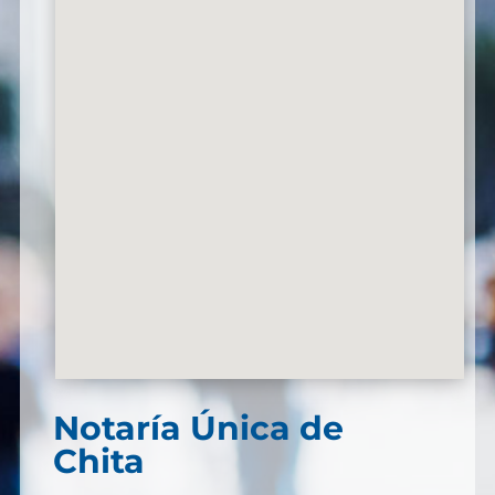
Notaría Única de
Chita