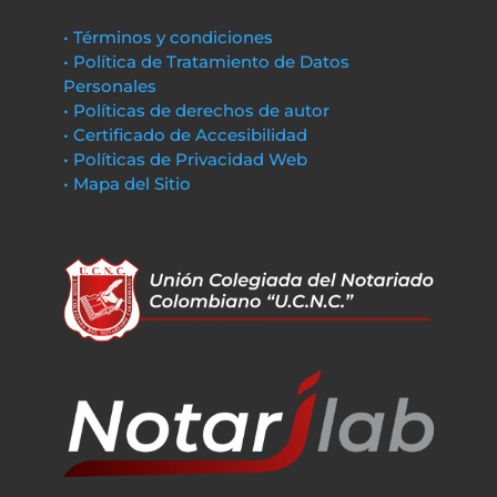
• Términos y condiciones
• Política de Tratamiento de Datos
Personales
• Políticas de derechos de autor
• Certificado de Accesibilidad
• Políticas de Privacidad Web
• Mapa del Sitio