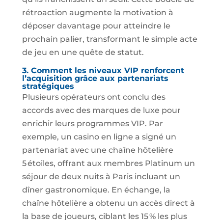
rétroaction augmente la motivation à
déposer davantage pour atteindre le
prochain palier, transformant le simple acte
de jeu en une quête de statut.
3. Comment les niveaux VIP renforcent
l’acquisition grâce aux partenariats
stratégiques
Plusieurs opérateurs ont conclu des
accords avec des marques de luxe pour
enrichir leurs programmes VIP. Par
exemple, un casino en ligne a signé un
partenariat avec une chaîne hôtelière
5 étoiles, offrant aux membres Platinum un
séjour de deux nuits à Paris incluant un
dîner gastronomique. En échange, la
chaîne hôtelière a obtenu un accès direct à
la base de joueurs, ciblant les 15 % les plus