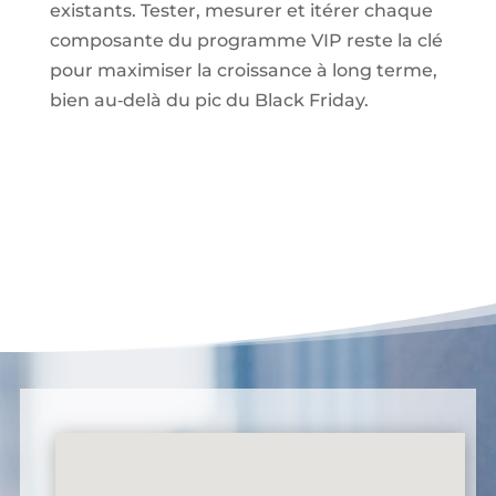
existants. Tester, mesurer et itérer chaque
composante du programme VIP reste la clé
pour maximiser la croissance à long terme,
bien au‑delà du pic du Black Friday.