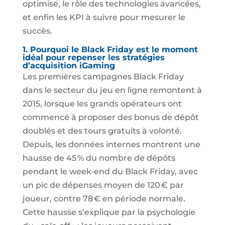
optimisé, le rôle des technologies avancées,
et enfin les KPI à suivre pour mesurer le
succès.
1. Pourquoi le Black Friday est le moment
idéal pour repenser les stratégies
d’acquisition iGaming
Les premières campagnes Black Friday
dans le secteur du jeu en ligne remontent à
2015, lorsque les grands opérateurs ont
commencé à proposer des bonus de dépôt
doublés et des tours gratuits à volonté.
Depuis, les données internes montrent une
hausse de 45 % du nombre de dépôts
pendant le week‑end du Black Friday, avec
un pic de dépenses moyen de 120 € par
joueur, contre 78 € en période normale.
Cette hausse s’explique par la psychologie