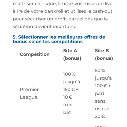
maîtriser ce risque, limitez vos mises en live
à 1 % de votre bankroll et utilisez le cash‑out
pour sécuriser un profit partiel dès que la
situation devient incertaine.
5. Sélectionner les meilleures offres de
bonus selon les compétitions
Site A
Site B
Compétition
(bonus)
(bonus)
50 %
100 %
jusqu’à
jusqu’à
100 € +
Premier
150 € +
pari
League
10 €
sans
free
risque
bet
20 €