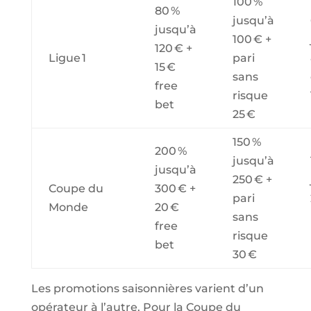
100 %
80 %
jusqu’à
jusqu’à
100 € +
120 € +
Ligue 1
pari
15 €
sans
free
risque
bet
25 €
150 %
200 %
jusqu’à
jusqu’à
250 € +
Coupe du
300 € +
pari
Monde
20 €
sans
free
risque
bet
30 €
Les promotions saisonnières varient d’un
opérateur à l’autre. Pour la Coupe du