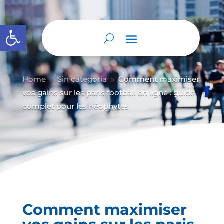
Abrir barra de herramientas
Home
Sin categoría
Comment maximiser
9
9
vos gains sur les paris football en ligne : guide
complet pour les néophytes
Comment maximiser