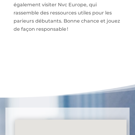
également visiter Nvc Europe, qui
rassemble des ressources utiles pour les
parieurs débutants. Bonne chance et jouez
de façon responsable !