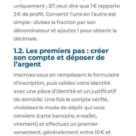
uniquement ; 3/1 veut dire que 1 € rapporte
3 € de profit. Convertir l’une en l’autre est
simple : divisez la fraction par son
dénominateur et ajoutez 1 pour obtenir la
décimale.
1.2. Les premiers pas : créer
son compte et déposer de
l’argent
Inscrivez‑vous en remplissant le formulaire
d’inscription, puis validez votre identité
avec une pièce d’identité et un justificatif
de domicile. Une fois le compte vérifié,
choisissez le mode de dépôt qui vous
convient (carte bancaire, e‑wallet,
virement) et effectuez un premier
versement, généralement entre 10 € et