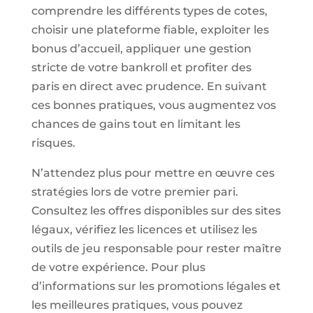
comprendre les différents types de cotes,
choisir une plateforme fiable, exploiter les
bonus d’accueil, appliquer une gestion
stricte de votre bankroll et profiter des
paris en direct avec prudence. En suivant
ces bonnes pratiques, vous augmentez vos
chances de gains tout en limitant les
risques.
N’attendez plus pour mettre en œuvre ces
stratégies lors de votre premier pari.
Consultez les offres disponibles sur des sites
légaux, vérifiez les licences et utilisez les
outils de jeu responsable pour rester maître
de votre expérience. Pour plus
d’informations sur les promotions légales et
les meilleures pratiques, vous pouvez