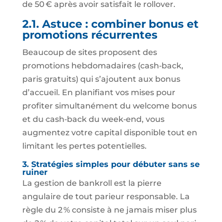
de 50 € après avoir satisfait le rollover.
2.1. Astuce : combiner bonus et
promotions récurrentes
Beaucoup de sites proposent des
promotions hebdomadaires (cash‑back,
paris gratuits) qui s’ajoutent aux bonus
d’accueil. En planifiant vos mises pour
profiter simultanément du welcome bonus
et du cash‑back du week‑end, vous
augmentez votre capital disponible tout en
limitant les pertes potentielles.
3. Stratégies simples pour débuter sans se
ruiner
La gestion de bankroll est la pierre
angulaire de tout parieur responsable. La
règle du 2 % consiste à ne jamais miser plus