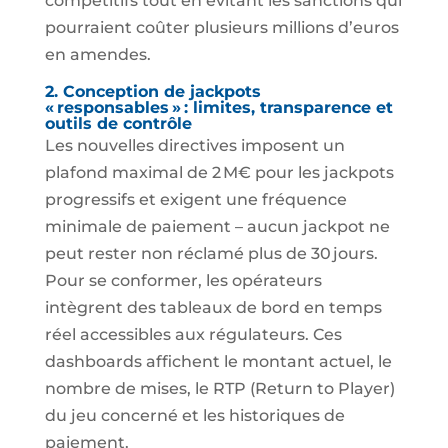
compétitifs tout en évitant les sanctions qui
pourraient coûter plusieurs millions d’euros
en amendes.
2. Conception de jackpots
« responsables » : limites, transparence et
outils de contrôle
Les nouvelles directives imposent un
plafond maximal de 2 M€ pour les jackpots
progressifs et exigent une fréquence
minimale de paiement – aucun jackpot ne
peut rester non réclamé plus de 30 jours.
Pour se conformer, les opérateurs
intègrent des tableaux de bord en temps
réel accessibles aux régulateurs. Ces
dashboards affichent le montant actuel, le
nombre de mises, le RTP (Return to Player)
du jeu concerné et les historiques de
paiement.