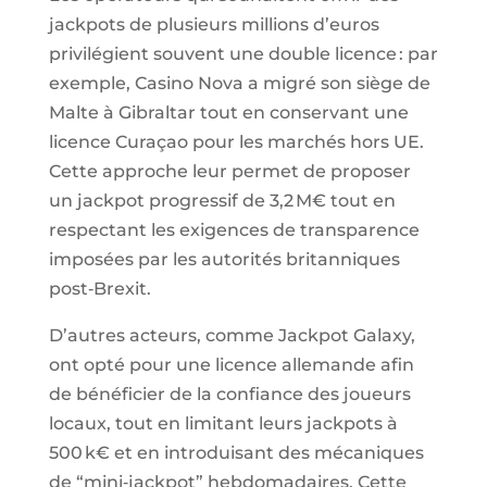
jackpots de plusieurs millions d’euros
privilégient souvent une double licence : par
exemple, Casino Nova a migré son siège de
Malte à Gibraltar tout en conservant une
licence Curaçao pour les marchés hors UE.
Cette approche leur permet de proposer
un jackpot progressif de 3,2 M€ tout en
respectant les exigences de transparence
imposées par les autorités britanniques
post‑Brexit.
D’autres acteurs, comme Jackpot Galaxy,
ont opté pour une licence allemande afin
de bénéficier de la confiance des joueurs
locaux, tout en limitant leurs jackpots à
500 k€ et en introduisant des mécaniques
de “mini‑jackpot” hebdomadaires. Cette