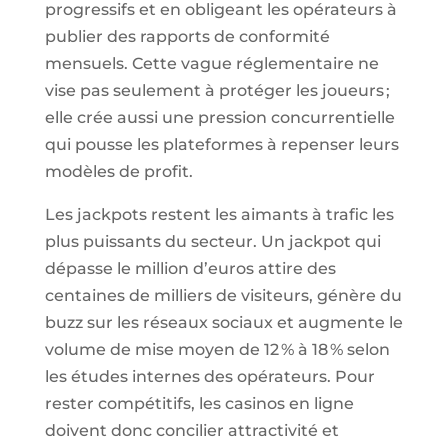
progressifs et en obligeant les opérateurs à
publier des rapports de conformité
mensuels. Cette vague réglementaire ne
vise pas seulement à protéger les joueurs ;
elle crée aussi une pression concurrentielle
qui pousse les plateformes à repenser leurs
modèles de profit.
Les jackpots restent les aimants à trafic les
plus puissants du secteur. Un jackpot qui
dépasse le million d’euros attire des
centaines de milliers de visiteurs, génère du
buzz sur les réseaux sociaux et augmente le
volume de mise moyen de 12 % à 18 % selon
les études internes des opérateurs. Pour
rester compétitifs, les casinos en ligne
doivent donc concilier attractivité et