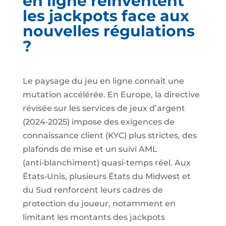
en ligne réinventent
les jackpots face aux
nouvelles régulations
?
Le paysage du jeu en ligne connaît une
mutation accélérée. En Europe, la directive
révisée sur les services de jeux d’argent
(2024‑2025) impose des exigences de
connaissance client (KYC) plus strictes, des
plafonds de mise et un suivi AML
(anti‑blanchiment) quasi‑temps réel. Aux
États‑Unis, plusieurs États du Midwest et
du Sud renforcent leurs cadres de
protection du joueur, notamment en
limitant les montants des jackpots