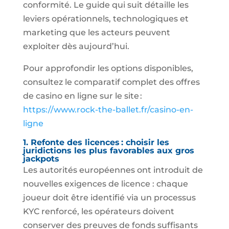
conformité. Le guide qui suit détaille les
leviers opérationnels, technologiques et
marketing que les acteurs peuvent
exploiter dès aujourd’hui.
Pour approfondir les options disponibles,
consultez le comparatif complet des offres
de casino en ligne sur le site :
https://www.rock-the-ballet.fr/casino-en-
ligne
1. Refonte des licences : choisir les
juridictions les plus favorables aux gros
jackpots
Les autorités européennes ont introduit de
nouvelles exigences de licence : chaque
joueur doit être identifié via un processus
KYC renforcé, les opérateurs doivent
conserver des preuves de fonds suffisants