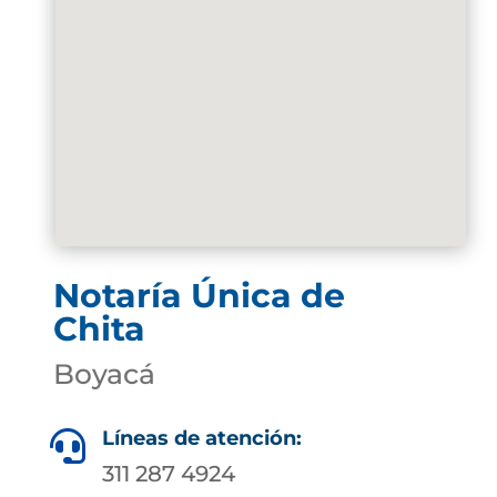
Notaría Única de
Chita
Boyacá
Líneas de atención:

311 287 4924