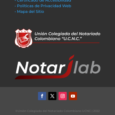
• Certificado de Accesibilidad
• Políticas de Privacidad Web
• Mapa del Sitio
©Unión Colegiada del Notariado Colombiano UCNC | 2022