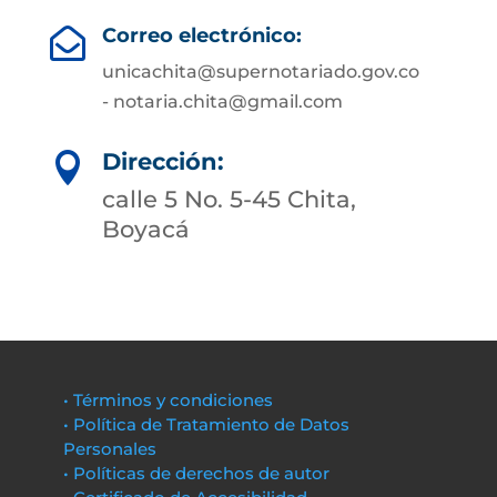
Correo electrónico:

unicachita@supernotariado.gov.co
- notaria.chita@gmail.com
Dirección:

calle 5 No. 5-45 Chita,
Boyacá
• Términos y condiciones
• Política de Tratamiento de Datos
Personales
• Políticas de derechos de autor