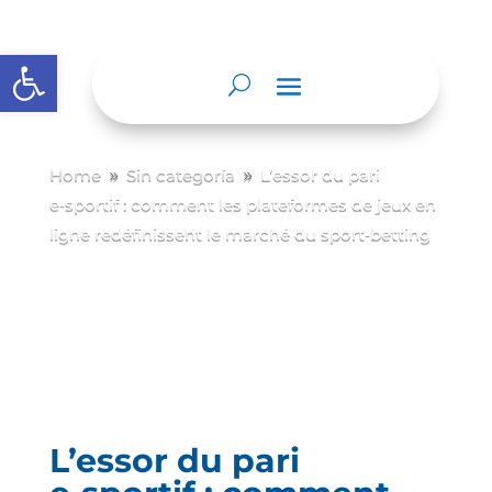
Abrir barra de herramientas
Home
Sin categoría
L’essor du pari
9
9
e‑sportif : comment les plateformes de jeux en
ligne redéfinissent le marché du sport‑betting
L’essor du pari