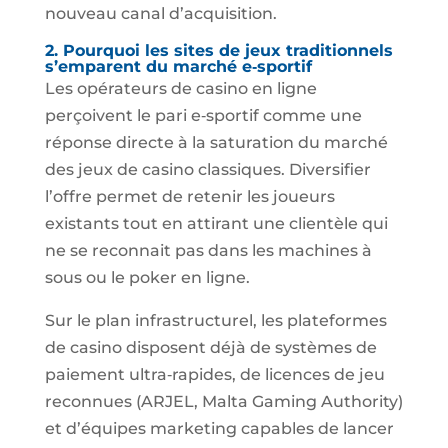
nouveau canal d’acquisition.
2. Pourquoi les sites de jeux traditionnels
s’emparent du marché e‑sportif
Les opérateurs de casino en ligne
perçoivent le pari e‑sportif comme une
réponse directe à la saturation du marché
des jeux de casino classiques. Diversifier
l’offre permet de retenir les joueurs
existants tout en attirant une clientèle qui
ne se reconnait pas dans les machines à
sous ou le poker en ligne.
Sur le plan infrastructurel, les plateformes
de casino disposent déjà de systèmes de
paiement ultra‑rapides, de licences de jeu
reconnues (ARJEL, Malta Gaming Authority)
et d’équipes marketing capables de lancer