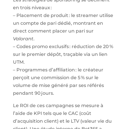
en trois niveaux :
– Placement de produit : le streamer utilise
un compte de pari dédié, montrant en
direct comment placer un pari sur
Valorant
.
– Codes promo exclusifs : réduction de 20 %
sur le premier dépôt, traçable via un lien
UTM.
– Programmes d’affiliation : le créateur
perçoit une commission de 5 % sur le
volume de mise généré par ses référés
pendant 90 jours.
Le ROI de ces campagnes se mesure à
l’aide de KPI tels que le CAC (coût
d’acquisition client) et le LTV (valeur vie du
client). Une étude interne de Bet365 a