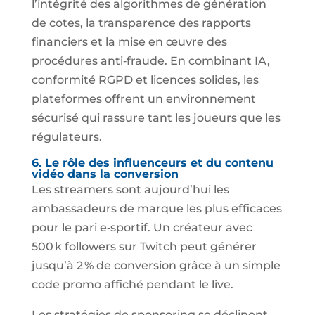
l’intégrité des algorithmes de génération
de cotes, la transparence des rapports
financiers et la mise en œuvre des
procédures anti‑fraude. En combinant IA,
conformité RGPD et licences solides, les
plateformes offrent un environnement
sécurisé qui rassure tant les joueurs que les
régulateurs.
6. Le rôle des influenceurs et du contenu
vidéo dans la conversion
Les streamers sont aujourd’hui les
ambassadeurs de marque les plus efficaces
pour le pari e‑sportif. Un créateur avec
500 k followers sur Twitch peut générer
jusqu’à 2 % de conversion grâce à un simple
code promo affiché pendant le live.
Les stratégies de sponsoring se déclinent