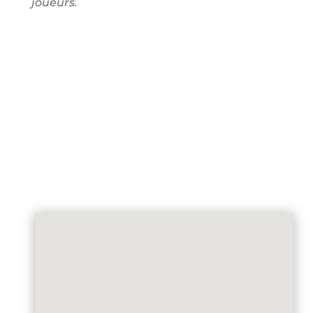
joueurs.