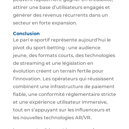
attirer une base d’utilisateurs engagés et
générer des revenus récurrents dans un
secteur en forte expansion.
Conclusion
Le pari e‑sportif représente aujourd’hui le
pivot du sport‑betting : une audience
jeune, des formats courts, des technologies
de streaming et une législation en
évolution créent un terrain fertile pour
l’innovation. Les opérateurs qui réussissent
combinent une infrastructure de paiement
fiable, une conformité réglementaire stricte
et une expérience utilisateur immersive,
tout en s’appuyant sur les influenceurs et
les nouvelles technologies AR/VR.