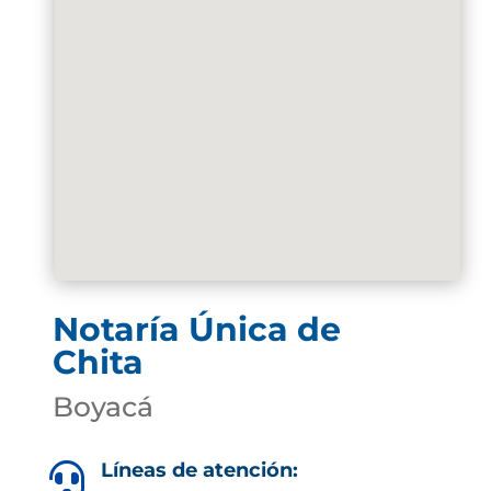
Notaría Única de
Chita
Boyacá
Líneas de atención:
