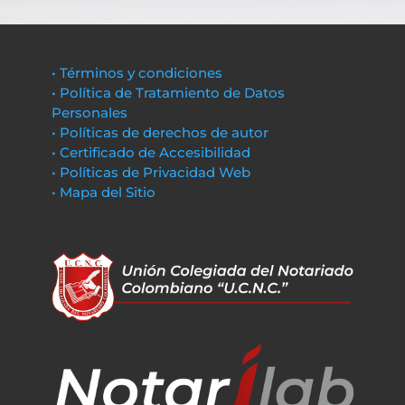
• Términos y condiciones
• Política de Tratamiento de Datos
Personales
• Políticas de derechos de autor
• Certificado de Accesibilidad
• Políticas de Privacidad Web
• Mapa del Sitio