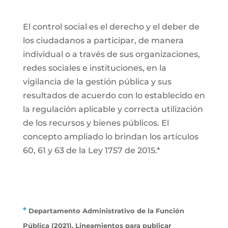
El control social es el derecho y el deber de
los ciudadanos a participar, de manera
individual o a través de sus organizaciones,
redes sociales e instituciones, en la
vigilancia de la gestión pública y sus
resultados de acuerdo con lo establecido en
la regulación aplicable y correcta utilización
de los recursos y bienes públicos. El
concepto ampliado lo brindan los artículos
60, 61 y 63 de la Ley 1757 de 2015.*
*
Departamento Administrativo de la Función
Pública (2021). Lineamientos para publicar