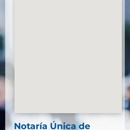
Notaría Única de