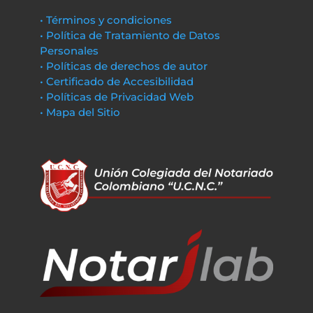
• Términos y condiciones
• Política de Tratamiento de Datos
Personales
• Políticas de derechos de autor
• Certificado de Accesibilidad
• Políticas de Privacidad Web
• Mapa del Sitio