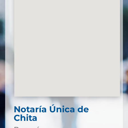
Notaría Única de
Chita