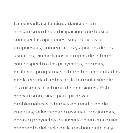
La consulta a la ciudadanía
es un
mecanismo de participación que busca
conocer las opiniones, sugerencias o
propuestas, comentarios y aportes de los
usuarios, ciudadanos y grupos de interés
con respecto a los proyectos, normas,
políticas, programas o trámites adelantados
por la entidad antes de la formulación de
los mismos o la toma de decisiones. Este
mecanismo, sirve para priorizar
problemáticas o temas en rendición de
cuentas, seleccionar o evaluar programas,
obras o proyectos de inversión en cualquier
momento del ciclo de la gestión pública y