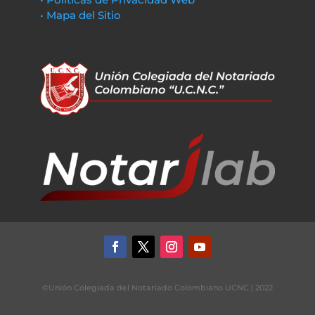
• Mapa del Sitio
©Unión Colegiada del Notariado Colombiano UCNC | 2022