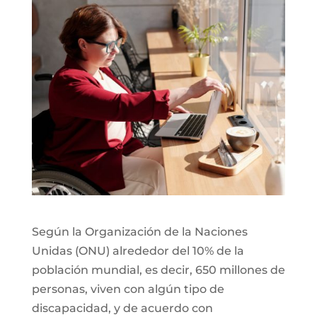
Según la Organización de la Naciones
Unidas (ONU) alrededor del 10% de la
población mundial, es decir, 650 millones de
personas, viven con algún tipo de
discapacidad, y de acuerdo con