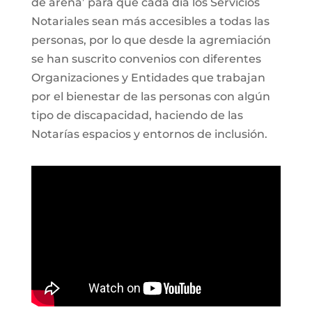
de arena’ para que cada día los Servicios
Notariales sean más accesibles a todas las
personas, por lo que desde la agremiación
se han suscrito convenios con diferentes
Organizaciones y Entidades que trabajan
por el bienestar de las personas con algún
tipo de discapacidad, haciendo de las
Notarías espacios y entornos de inclusión.