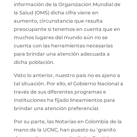
información de la Organización Mundial de
la Salud (OMS) dicha cifra viene en
aumento, circunstancia que resulta
preocupante si tenemos en cuenta que en
muchos lugares del mundo aún no se
cuenta con las herramientas necesarias
para brindar una atención adecuada a
dicha población.
Visto lo anterior, nuestro país no es ajeno a
tal situación. Por ello, el Gobierno Nacional a
través de sus diferentes programas e
Instituciones ha fijado lineamientos para
brindar una atención preferencial.
Por su parte, las Notarías en Colombia de la
mano de la UCNC, han puesto su ‘granito