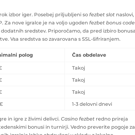
rok izbor iger. Posebej priljubljeni so
fezbet slot
naslovi,
P. Za nove igralce je na voljo ugoden
fezbet bonus code
 dodatnih sredstev. Priporočamo, da pred izbiro bonus
tve. Vsa sredstva so zavarovana s SSL-šifriranjem.
nimalni polog
Čas obdelave
€
Takoj
€
Takoj
€
Takoj
 €
1-3 delovni dnevi
e in igre z živimi delivci.
Casino fezbet
redno prireja
 tedenskimi bonusi in turnirji. Vedno preverite pogoje z