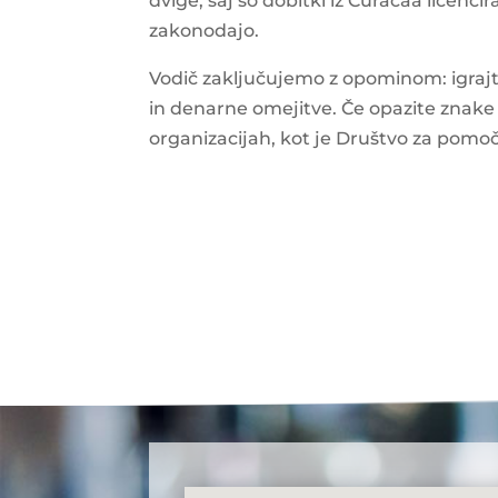
dvige, saj so dobitki iz Curacaa licenci
zakonodajo.
Vodič zaključujemo z opominom: igrajt
in denarne omejitve. Če opazite znake 
organizacijah, kot je Društvo za pomoč