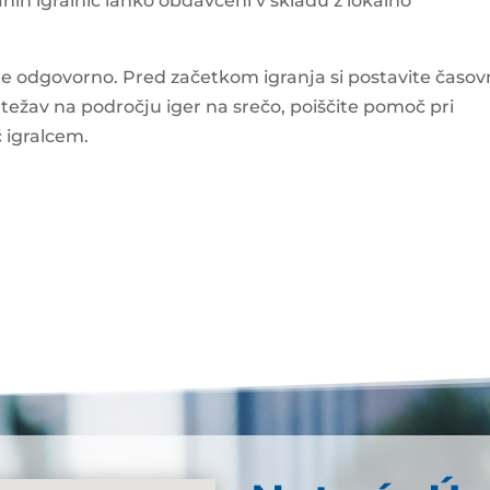
ranih igralnic lahko obdavčeni v skladu z lokalno
e odgovorno. Pred začetkom igranja si postavite časo
težav na področju iger na srečo, poiščite pomoč pri
 igralcem.