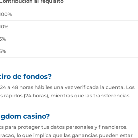
Contribución al requisito
100%
10%
5%
5%
tiro de fondos?
24 a 48 horas hábiles una vez verificada la cuenta. Los
rápidos (24 horas), mientras que las transferencias
ngdom casino?
 bits para proteger tus datos personales y financieros.
racao, lo que implica que las ganancias pueden estar