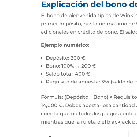
Explicación del bono d
El bono de bienvenida típico de Winki
primer depósito, hasta un máximo de 50
adicionales en crédito de bono. El sald
Ejemplo numérico:
Depósito: 200 €
Bono: 100% → 200 €
Saldo total: 400 €
Requisito de apuesta: 35x (saldo de 
Fórmula: (Depósito + Bono) × Requisito
14,000 €. Debes apostar esa cantidad a
cuenta que no todos los juegos contrib
mientras que la ruleta o el blackjack