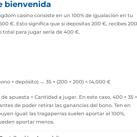
e bienvenida
ngdom casino consiste en un 100% de igualación en tu
0 €. Esto significa que si depositas 200 €, recibes 20
o total para jugar sería de 400 €.
bono + depósito) → 35 × (200 + 200) = 14,000 €
 de apuesta = Cantidad a jugar. En este caso, 400 × 35 
ntes de poder retirar las ganancias del bono. Ten en
uyen igual: las tragaperras suelen aportar el 100%,
 pueden aportar menos.