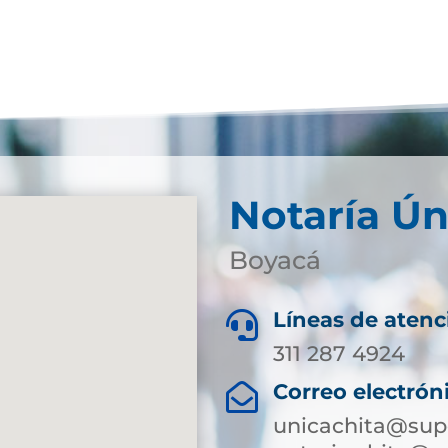
Notaría Ún
Boyacá
Líneas de atenc

311 287 4924
Correo electrón

unicachita@supe