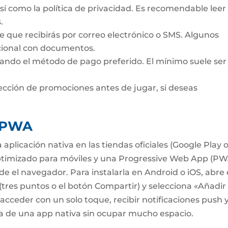
sí como la política de privacidad. Es recomendable leer 
.
e que recibirás por correo electrónico o SMS. Algunos
icional con documentos.
nando el método de pago preferido. El mínimo suele ser
sección de promociones antes de jugar, si deseas
y PWA
licación nativa en las tiendas oficiales (Google Play 
optimizado para móviles y una Progressive Web App (PW
 el navegador. Para instalarla en Android o iOS, abre 
 (tres puntos o el botón Compartir) y selecciona «Añadir
 acceder con un solo toque, recibir notificaciones push 
 la de una app nativa sin ocupar mucho espacio.